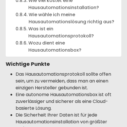
Wie viel kostet eine
Hausautomationsinstallation?
Wie wähle ich meine
Hausautomationslösung richtig aus?
Was ist ein
Hausautomationsprotokoll?
Wozu dient eine
Hausautomationsbox?
Wichtige Punkte
Das Hausautomationsprotokoll sollte offen
sein, um zu vermeiden, dass man an einen
einzigen Hersteller gebunden ist.
Eine autonome Hausautomationsbox ist oft
zuverlässiger und sicherer als eine Cloud-
basierte Lösung.
Die Sicherheit Ihrer Daten ist für jede
Hausautomationsinstallation von größter