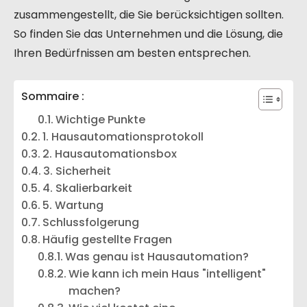
zusammengestellt, die Sie berücksichtigen sollten.
So finden Sie das Unternehmen und die Lösung, die
Ihren Bedürfnissen am besten entsprechen.
Sommaire :
Wichtige Punkte
1. Hausautomationsprotokoll
2. Hausautomationsbox
3. Sicherheit
4. Skalierbarkeit
5. Wartung
Schlussfolgerung
Häufig gestellte Fragen
Was genau ist Hausautomation?
Wie kann ich mein Haus "intelligent"
machen?