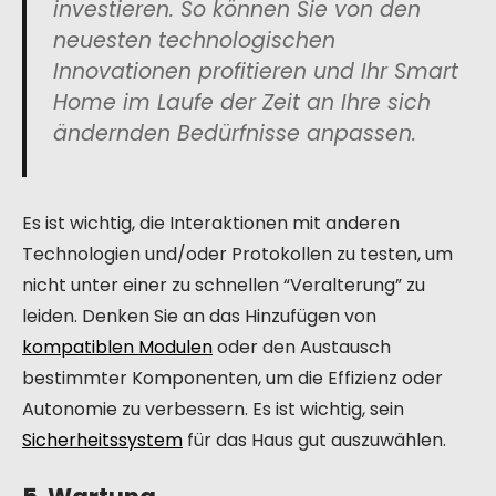
investieren. So können Sie von den
neuesten technologischen
Innovationen profitieren und Ihr Smart
Home im Laufe der Zeit an Ihre sich
ändernden Bedürfnisse anpassen.
Es ist wichtig, die Interaktionen mit anderen
Technologien und/oder Protokollen zu testen, um
nicht unter einer zu schnellen “Veralterung” zu
leiden. Denken Sie an das Hinzufügen von
kompatiblen Modulen
oder den Austausch
bestimmter Komponenten, um die Effizienz oder
Autonomie zu verbessern. Es ist wichtig, sein
Sicherheitssystem
für das Haus gut auszuwählen.