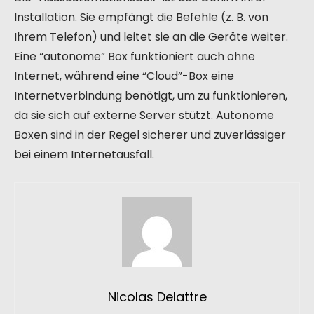
Installation. Sie empfängt die Befehle (z. B. von
Ihrem Telefon) und leitet sie an die Geräte weiter.
Eine “autonome” Box funktioniert auch ohne
Internet, während eine “Cloud”-Box eine
Internetverbindung benötigt, um zu funktionieren,
da sie sich auf externe Server stützt. Autonome
Boxen sind in der Regel sicherer und zuverlässiger
bei einem Internetausfall.
Nicolas Delattre