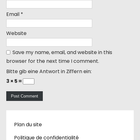
Email
*
Website
Save my name, email, and website in this
browser for the next time I comment.
Bitte gib eine Antwort in Ziffern ein:
3 × 5 =
Plan du site
Politique de confidentialité