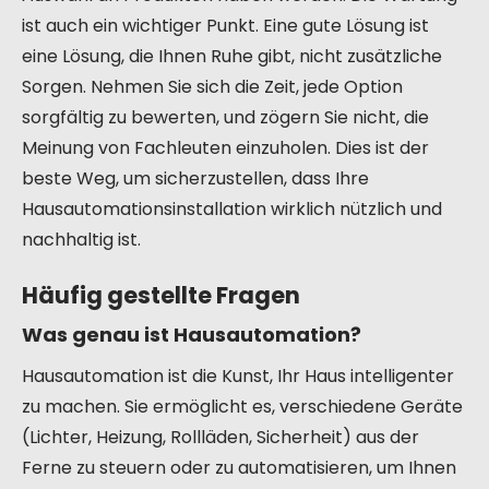
ist auch ein wichtiger Punkt. Eine gute Lösung ist
eine Lösung, die Ihnen Ruhe gibt, nicht zusätzliche
Sorgen. Nehmen Sie sich die Zeit, jede Option
sorgfältig zu bewerten, und zögern Sie nicht, die
Meinung von Fachleuten einzuholen. Dies ist der
beste Weg, um sicherzustellen, dass Ihre
Hausautomationsinstallation wirklich nützlich und
nachhaltig ist.
Häufig gestellte Fragen
Was genau ist Hausautomation?
Hausautomation ist die Kunst, Ihr Haus intelligenter
zu machen. Sie ermöglicht es, verschiedene Geräte
(Lichter, Heizung, Rollläden, Sicherheit) aus der
Ferne zu steuern oder zu automatisieren, um Ihnen