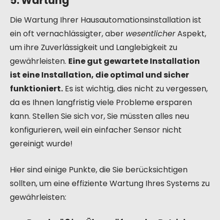
5. Wartung
Die Wartung Ihrer Hausautomationsinstallation ist
ein oft vernachlässigter, aber
wesentlicher
Aspekt,
um ihre Zuverlässigkeit und Langlebigkeit zu
gewährleisten.
Eine gut gewartete Installation
ist eine Installation, die optimal und sicher
funktioniert.
Es ist wichtig, dies nicht zu vergessen,
da es Ihnen langfristig viele Probleme ersparen
kann. Stellen Sie sich vor, Sie müssten alles neu
konfigurieren, weil ein einfacher Sensor nicht
gereinigt wurde!
Hier sind einige Punkte, die Sie berücksichtigen
sollten, um eine effiziente Wartung Ihres Systems zu
gewährleisten: