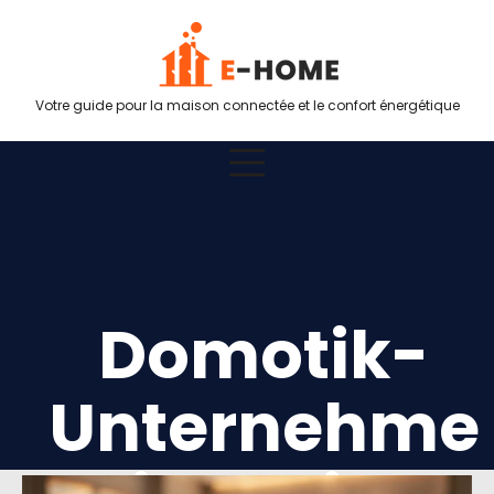
Votre guide pour la maison connectée et le confort énergétique
Domotik-
Unternehme