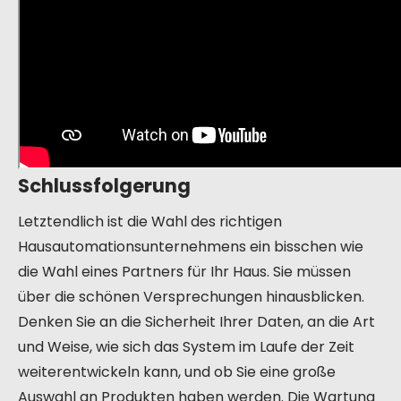
Schlussfolgerung
Letztendlich ist die Wahl des richtigen
Hausautomationsunternehmens ein bisschen wie
die Wahl eines Partners für Ihr Haus. Sie müssen
über die schönen Versprechungen hinausblicken.
Denken Sie an die Sicherheit Ihrer Daten, an die Art
und Weise, wie sich das System im Laufe der Zeit
weiterentwickeln kann, und ob Sie eine große
Auswahl an Produkten haben werden. Die Wartung