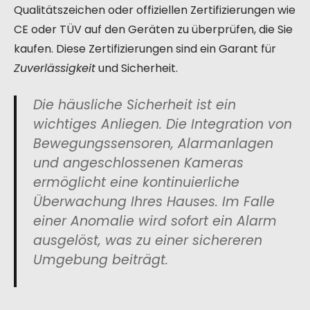
Qualitätszeichen oder offiziellen Zertifizierungen wie
CE oder TÜV auf den Geräten zu überprüfen, die Sie
kaufen. Diese Zertifizierungen sind ein Garant für
Zuverlässigkeit
und Sicherheit.
Die häusliche Sicherheit ist ein
wichtiges Anliegen. Die Integration von
Bewegungssensoren, Alarmanlagen
und angeschlossenen Kameras
ermöglicht eine kontinuierliche
Überwachung Ihres Hauses. Im Falle
einer Anomalie wird sofort ein Alarm
ausgelöst, was zu einer sichereren
Umgebung beiträgt.