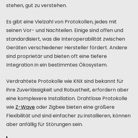
stehen, gut zu verstehen.
Es gibt eine Vielzahl von Protokollen, jedes mit
seinen Vor- und Nachteilen. Einige sind offen und
standardisiert, was die Interoperabilität zwischen
Geräten verschiedener Hersteller fördert. Andere
sind proprietär und bieten oft eine tiefere
Integration in ein bestimmtes Ökosystem.
Verdrahtete Protokolle wie KNX sind bekannt für
ihre Zuverlässigkeit und Robustheit, erfordern aber
eine komplexere Installation. Drahtlose Protokolle
wie
Z-Wave
oder Zigbee bieten eine größere
Flexibilität und sind einfacher zu installieren, können
aber anfällig für Störungen sein.