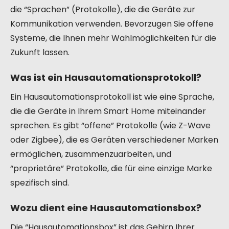
die “Sprachen” (Protokolle), die die Geräte zur
Kommunikation verwenden. Bevorzugen Sie offene
Systeme, die Ihnen mehr Wahlmöglichkeiten für die
Zukunft lassen.
Was ist ein Hausautomationsprotokoll?
Ein Hausautomationsprotokoll ist wie eine Sprache,
die die Geräte in Ihrem Smart Home miteinander
sprechen. Es gibt “offene” Protokolle (wie Z-Wave
oder Zigbee), die es Geräten verschiedener Marken
ermöglichen, zusammenzuarbeiten, und
“proprietäre” Protokolle, die für eine einzige Marke
spezifisch sind.
Wozu dient eine Hausautomationsbox?
Die “Hausautomationsbox” ist das Gehirn Ihrer