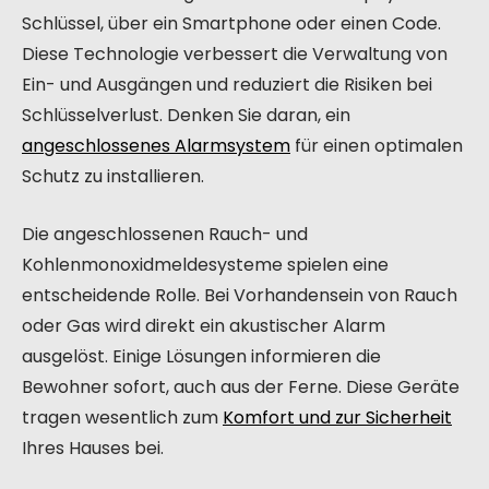
Schlüssel, über ein Smartphone oder einen Code.
Diese Technologie verbessert die Verwaltung von
Ein- und Ausgängen und reduziert die Risiken bei
Schlüsselverlust. Denken Sie daran, ein
angeschlossenes Alarmsystem
für einen optimalen
Schutz zu installieren.
Die angeschlossenen Rauch- und
Kohlenmonoxidmeldesysteme spielen eine
entscheidende Rolle. Bei Vorhandensein von Rauch
oder Gas wird direkt ein akustischer Alarm
ausgelöst. Einige Lösungen informieren die
Bewohner sofort, auch aus der Ferne. Diese Geräte
tragen wesentlich zum
Komfort und zur Sicherheit
Ihres Hauses bei.