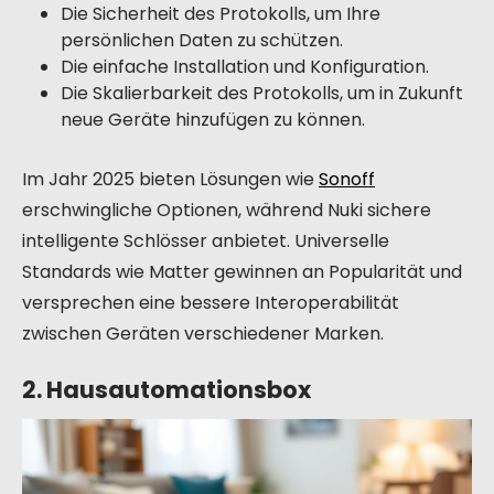
Die Sicherheit des Protokolls, um Ihre
persönlichen Daten zu schützen.
Die einfache Installation und Konfiguration.
Die Skalierbarkeit des Protokolls, um in Zukunft
neue Geräte hinzufügen zu können.
Im Jahr 2025 bieten Lösungen wie
Sonoff
erschwingliche Optionen, während Nuki sichere
intelligente Schlösser anbietet. Universelle
Standards wie Matter gewinnen an Popularität und
versprechen eine bessere Interoperabilität
zwischen Geräten verschiedener Marken.
2. Hausautomationsbox