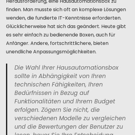
Herausforderung, eine Hausautomationsbox zu
finden. Man musste sich oft an komplexe Lösungen
wenden, die fundierte IT-Kenntnisse erforderten.
Glücklicherweise hat sich das geändert. Heute gibt
es sehr einfach zu bedienende Boxen, auch für
Anfänger. Andere, fortschrittlichere, bieten
unendliche Anpassungsmöglichkeiten.
Die Wahl Ihrer Hausautomationsbox
sollte in Abhängigkeit von Ihren
technischen Fähigkeiten, Ihren
Bedürfnissen in Bezug auf
Funktionalitäten und Ihrem Budget
erfolgen. Zögern Sie nicht, die
verschiedenen Modelle zu vergleichen
und die Bewertungen der Benutzer zu