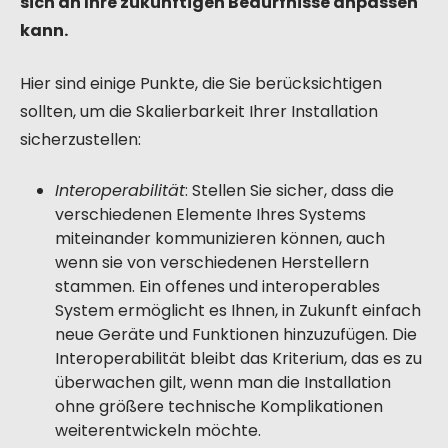
sich an Ihre zukünftigen Bedürfnisse anpassen
kann.
Hier sind einige Punkte, die Sie berücksichtigen
sollten, um die Skalierbarkeit Ihrer Installation
sicherzustellen:
Interoperabilität
: Stellen Sie sicher, dass die
verschiedenen Elemente Ihres Systems
miteinander kommunizieren können, auch
wenn sie von verschiedenen Herstellern
stammen. Ein offenes und interoperables
System ermöglicht es Ihnen, in Zukunft einfach
neue Geräte und Funktionen hinzuzufügen. Die
Interoperabilität bleibt das Kriterium, das es zu
überwachen gilt, wenn man die Installation
ohne größere technische Komplikationen
weiterentwickeln möchte.