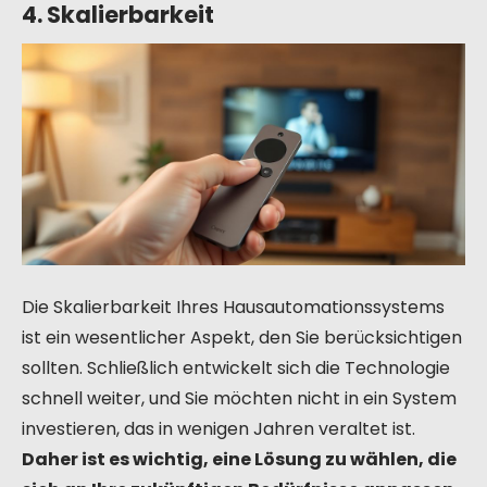
4. Skalierbarkeit
Die Skalierbarkeit Ihres Hausautomationssystems
ist ein wesentlicher Aspekt, den Sie berücksichtigen
sollten. Schließlich entwickelt sich die Technologie
schnell weiter, und Sie möchten nicht in ein System
investieren, das in wenigen Jahren veraltet ist.
Daher ist es wichtig, eine Lösung zu wählen, die