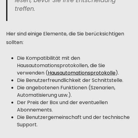
lesen, bevor Sie Ihre Entscheidung
treffen.
Hier sind einige Elemente, die Sie berücksichtigen
sollten:
Die Kompatibilität mit den
Hausautomationsprotokollen, die Sie
verwenden (
Hausautomationsprotokolle
).
Die Benutzerfreundlichkeit der Schnittstelle.
Die angebotenen Funktionen (Szenarien,
Automatisierung usw.).
Der Preis der Box und der eventuellen
Abonnements.
Die Benutzergemeinschaft und der technische
Support.