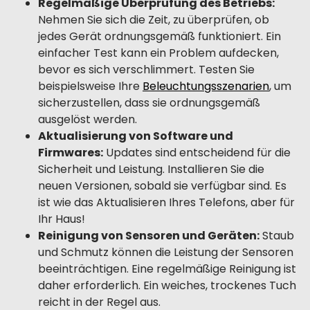
Regelmäßige Überprüfung des Betriebs:
Nehmen Sie sich die Zeit, zu überprüfen, ob
jedes Gerät ordnungsgemäß funktioniert. Ein
einfacher Test kann ein Problem aufdecken,
bevor es sich verschlimmert. Testen Sie
beispielsweise Ihre
Beleuchtungsszenarien
, um
sicherzustellen, dass sie ordnungsgemäß
ausgelöst werden.
Aktualisierung von Software und
Firmwares:
Updates sind entscheidend für die
Sicherheit und Leistung. Installieren Sie die
neuen Versionen, sobald sie verfügbar sind. Es
ist wie das Aktualisieren Ihres Telefons, aber für
Ihr Haus!
Reinigung von Sensoren und Geräten:
Staub
und Schmutz können die Leistung der Sensoren
beeinträchtigen. Eine regelmäßige Reinigung ist
daher erforderlich. Ein weiches, trockenes Tuch
reicht in der Regel aus.