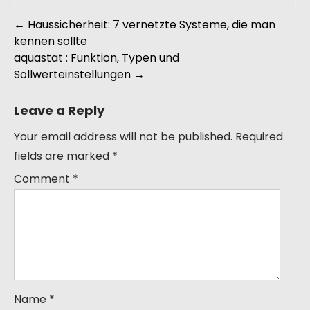
←
Haussicherheit: 7 vernetzte Systeme, die man
kennen sollte
aquastat : Funktion, Typen und
Sollwerteinstellungen
→
Leave a Reply
Your email address will not be published.
Required
fields are marked
*
Comment
*
Name
*