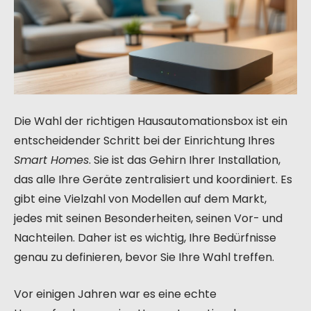
Die Wahl der richtigen Hausautomationsbox ist ein
entscheidender Schritt bei der Einrichtung Ihres
Smart Homes
. Sie ist das Gehirn Ihrer Installation,
das alle Ihre Geräte zentralisiert und koordiniert. Es
gibt eine Vielzahl von Modellen auf dem Markt,
jedes mit seinen Besonderheiten, seinen Vor- und
Nachteilen. Daher ist es wichtig, Ihre Bedürfnisse
genau zu definieren, bevor Sie Ihre Wahl treffen.
Vor einigen Jahren war es eine echte