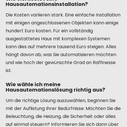
Hausautomationsinstallation?
Die Kosten variieren stark. Eine einfache Installation
mit einigen angeschlossenen Objekten kann einige
hundert Euro kosten. Für ein vollständig
ausgestattetes Haus mit komplexen Systemen
kann dies auf mehrere tausend Euro steigen. Alles
hängt davon ab, was Sie automatisieren möchten
und wie hoch der gewünschte Grad an Raffinesse
ist.
Wie wähle ich meine
Hausautomationslösung richtig aus?
Um die richtige Lösung auszuwählen, beginnen Sie
mit der Auflistung Ihrer Bedürfnisse: Möchten Sie die
Beleuchtung, die Heizung, die Sicherheit oder alles
auf einmal steuern? Informieren Sie sich dann über