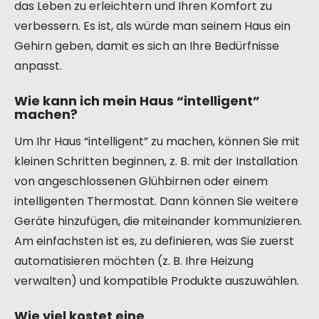
das Leben zu erleichtern und Ihren Komfort zu
verbessern. Es ist, als würde man seinem Haus ein
Gehirn geben, damit es sich an Ihre Bedürfnisse
anpasst.
Wie kann ich mein Haus “intelligent”
machen?
Um Ihr Haus “intelligent” zu machen, können Sie mit
kleinen Schritten beginnen, z. B. mit der Installation
von angeschlossenen Glühbirnen oder einem
intelligenten Thermostat. Dann können Sie weitere
Geräte hinzufügen, die miteinander kommunizieren.
Am einfachsten ist es, zu definieren, was Sie zuerst
automatisieren möchten (z. B. Ihre Heizung
verwalten) und kompatible Produkte auszuwählen.
Wie viel kostet eine