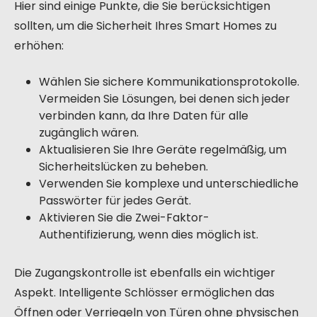
Hier sind einige Punkte, die Sie berücksichtigen
sollten, um die Sicherheit Ihres Smart Homes zu
erhöhen:
Wählen Sie sichere Kommunikationsprotokolle.
Vermeiden Sie Lösungen, bei denen sich jeder
verbinden kann, da Ihre Daten für alle
zugänglich wären.
Aktualisieren Sie Ihre Geräte regelmäßig, um
Sicherheitslücken zu beheben.
Verwenden Sie komplexe und unterschiedliche
Passwörter für jedes Gerät.
Aktivieren Sie die Zwei-Faktor-
Authentifizierung, wenn dies möglich ist.
Die Zugangskontrolle ist ebenfalls ein wichtiger
Aspekt. Intelligente Schlösser ermöglichen das
Öffnen oder Verriegeln von Türen ohne physischen