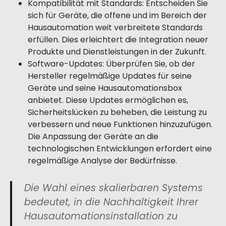
Kompatibilität mit Standards: Entscheiden Sie
sich für Geräte, die offene und im Bereich der
Hausautomation weit verbreitete Standards
erfüllen. Dies erleichtert die Integration neuer
Produkte und Dienstleistungen in der Zukunft.
Software-Updates: Überprüfen Sie, ob der
Hersteller regelmäßige Updates für seine
Geräte und seine Hausautomationsbox
anbietet. Diese Updates ermöglichen es,
Sicherheitslücken zu beheben, die Leistung zu
verbessern und neue Funktionen hinzuzufügen.
Die Anpassung der Geräte an die
technologischen Entwicklungen erfordert eine
regelmäßige Analyse der Bedürfnisse.
Die Wahl eines skalierbaren Systems
bedeutet, in die Nachhaltigkeit Ihrer
Hausautomationsinstallation zu