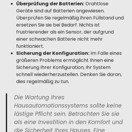
Überprüfung der Batterien:
Drahtlose
Geräte sind auf Batterien angewiesen.
Überprüfen Sie regelmäßig ihren Füllstand und
ersetzen Sie sie bei Bedarf. Nichts ist
frustrierender als ein Sensor, der aufgrund
einer schwachen Batterie nicht mehr
funktioniert.
Sicherung der Konfiguration:
Im Falle eines
größeren Problems ermöglicht Ihnen eine
Sicherung Ihrer Konfiguration, Ihr System
schnell wiederherzustellen. Denken Sie daran,
dies regelmäßig zu tun.
Die Wartung Ihres
Hausautomationssystems sollte keine
lästige Pflicht sein. Betrachten Sie sie
als eine Investition in den Komfort und
die Sicherheit Ihres Hauses. Eine