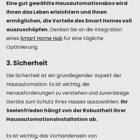
Eine gut gewählte Hausautomationsbox wird
Ihnen das Leben erleichtern und Ihnen
ermöglichen, die Vorteile des Smart Homes voll
auszuschöpfen.
Denken Sie an die Integration
eines
Smart Home Hub
für eine tägliche
Optimierung.
3. Sicherheit
Die Sicherheit ist ein grundlegender Aspekt der
Hausautomation. Es ist wichtig, die
Herausforderungen zu verstehen und zuverlässige
Geräte zum Schutz Ihres Hauses auszuwählen.
Ihr
Seelenfrieden hängt von der Robustheit Ihrer
Hausautomationsinstallation ab.
Es ist wichtig, das Vorhandensein von