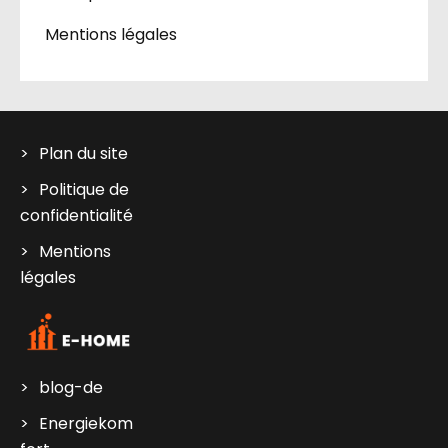
Mentions légales
Plan du site
Politique de
confidentialité
Mentions
légales
blog-de
Energiekom