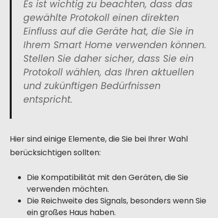
Es ist wichtig zu beachten, dass das
gewählte Protokoll einen direkten
Einfluss auf die Geräte hat, die Sie in
Ihrem Smart Home verwenden können.
Stellen Sie daher sicher, dass Sie ein
Protokoll wählen, das Ihren aktuellen
und zukünftigen Bedürfnissen
entspricht.
Hier sind einige Elemente, die Sie bei Ihrer Wahl
berücksichtigen sollten:
Die Kompatibilität mit den Geräten, die Sie
verwenden möchten.
Die Reichweite des Signals, besonders wenn Sie
ein großes Haus haben.