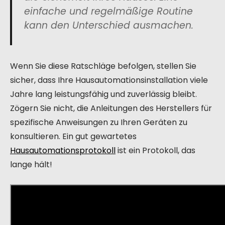
einfache und regelmäßige Routine
kann den Unterschied ausmachen.
Wenn Sie diese Ratschläge befolgen, stellen Sie
sicher, dass Ihre Hausautomationsinstallation viele
Jahre lang leistungsfähig und zuverlässig bleibt.
Zögern Sie nicht, die Anleitungen des Herstellers für
spezifische Anweisungen zu Ihren Geräten zu
konsultieren. Ein gut gewartetes
Hausautomationsprotokoll
ist ein Protokoll, das
lange hält!