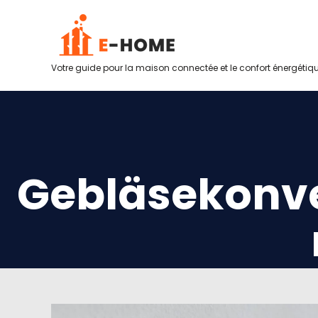
Votre guide pour la maison connectée et le confort énergétiq
Gebläsekonve