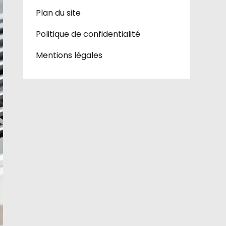
Plan du site
Politique de confidentialité
Mentions légales