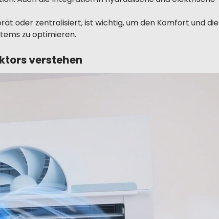
rät oder zentralisiert, ist wichtig, um den Komfort und die
tems zu optimieren.
ktors verstehen