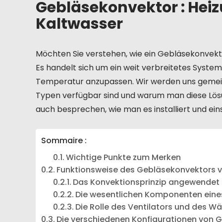
Gebläsekonvektor : Hei
Kaltwasser
Möchten Sie verstehen, wie ein Gebläsekonvekto
Es handelt sich um ein weit verbreitetes Syste
Temperatur anzupassen. Wir werden uns gemein
Typen verfügbar sind und warum man diese Lösu
auch besprechen, wie man es installiert und einste
Sommaire :
Wichtige Punkte zum Merken
Funktionsweise des Gebläsekonvektors 
Das Konvektionsprinzip angewendet 
Die wesentlichen Komponenten eine
Die Rolle des Ventilators und des 
Die verschiedenen Konfigurationen von 