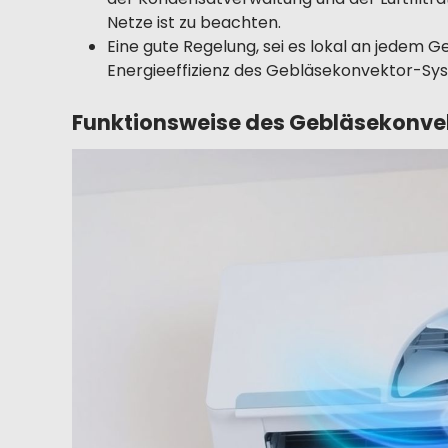
Netze ist zu beachten.
Eine gute Regelung, sei es lokal an jedem Ge
Energieeffizienz des Gebläsekonvektor-Sys
Funktionsweise des Gebläsekonve