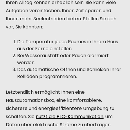
Ihren Alltag können erheblich sein. Sie kann viele
Aufgaben vereinfachen, Ihnen Zeit sparen und
Ihnen mehr Seelenfrieden bieten. Stellen Sie sich
vor, Sie könnten:
Die Temperatur jedes Raumes in Ihrem Haus
aus der Ferne einstellen.
Bei Wasseraustritt oder Rauch alarmiert
werden.
Das automatische Öffnen und Schließen Ihrer
Rollläden programmieren.
Letztendlich ermöglicht Ihnen eine
Hausautomationsbox, eine komfortablere,
sicherere und energieeffizientere Umgebung zu
schaffen. Sie
nutzt die PLC-Kommunikation
, um
Daten über elektrische Ströme zu übertragen.