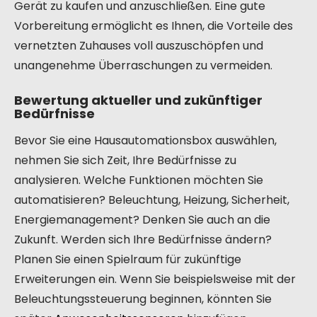
Gerät zu kaufen und anzuschließen. Eine gute
Vorbereitung ermöglicht es Ihnen, die Vorteile des
vernetzten Zuhauses voll auszuschöpfen und
unangenehme Überraschungen zu vermeiden.
Bewertung aktueller und zukünftiger
Bedürfnisse
Bevor Sie eine Hausautomationsbox auswählen,
nehmen Sie sich Zeit, Ihre Bedürfnisse zu
analysieren. Welche Funktionen möchten Sie
automatisieren? Beleuchtung, Heizung, Sicherheit,
Energiemanagement? Denken Sie auch an die
Zukunft. Werden sich Ihre Bedürfnisse ändern?
Planen Sie einen Spielraum für zukünftige
Erweiterungen ein. Wenn Sie beispielsweise mit der
Beleuchtungssteuerung beginnen, könnten Sie