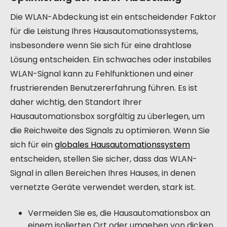
Die WLAN-Abdeckung ist ein entscheidender Faktor
für die Leistung Ihres Hausautomationssystems,
insbesondere wenn Sie sich für eine drahtlose
Lösung entscheiden. Ein schwaches oder instabiles
WLAN-Signal kann zu Fehlfunktionen und einer
frustrierenden Benutzererfahrung führen. Es ist
daher wichtig, den Standort Ihrer
Hausautomationsbox sorgfältig zu überlegen, um
die Reichweite des Signals zu optimieren. Wenn Sie
sich für ein
globales Hausautomationssystem
entscheiden, stellen Sie sicher, dass das WLAN-
Signal in allen Bereichen Ihres Hauses, in denen
vernetzte Geräte verwendet werden, stark ist.
Vermeiden Sie es, die Hausautomationsbox an
einem isolierten Ort oder umgeben von dicken