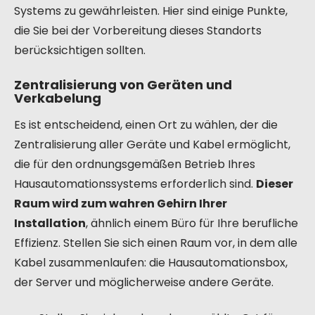
Systems zu gewährleisten. Hier sind einige Punkte,
die Sie bei der Vorbereitung dieses Standorts
berücksichtigen sollten.
Zentralisierung von Geräten und
Verkabelung
Es ist entscheidend, einen Ort zu wählen, der die
Zentralisierung aller Geräte und Kabel ermöglicht,
die für den ordnungsgemäßen Betrieb Ihres
Hausautomationssystems erforderlich sind.
Dieser
Raum wird zum wahren Gehirn Ihrer
Installation
, ähnlich einem Büro für Ihre berufliche
Effizienz. Stellen Sie sich einen Raum vor, in dem alle
Kabel zusammenlaufen: die Hausautomationsbox,
der Server und möglicherweise andere Geräte.