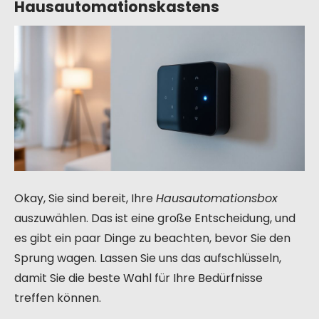
Hausautomationskastens
Okay, Sie sind bereit, Ihre
Hausautomationsbox
auszuwählen. Das ist eine große Entscheidung, und
es gibt ein paar Dinge zu beachten, bevor Sie den
Sprung wagen. Lassen Sie uns das aufschlüsseln,
damit Sie die beste Wahl für Ihre Bedürfnisse
treffen können.