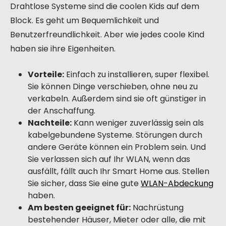
Drahtlose Systeme sind die coolen Kids auf dem
Block. Es geht um Bequemlichkeit und
Benutzerfreundlichkeit. Aber wie jedes coole Kind
haben sie ihre Eigenheiten.
Vorteile:
Einfach zu installieren, super flexibel.
Sie können Dinge verschieben, ohne neu zu
verkabeln. Außerdem sind sie oft günstiger in
der Anschaffung.
Nachteile:
Kann weniger zuverlässig sein als
kabelgebundene Systeme. Störungen durch
andere Geräte können ein Problem sein. Und
Sie verlassen sich auf Ihr WLAN, wenn das
ausfällt, fällt auch Ihr Smart Home aus. Stellen
Sie sicher, dass Sie eine gute
WLAN-Abdeckung
haben.
Am besten geeignet für:
Nachrüstung
bestehender Häuser, Mieter oder alle, die mit