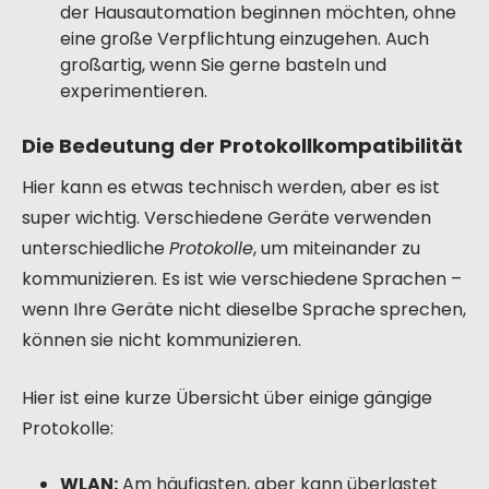
der Hausautomation beginnen möchten, ohne
eine große Verpflichtung einzugehen. Auch
großartig, wenn Sie gerne basteln und
experimentieren.
Die Bedeutung der Protokollkompatibilität
Hier kann es etwas technisch werden, aber es ist
super wichtig. Verschiedene Geräte verwenden
unterschiedliche
Protokolle
, um miteinander zu
kommunizieren. Es ist wie verschiedene Sprachen –
wenn Ihre Geräte nicht dieselbe Sprache sprechen,
können sie nicht kommunizieren.
Hier ist eine kurze Übersicht über einige gängige
Protokolle:
WLAN:
Am häufigsten, aber kann überlastet