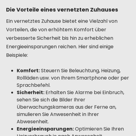
Die Vorteile eines vernetzten Zuhauses
Ein vernetztes Zuhause bietet eine Vielzahl von
Vorteilen, die von erhöhtem Komfort über
verbesserte Sicherheit bis hin zu erheblichen
Energieeinsparungen reichen. Hier sind einige
Beispiele:
Komfort:
Steuern Sie Beleuchtung, Heizung,
Rollläden usw. von Ihrem Smartphone oder per
Sprachbefehl.
Sicherheit:
Erhalten Sie Alarme bei Einbruch,
sehen Sie sich die Bilder Ihrer
Überwachungskameras aus der Ferne an,
simulieren Sie Anwesenheit in Ihrer
Abwesenheit.
Energieeinsparungen:
Optimieren Sie Ihren