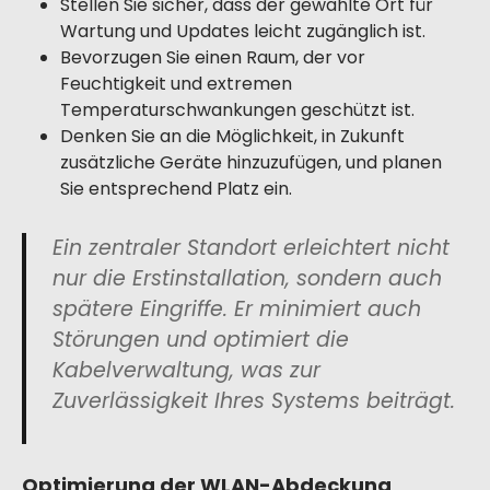
Stellen Sie sicher, dass der gewählte Ort für
Wartung und Updates leicht zugänglich ist.
Bevorzugen Sie einen Raum, der vor
Feuchtigkeit und extremen
Temperaturschwankungen geschützt ist.
Denken Sie an die Möglichkeit, in Zukunft
zusätzliche Geräte hinzuzufügen, und planen
Sie entsprechend Platz ein.
Ein zentraler Standort erleichtert nicht
nur die Erstinstallation, sondern auch
spätere Eingriffe. Er minimiert auch
Störungen und optimiert die
Kabelverwaltung, was zur
Zuverlässigkeit Ihres Systems beiträgt.
Optimierung der WLAN-Abdeckung