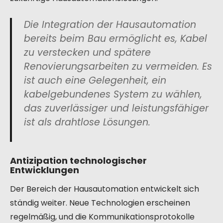
Die Integration der Hausautomation
bereits beim Bau ermöglicht es, Kabel
zu verstecken und spätere
Renovierungsarbeiten zu vermeiden. Es
ist auch eine Gelegenheit, ein
kabelgebundenes System zu wählen,
das zuverlässiger und leistungsfähiger
ist als drahtlose Lösungen.
Antizipation technologischer
Entwicklungen
Der Bereich der Hausautomation entwickelt sich
ständig weiter. Neue Technologien erscheinen
regelmäßig, und die Kommunikationsprotokolle