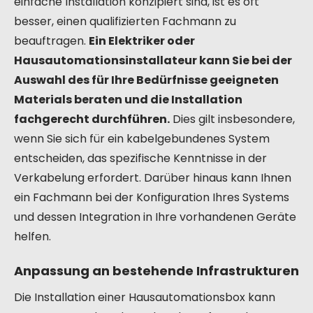
einfache Installation konzipiert sind, ist es oft
besser, einen qualifizierten Fachmann zu
beauftragen.
Ein Elektriker oder
Hausautomationsinstallateur kann Sie bei der
Auswahl des für Ihre Bedürfnisse geeigneten
Materials beraten und die Installation
fachgerecht durchführen.
Dies gilt insbesondere,
wenn Sie sich für ein kabelgebundenes System
entscheiden, das spezifische Kenntnisse in der
Verkabelung erfordert. Darüber hinaus kann Ihnen
ein Fachmann bei der Konfiguration Ihres Systems
und dessen Integration in Ihre vorhandenen Geräte
helfen.
Anpassung an bestehende Infrastrukturen
Die Installation einer Hausautomationsbox kann