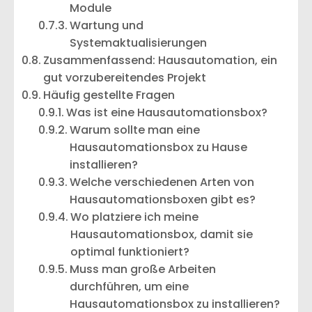
Module
Wartung und
Systemaktualisierungen
Zusammenfassend: Hausautomation, ein
gut vorzubereitendes Projekt
Häufig gestellte Fragen
Was ist eine Hausautomationsbox?
Warum sollte man eine
Hausautomationsbox zu Hause
installieren?
Welche verschiedenen Arten von
Hausautomationsboxen gibt es?
Wo platziere ich meine
Hausautomationsbox, damit sie
optimal funktioniert?
Muss man große Arbeiten
durchführen, um eine
Hausautomationsbox zu installieren?