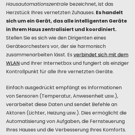
Hausautomationszentrale
bezeichnet, ist das
Herzstück Ihres vernetzten Zuhauses.
Es handelt
sich um ein Gerät, das alle intelligenten Geräte
in Ihrem Haus zentralisiert und koordiniert.
Stellen Sie es sich wie den Dirigenten eines
Geräteorchesters vor, der sie harmonisch
zusammenarbeiten lässt. Es
verbindet sich mit dem
WLAN
und Ihrer Internetbox und fungiert als einziger
Kontrollpunkt für alle Ihre vernetzten Geräte.
Einfach ausgedrückt empfängt es Informationen
von Sensoren (Temperatur, Anwesenheit usw.),
verarbeitet diese Daten und sendet Befehle an
Aktoren (Lichter, Heizung usw.). Dies ermöglicht die
Automatisierung von Aufgaben, die Fernsteuerung
Ihres Hauses und die Verbesserung Ihres Komforts.