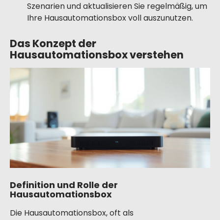
Szenarien und aktualisieren Sie regelmäßig, um
Ihre Hausautomationsbox voll auszunutzen.
Das Konzept der
Hausautomationsbox verstehen
Definition und Rolle der
Hausautomationsbox
Die Hausautomationsbox, oft als