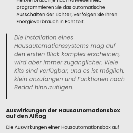
Heizverbrauch je nach Anwesenheit,
programmieren Sie das automatische
Ausschalten der Lichter, verfolgen Sie Ihren
Energieverbrauch in Echtzeit.
Die Installation eines
Hausautomationssystems mag auf
den ersten Blick komplex erscheinen,
wird aber immer zugänglicher. Viele
Kits sind verfügbar, und es ist möglich,
klein anzufangen und Funktionen nach
Bedarf hinzuzufügen.
Auswirkungen der Hausautomationsbox
auf den Alltag
Die Auswirkungen einer Hausautomationsbox auf