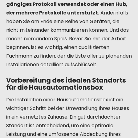
gängiges Protokoll verwendet oder einen Hub,
der mehrere Protokolle unterstützt.
Andernfalls
haben Sie am Ende eine Reihe von Geräten, die
nicht miteinander kommunizieren können. Und das
macht niemandem Spaß. Bevor Sie mit der Arbeit
beginnen, ist es wichtig, einen qualifizierten
Fachmann zu finden, der die Liste aller zu planenden
Installationen detailliert aufschlüsselt.
Vorbereitung des idealen Standorts
für die Hausautomationsbox
Die Installation einer Hausautomationsbox ist ein
wichtiger Schritt bei der Umwandlung Ihres Hauses
in ein vernetztes Zuhause. Ein gut durchdachter
Standort ist entscheidend, um eine optimale
Leistung und eine umfassende Abdeckung Ihres