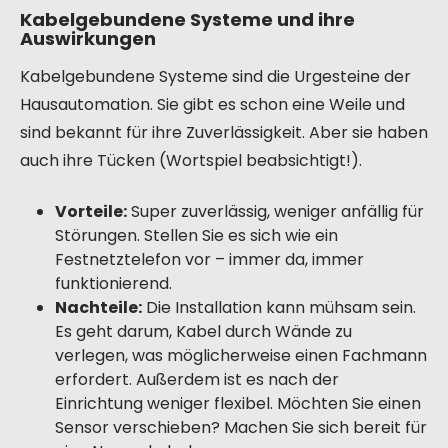
Kabelgebundene Systeme und ihre
Auswirkungen
Kabelgebundene Systeme sind die Urgesteine der
Hausautomation. Sie gibt es schon eine Weile und
sind bekannt für ihre Zuverlässigkeit. Aber sie haben
auch ihre Tücken (Wortspiel beabsichtigt!).
Vorteile:
Super zuverlässig, weniger anfällig für
Störungen. Stellen Sie es sich wie ein
Festnetztelefon vor – immer da, immer
funktionierend.
Nachteile:
Die Installation kann mühsam sein.
Es geht darum, Kabel durch Wände zu
verlegen, was möglicherweise einen Fachmann
erfordert. Außerdem ist es nach der
Einrichtung weniger flexibel. Möchten Sie einen
Sensor verschieben? Machen Sie sich bereit für