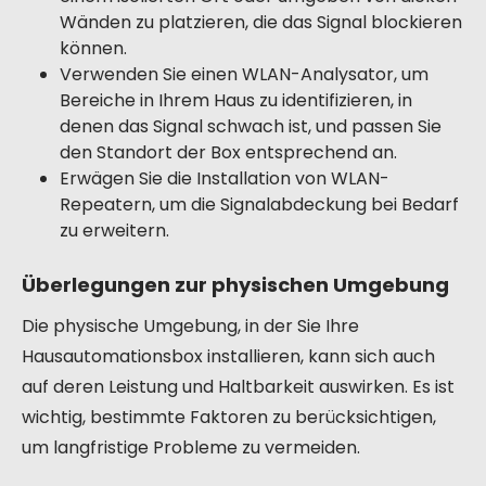
Wänden zu platzieren, die das Signal blockieren
können.
Verwenden Sie einen WLAN-Analysator, um
Bereiche in Ihrem Haus zu identifizieren, in
denen das Signal schwach ist, und passen Sie
den Standort der Box entsprechend an.
Erwägen Sie die Installation von WLAN-
Repeatern, um die Signalabdeckung bei Bedarf
zu erweitern.
Überlegungen zur physischen Umgebung
Die physische Umgebung, in der Sie Ihre
Hausautomationsbox installieren, kann sich auch
auf deren Leistung und Haltbarkeit auswirken. Es ist
wichtig, bestimmte Faktoren zu berücksichtigen,
um langfristige Probleme zu vermeiden.