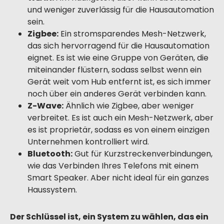
und weniger zuverlässig für die Hausautomation
sein.
Zigbee:
Ein stromsparendes Mesh-Netzwerk,
das sich hervorragend für die Hausautomation
eignet. Es ist wie eine Gruppe von Geräten, die
miteinander flüstern, sodass selbst wenn ein
Gerät weit vom Hub entfernt ist, es sich immer
noch über ein anderes Gerät verbinden kann.
Z-Wave:
Ähnlich wie Zigbee, aber weniger
verbreitet. Es ist auch ein Mesh-Netzwerk, aber
es ist proprietär, sodass es von einem einzigen
Unternehmen kontrolliert wird.
Bluetooth:
Gut für Kurzstreckenverbindungen,
wie das Verbinden Ihres Telefons mit einem
Smart Speaker. Aber nicht ideal für ein ganzes
Haussystem.
Der Schlüssel ist, ein System zu wählen, das ein