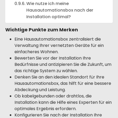
Wie nutze ich meine
Hausautomationsbox nach der
Installation optimal?
Wichtige Punkte zum Merken
Eine Hausautomationsbox zentralisiert die
Verwaltung Ihrer vernetzten Geräte für ein
einfacheres Wohnen.
Bewerten Sie vor der Installation Ihre
Bedürfnisse und antizipieren Sie die Zukunft, um
das richtige System zu wählen.
Denken Sie an den idealen Standort für Ihre
Hausautomationsbox, das hilft für eine bessere
Abdeckung und Leistung.
Ob kabelgebunden oder drahtlos, die
Installation kann die Hilfe eines Experten für ein
optimales Ergebnis erfordern.
Konfigurieren Sie nach der Installation Ihre