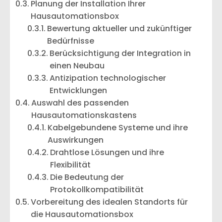
Planung der Installation Ihrer
Hausautomationsbox
Bewertung aktueller und zukünftiger
Bedürfnisse
Berücksichtigung der Integration in
einen Neubau
Antizipation technologischer
Entwicklungen
Auswahl des passenden
Hausautomationskastens
Kabelgebundene Systeme und ihre
Auswirkungen
Drahtlose Lösungen und ihre
Flexibilität
Die Bedeutung der
Protokollkompatibilität
Vorbereitung des idealen Standorts für
die Hausautomationsbox