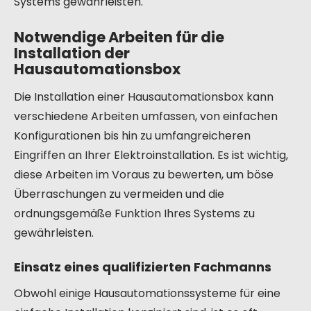
Systems gewährleisten.
Notwendige Arbeiten für die
Installation der
Hausautomationsbox
Die Installation einer Hausautomationsbox kann
verschiedene Arbeiten umfassen, von einfachen
Konfigurationen bis hin zu umfangreicheren
Eingriffen an Ihrer Elektroinstallation. Es ist wichtig,
diese Arbeiten im Voraus zu bewerten, um böse
Überraschungen zu vermeiden und die
ordnungsgemäße Funktion Ihres Systems zu
gewährleisten.
Einsatz eines qualifizierten Fachmanns
Obwohl einige Hausautomationssysteme für eine