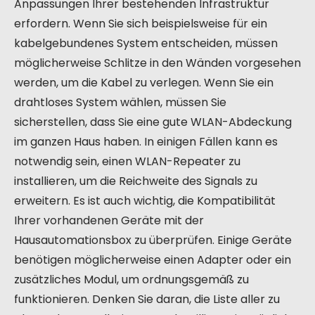
Anpassungen Ihrer bestehenden Infrastruktur
erfordern. Wenn Sie sich beispielsweise für ein
kabelgebundenes System entscheiden, müssen
möglicherweise Schlitze in den Wänden vorgesehen
werden, um die Kabel zu verlegen. Wenn Sie ein
drahtloses System wählen, müssen Sie
sicherstellen, dass Sie eine gute WLAN-Abdeckung
im ganzen Haus haben. In einigen Fällen kann es
notwendig sein, einen WLAN-Repeater zu
installieren, um die Reichweite des Signals zu
erweitern. Es ist auch wichtig, die Kompatibilität
Ihrer vorhandenen Geräte mit der
Hausautomationsbox zu überprüfen. Einige Geräte
benötigen möglicherweise einen Adapter oder ein
zusätzliches Modul, um ordnungsgemäß zu
funktionieren. Denken Sie daran, die Liste aller zu