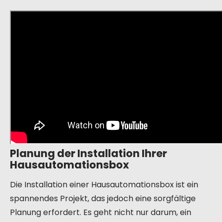
Planung der Installation Ihrer
Hausautomationsbox
Die Installation einer Hausautomationsbox ist ein
spannendes Projekt, das jedoch eine sorgfältige
Planung erfordert. Es geht nicht nur darum, ein