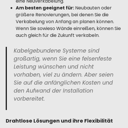
eine Neuverkabelung.
Am besten geeignet für:
Neubauten oder
größere Renovierungen, bei denen Sie die
Verkabelung von Anfang an planen können.
Wenn Sie sowieso Wände einreißen, können Sie
auch gleich für die Zukunft verkabeln.
Kabelgebundene Systeme sind
großartig, wenn Sie eine felsenfeste
Leistung wünschen und nicht
vorhaben, viel zu ändern. Aber seien
Sie auf die anfänglichen Kosten und
den Aufwand der Installation
vorbereitet.
Drahtlose Lösungen und ihre Flexibilität