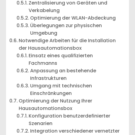
Zentralisierung von Geräten und
Verkabelung
Optimierung der WLAN-Abdeckung
Überlegungen zur physischen
Umgebung
Notwendige Arbeiten für die Installation
der Hausautomationsbox
Einsatz eines qualifizierten
Fachmanns
Anpassung an bestehende
Infrastrukturen
Umgang mit technischen
Einschränkungen
Optimierung der Nutzung Ihrer
Hausautomationsbox
Konfiguration benutzerdefinierter
Szenarien
Integration verschiedener vernetzter