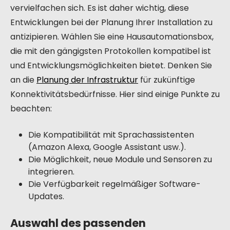
vervielfachen sich. Es ist daher wichtig, diese
Entwicklungen bei der Planung Ihrer Installation zu
antizipieren. Wählen Sie eine Hausautomationsbox,
die mit den gängigsten Protokollen kompatibel ist
und Entwicklungsmöglichkeiten bietet. Denken Sie
an die
Planung der Infrastruktur
für zukünftige
Konnektivitätsbedürfnisse. Hier sind einige Punkte zu
beachten:
Die Kompatibilität mit Sprachassistenten
(Amazon Alexa, Google Assistant usw.).
Die Möglichkeit, neue Module und Sensoren zu
integrieren.
Die Verfügbarkeit regelmäßiger Software-
Updates.
Auswahl des passenden