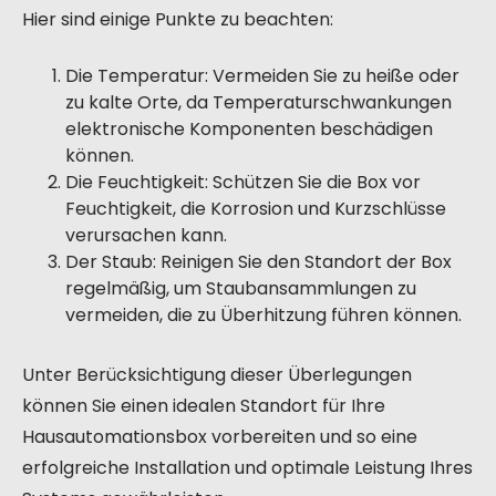
Hier sind einige Punkte zu beachten:
Die Temperatur: Vermeiden Sie zu heiße oder
zu kalte Orte, da Temperaturschwankungen
elektronische Komponenten beschädigen
können.
Die Feuchtigkeit: Schützen Sie die Box vor
Feuchtigkeit, die Korrosion und Kurzschlüsse
verursachen kann.
Der Staub: Reinigen Sie den Standort der Box
regelmäßig, um Staubansammlungen zu
vermeiden, die zu Überhitzung führen können.
Unter Berücksichtigung dieser Überlegungen
können Sie einen idealen Standort für Ihre
Hausautomationsbox vorbereiten und so eine
erfolgreiche Installation und optimale Leistung Ihres