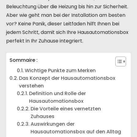
Beleuchtung über die Heizung bis hin zur Sicherheit.
Aber wie geht man bei der Installation am besten
vor? Keine Panik, dieser Leitfaden hilft Ihnen bei
jedem Schritt, damit sich Ihre Hausautomationsbox
perfekt in Ihr Zuhause integriert.
Sommaire :
Wichtige Punkte zum Merken
Das Konzept der Hausautomationsbox
verstehen
Definition und Rolle der
Hausautomationsbox
Die Vorteile eines vernetzten
Zuhauses
Auswirkungen der
Hausautomationsbox auf den Alltag