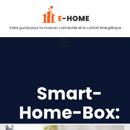
Votre guide pour la maison connectée et le confort énergétique
Smart-
Home-Box: