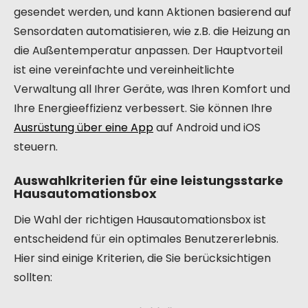
gesendet werden, und kann Aktionen basierend auf
Sensordaten automatisieren, wie z.B. die Heizung an
die Außentemperatur anpassen. Der Hauptvorteil
ist eine vereinfachte und vereinheitlichte
Verwaltung all Ihrer Geräte, was Ihren Komfort und
Ihre Energieeffizienz verbessert. Sie können Ihre
Ausrüstung über eine App
auf Android und iOS
steuern.
Auswahlkriterien für eine leistungsstarke
Hausautomationsbox
Die Wahl der richtigen Hausautomationsbox ist
entscheidend für ein optimales Benutzererlebnis.
Hier sind einige Kriterien, die Sie berücksichtigen
sollten: