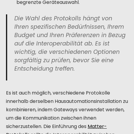
begrenzte Geräteauswahl.
Die Wahl des Protokolls hängt von
Ihren spezifischen Bedürfnissen, Ihrem
Budget und Ihren Präferenzen in Bezug
auf die Interoperabilität ab. Es ist
wichtig, die verschiedenen Optionen
sorgfältig zu prüfen, bevor Sie eine
Entscheidung treffen.
Es ist auch möglich, verschiedene Protokolle
innerhalb derselben Hausautomationsinstallation zu
kombinieren, indem Gateways verwendet werden,
um die Kommunikation zwischen ihnen
sicherzustellen. Die Einführung des
Matter-