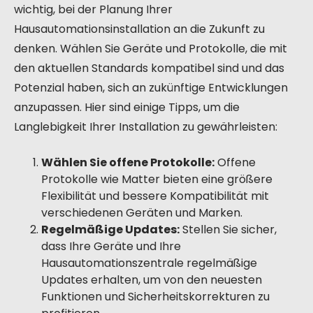
wichtig, bei der Planung Ihrer
Hausautomationsinstallation an die Zukunft zu
denken. Wählen Sie Geräte und Protokolle, die mit
den aktuellen Standards kompatibel sind und das
Potenzial haben, sich an zukünftige Entwicklungen
anzupassen. Hier sind einige Tipps, um die
Langlebigkeit Ihrer Installation zu gewährleisten:
Wählen Sie offene Protokolle:
Offene
Protokolle wie Matter bieten eine größere
Flexibilität und bessere Kompatibilität mit
verschiedenen Geräten und Marken.
Regelmäßige Updates:
Stellen Sie sicher,
dass Ihre Geräte und Ihre
Hausautomationszentrale regelmäßige
Updates erhalten, um von den neuesten
Funktionen und Sicherheitskorrekturen zu