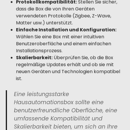
Protokollkompatibilität:
Stellen Sie sicher,
dass die Box die von Ihren Geräten
verwendeten Protokolle (Zigbee, Z-Wave,
Matter usw.) unterstützt.
Einfache Installation und Konfiguration:
Wählen Sie eine Box mit einer intuitiven
Benutzeroberfläche und einem einfachen
Installationsprozess.
Skalierbarkeit:
Überprüfen Sie, ob die Box
regelmäßige Updates erhält und ob sie mit
neuen Geräten und Technologien kompatibel
ist.
Eine leistungsstarke
Hausautomationsbox sollte eine
benutzerfreundliche Oberfläche, eine
umfassende Kompatibilität und
Skalierbarkeit bieten, um sich an Ihre