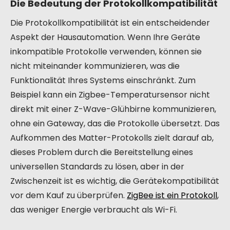
Die Bedeutung der Protokollkompatibilität
Die Protokollkompatibilität ist ein entscheidender
Aspekt der Hausautomation. Wenn Ihre Geräte
inkompatible Protokolle verwenden, können sie
nicht miteinander kommunizieren, was die
Funktionalität Ihres Systems einschränkt. Zum
Beispiel kann ein Zigbee-Temperatursensor nicht
direkt mit einer Z-Wave-Glühbirne kommunizieren,
ohne ein Gateway, das die Protokolle übersetzt. Das
Aufkommen des Matter-Protokolls zielt darauf ab,
dieses Problem durch die Bereitstellung eines
universellen Standards zu lösen, aber in der
Zwischenzeit ist es wichtig, die Gerätekompatibilität
vor dem Kauf zu überprüfen.
ZigBee ist ein Protokoll
,
das weniger Energie verbraucht als Wi-Fi.