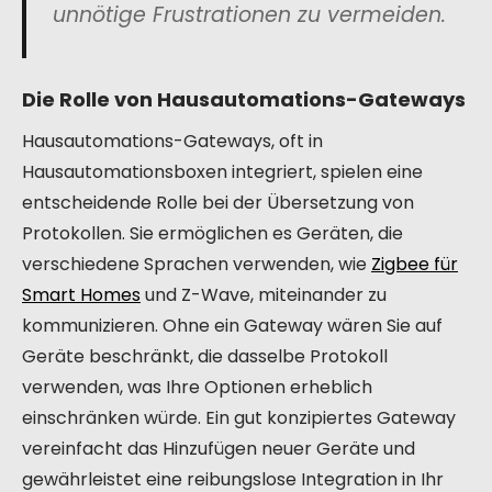
unnötige Frustrationen zu vermeiden.
Die Rolle von Hausautomations-Gateways
Hausautomations-Gateways, oft in
Hausautomationsboxen integriert, spielen eine
entscheidende Rolle bei der Übersetzung von
Protokollen. Sie ermöglichen es Geräten, die
verschiedene Sprachen verwenden, wie
Zigbee für
Smart Homes
und Z-Wave, miteinander zu
kommunizieren. Ohne ein Gateway wären Sie auf
Geräte beschränkt, die dasselbe Protokoll
verwenden, was Ihre Optionen erheblich
einschränken würde. Ein gut konzipiertes Gateway
vereinfacht das Hinzufügen neuer Geräte und
gewährleistet eine reibungslose Integration in Ihr