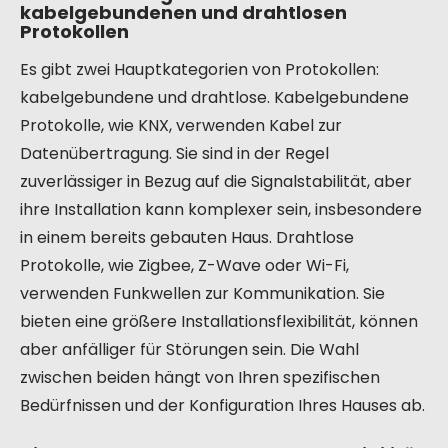
kabelgebundenen und drahtlosen
Protokollen
Es gibt zwei Hauptkategorien von Protokollen:
kabelgebundene und drahtlose. Kabelgebundene
Protokolle, wie KNX, verwenden Kabel zur
Datenübertragung. Sie sind in der Regel
zuverlässiger in Bezug auf die Signalstabilität, aber
ihre Installation kann komplexer sein, insbesondere
in einem bereits gebauten Haus. Drahtlose
Protokolle, wie Zigbee, Z-Wave oder Wi-Fi,
verwenden Funkwellen zur Kommunikation. Sie
bieten eine größere Installationsflexibilität, können
aber anfälliger für Störungen sein. Die Wahl
zwischen beiden hängt von Ihren spezifischen
Bedürfnissen und der Konfiguration Ihres Hauses ab.