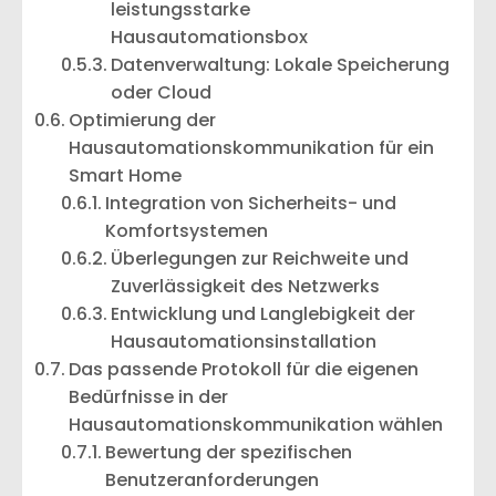
leistungsstarke
Hausautomationsbox
Datenverwaltung: Lokale Speicherung
oder Cloud
Optimierung der
Hausautomationskommunikation für ein
Smart Home
Integration von Sicherheits- und
Komfortsystemen
Überlegungen zur Reichweite und
Zuverlässigkeit des Netzwerks
Entwicklung und Langlebigkeit der
Hausautomationsinstallation
Das passende Protokoll für die eigenen
Bedürfnisse in der
Hausautomationskommunikation wählen
Bewertung der spezifischen
Benutzeranforderungen