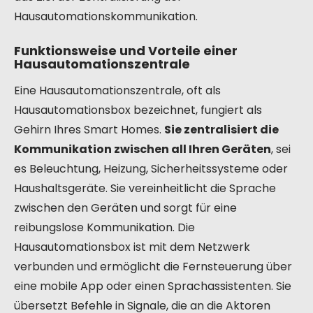
Hausautomationskommunikation.
Funktionsweise und Vorteile einer
Hausautomationszentrale
Eine Hausautomationszentrale, oft als
Hausautomationsbox bezeichnet, fungiert als
Gehirn Ihres Smart Homes.
Sie zentralisiert die
Kommunikation zwischen all Ihren Geräten
, sei
es Beleuchtung, Heizung, Sicherheitssysteme oder
Haushaltsgeräte. Sie vereinheitlicht die Sprache
zwischen den Geräten und sorgt für eine
reibungslose Kommunikation. Die
Hausautomationsbox ist mit dem Netzwerk
verbunden und ermöglicht die Fernsteuerung über
eine mobile App oder einen Sprachassistenten. Sie
übersetzt Befehle in Signale, die an die Aktoren