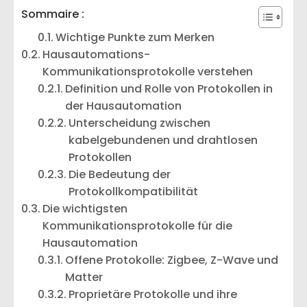
Sommaire :
Wichtige Punkte zum Merken
Hausautomations-
Kommunikationsprotokolle verstehen
Definition und Rolle von Protokollen in
der Hausautomation
Unterscheidung zwischen
kabelgebundenen und drahtlosen
Protokollen
Die Bedeutung der
Protokollkompatibilität
Die wichtigsten
Kommunikationsprotokolle für die
Hausautomation
Offene Protokolle: Zigbee, Z-Wave und
Matter
Proprietäre Protokolle und ihre