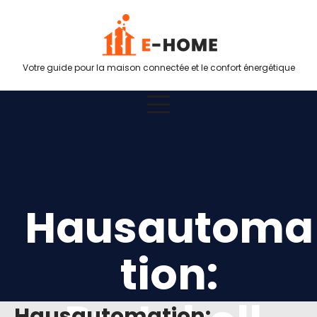
Votre guide pour la maison connectée et le confort énergétique
Hausautoma
tion:
Hausautomation: