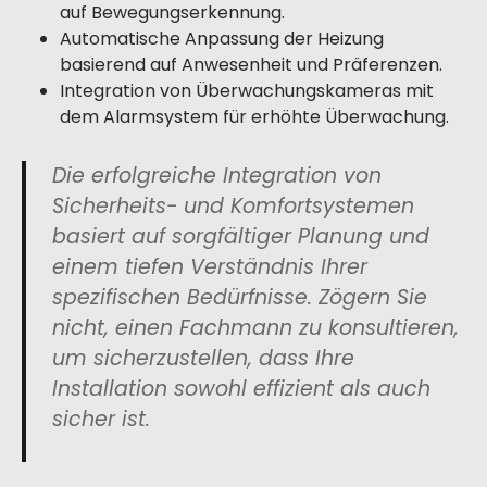
auf Bewegungserkennung.
Automatische Anpassung der Heizung
basierend auf Anwesenheit und Präferenzen.
Integration von Überwachungskameras mit
dem Alarmsystem für erhöhte Überwachung.
Die erfolgreiche Integration von
Sicherheits- und Komfortsystemen
basiert auf sorgfältiger Planung und
einem tiefen Verständnis Ihrer
spezifischen Bedürfnisse. Zögern Sie
nicht, einen Fachmann zu konsultieren,
um sicherzustellen, dass Ihre
Installation sowohl effizient als auch
sicher ist.