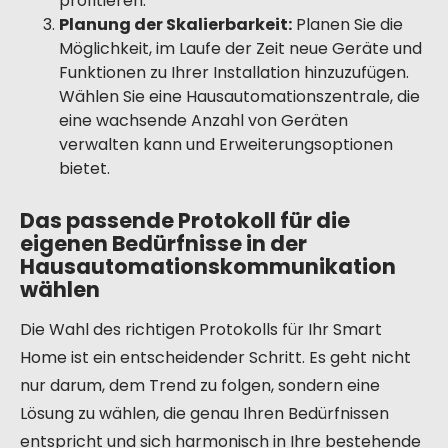
profitieren.
Planung der Skalierbarkeit:
Planen Sie die
Möglichkeit, im Laufe der Zeit neue Geräte und
Funktionen zu Ihrer Installation hinzuzufügen.
Wählen Sie eine Hausautomationszentrale, die
eine wachsende Anzahl von Geräten
verwalten kann und Erweiterungsoptionen
bietet.
Das passende Protokoll für die
eigenen Bedürfnisse in der
Hausautomationskommunikation
wählen
Die Wahl des richtigen Protokolls für Ihr Smart
Home ist ein entscheidender Schritt. Es geht nicht
nur darum, dem Trend zu folgen, sondern eine
Lösung zu wählen, die genau Ihren Bedürfnissen
entspricht und sich harmonisch in Ihre bestehende