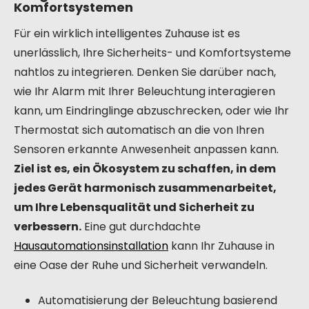
Komfortsystemen
Für ein wirklich intelligentes Zuhause ist es
unerlässlich, Ihre Sicherheits- und Komfortsysteme
nahtlos zu integrieren. Denken Sie darüber nach,
wie Ihr Alarm mit Ihrer Beleuchtung interagieren
kann, um Eindringlinge abzuschrecken, oder wie Ihr
Thermostat sich automatisch an die von Ihren
Sensoren erkannte Anwesenheit anpassen kann.
Ziel ist es, ein Ökosystem zu schaffen, in dem
jedes Gerät harmonisch zusammenarbeitet,
um Ihre Lebensqualität und Sicherheit zu
verbessern.
Eine gut durchdachte
Hausautomationsinstallation
kann Ihr Zuhause in
eine Oase der Ruhe und Sicherheit verwandeln.
Automatisierung der Beleuchtung basierend