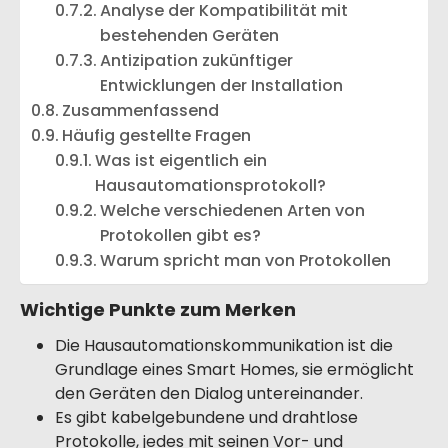
Analyse der Kompatibilität mit
bestehenden Geräten
Antizipation zukünftiger
Entwicklungen der Installation
Zusammenfassend
Häufig gestellte Fragen
Was ist eigentlich ein
Hausautomationsprotokoll?
Welche verschiedenen Arten von
Protokollen gibt es?
Warum spricht man von Protokollen
Wichtige Punkte zum Merken
Die Hausautomationskommunikation ist die
Grundlage eines Smart Homes, sie ermöglicht
den Geräten den Dialog untereinander.
Es gibt kabelgebundene und drahtlose
Protokolle, jedes mit seinen Vor- und