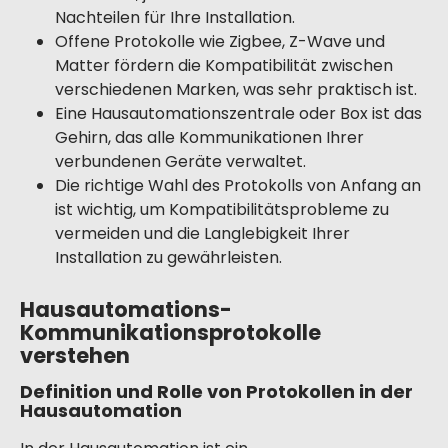
Nachteilen für Ihre Installation.
Offene Protokolle wie Zigbee, Z-Wave und
Matter fördern die Kompatibilität zwischen
verschiedenen Marken, was sehr praktisch ist.
Eine Hausautomationszentrale oder Box ist das
Gehirn, das alle Kommunikationen Ihrer
verbundenen Geräte verwaltet.
Die richtige Wahl des Protokolls von Anfang an
ist wichtig, um Kompatibilitätsprobleme zu
vermeiden und die Langlebigkeit Ihrer
Installation zu gewährleisten.
Hausautomations-
Kommunikationsprotokolle
verstehen
Definition und Rolle von Protokollen in der
Hausautomation