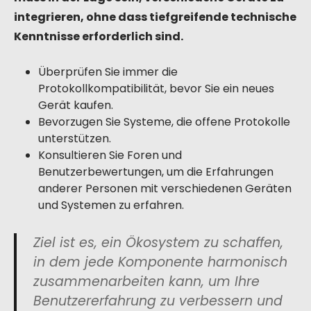
integrieren, ohne dass tiefgreifende technische
Kenntnisse erforderlich sind.
Überprüfen Sie immer die
Protokollkompatibilität, bevor Sie ein neues
Gerät kaufen.
Bevorzugen Sie Systeme, die offene Protokolle
unterstützen.
Konsultieren Sie Foren und
Benutzerbewertungen, um die Erfahrungen
anderer Personen mit verschiedenen Geräten
und Systemen zu erfahren.
Ziel ist es, ein Ökosystem zu schaffen,
in dem jede Komponente harmonisch
zusammenarbeiten kann, um Ihre
Benutzererfahrung zu verbessern und