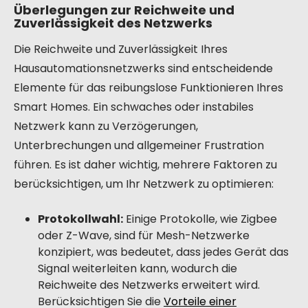
Überlegungen zur Reichweite und
Zuverlässigkeit des Netzwerks
Die Reichweite und Zuverlässigkeit Ihres
Hausautomationsnetzwerks sind entscheidende
Elemente für das reibungslose Funktionieren Ihres
Smart Homes. Ein schwaches oder instabiles
Netzwerk kann zu Verzögerungen,
Unterbrechungen und allgemeiner Frustration
führen. Es ist daher wichtig, mehrere Faktoren zu
berücksichtigen, um Ihr Netzwerk zu optimieren:
Protokollwahl:
Einige Protokolle, wie Zigbee
oder Z-Wave, sind für Mesh-Netzwerke
konzipiert, was bedeutet, dass jedes Gerät das
Signal weiterleiten kann, wodurch die
Reichweite des Netzwerks erweitert wird.
Berücksichtigen Sie die
Vorteile einer