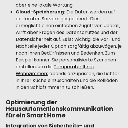
aber eine lokale Wartung.
Cloud-Speicherung:
Die Daten werden auf
entfernten Servern gespeichert. Dies
ermöglicht einen einfachen Zugriff von überall,
wirft aber Fragen des Datenschutzes und der
Datensicherheit auf. Es ist wichtig, die Vor- und
Nachteile jeder Option sorgfältig abzuwägen, je
nach Ihren Bedürfnissen und Bedenken. Zum
Beispiel können Sie personalisierte Szenarien
erstellen, um die
Temperatur Ihres
Wohnzimmers
abends anzupassen, die Lichter
in Ihrer Küche einzuschalten und die Rollläden
in den Schlafzimmern zu schließen.
Optimierung der
Hausautomationskommunikation
für ein Smart Home
Integration von Sicherheits- und