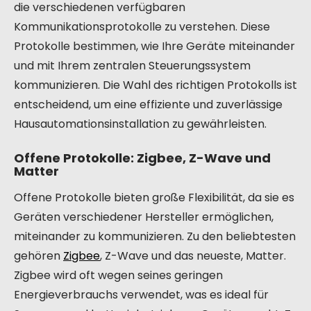
die verschiedenen verfügbaren
Kommunikationsprotokolle zu verstehen. Diese
Protokolle bestimmen, wie Ihre Geräte miteinander
und mit Ihrem zentralen Steuerungssystem
kommunizieren. Die Wahl des richtigen Protokolls ist
entscheidend, um eine effiziente und zuverlässige
Hausautomationsinstallation zu gewährleisten.
Offene Protokolle: Zigbee, Z-Wave und
Matter
Offene Protokolle bieten große Flexibilität, da sie es
Geräten verschiedener Hersteller ermöglichen,
miteinander zu kommunizieren. Zu den beliebtesten
gehören
Zigbee
, Z-Wave und das neueste, Matter.
Zigbee wird oft wegen seines geringen
Energieverbrauchs verwendet, was es ideal für