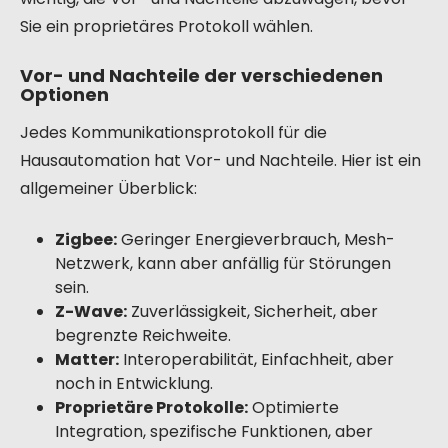
Sie ein proprietäres Protokoll wählen.
Vor- und Nachteile der verschiedenen
Optionen
Jedes Kommunikationsprotokoll für die
Hausautomation hat Vor- und Nachteile. Hier ist ein
allgemeiner Überblick:
Zigbee:
Geringer Energieverbrauch, Mesh-
Netzwerk, kann aber anfällig für Störungen
sein.
Z-Wave:
Zuverlässigkeit, Sicherheit, aber
begrenzte Reichweite.
Matter:
Interoperabilität, Einfachheit, aber
noch in Entwicklung.
Proprietäre Protokolle:
Optimierte
Integration, spezifische Funktionen, aber