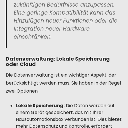
zukünftigen Bedürfnisse anzupassen.
Eine geringe Kompatibilität kann das
Hinzufügen neuer Funktionen oder die
Integration neuer Hardware
einschränken.
Datenverwaltung: Lokale Speicherung
oder Cloud
Die Datenverwaltung ist ein wichtiger Aspekt, der
berücksichtigt werden muss. Sie haben in der Regel
zwei Optionen:
Lokale Speicherung:
Die Daten werden auf
einem Gerät gespeichert, das mit Ihrer
Hausautomationsbox verbunden ist. Dies bietet
mehr Datenschutz und Kontrolle, erfordert