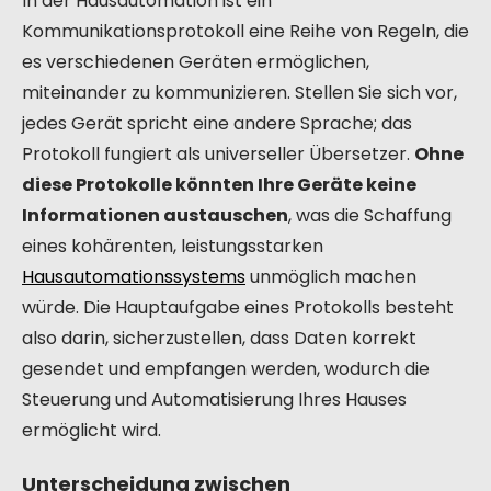
In der Hausautomation ist ein
Kommunikationsprotokoll eine Reihe von Regeln, die
es verschiedenen Geräten ermöglichen,
miteinander zu kommunizieren. Stellen Sie sich vor,
jedes Gerät spricht eine andere Sprache; das
Protokoll fungiert als universeller Übersetzer.
Ohne
diese Protokolle könnten Ihre Geräte keine
Informationen austauschen
, was die Schaffung
eines kohärenten, leistungsstarken
Hausautomationssystems
unmöglich machen
würde. Die Hauptaufgabe eines Protokolls besteht
also darin, sicherzustellen, dass Daten korrekt
gesendet und empfangen werden, wodurch die
Steuerung und Automatisierung Ihres Hauses
ermöglicht wird.
Unterscheidung zwischen