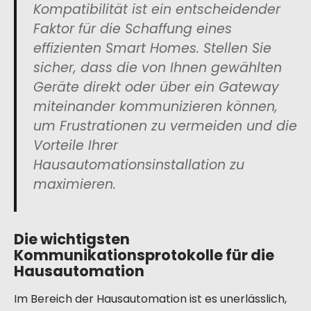
Kompatibilität ist ein entscheidender
Faktor für die Schaffung eines
effizienten Smart Homes. Stellen Sie
sicher, dass die von Ihnen gewählten
Geräte direkt oder über ein Gateway
miteinander kommunizieren können,
um Frustrationen zu vermeiden und die
Vorteile Ihrer
Hausautomationsinstallation zu
maximieren.
Die wichtigsten
Kommunikationsprotokolle für die
Hausautomation
Im Bereich der Hausautomation ist es unerlässlich,