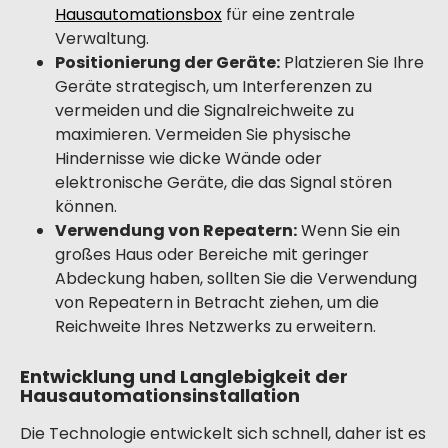
Hausautomationsbox
für eine zentrale
Verwaltung.
Positionierung der Geräte:
Platzieren Sie Ihre
Geräte strategisch, um Interferenzen zu
vermeiden und die Signalreichweite zu
maximieren. Vermeiden Sie physische
Hindernisse wie dicke Wände oder
elektronische Geräte, die das Signal stören
können.
Verwendung von Repeatern:
Wenn Sie ein
großes Haus oder Bereiche mit geringer
Abdeckung haben, sollten Sie die Verwendung
von Repeatern in Betracht ziehen, um die
Reichweite Ihres Netzwerks zu erweitern.
Entwicklung und Langlebigkeit der
Hausautomationsinstallation
Die Technologie entwickelt sich schnell, daher ist es