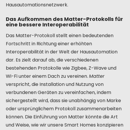
Hausautomationsnetzwerk.
Das Aufkommen des Matter-Protokolls für
eine bessere Interoperabilität
Das Matter-Protokoll stellt einen bedeutenden
Fortschritt in Richtung einer erhöhten
Interoperabilität in der Welt der Hausautomation
dar. Es zielt darauf ab, die verschiedenen
bestehenden Protokolle wie Zigbee, Z-Wave und
Wi-Fi unter einem Dach zu vereinen.
Matter
verspricht, die Installation und Nutzung von
verbundenen Geräten zu vereinfachen, indem
sichergestellt wird, dass sie unabhängig von Marke
oder ursprünglichem Protokoll zusammenarbeiten
können. Die Einführung von Matter könnte die Art
und Weise, wie wir unsere Smart Homes konzipieren