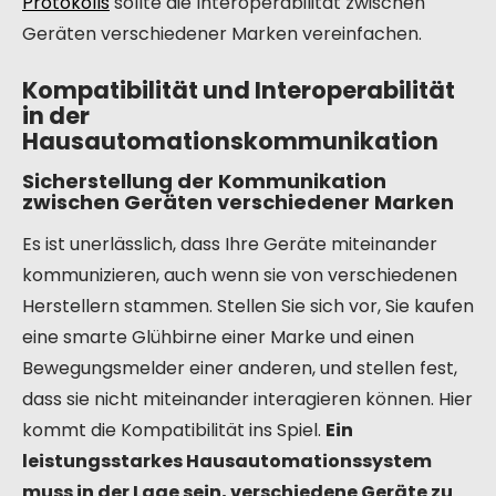
Protokolls
sollte die Interoperabilität zwischen
Geräten verschiedener Marken vereinfachen.
Kompatibilität und Interoperabilität
in der
Hausautomationskommunikation
Sicherstellung der Kommunikation
zwischen Geräten verschiedener Marken
Es ist unerlässlich, dass Ihre Geräte miteinander
kommunizieren, auch wenn sie von verschiedenen
Herstellern stammen. Stellen Sie sich vor, Sie kaufen
eine smarte Glühbirne einer Marke und einen
Bewegungsmelder einer anderen, und stellen fest,
dass sie nicht miteinander interagieren können. Hier
kommt die Kompatibilität ins Spiel.
Ein
leistungsstarkes Hausautomationssystem
muss in der Lage sein, verschiedene Geräte zu