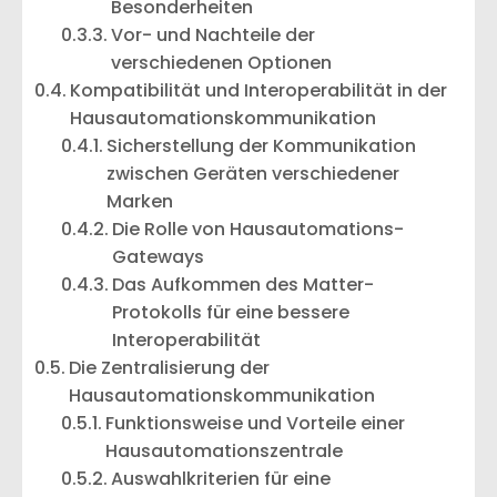
Besonderheiten
Vor- und Nachteile der
verschiedenen Optionen
Kompatibilität und Interoperabilität in der
Hausautomationskommunikation
Sicherstellung der Kommunikation
zwischen Geräten verschiedener
Marken
Die Rolle von Hausautomations-
Gateways
Das Aufkommen des Matter-
Protokolls für eine bessere
Interoperabilität
Die Zentralisierung der
Hausautomationskommunikation
Funktionsweise und Vorteile einer
Hausautomationszentrale
Auswahlkriterien für eine