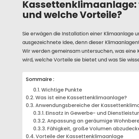
Kassettenklimaanlage: 
und welche Vorteile?
Sie erwägen die Installation einer Klimaanlage 
ausgezeichnete Idee, denn dieser Klimaanlagent
Wir werden gemeinsam untersuchen, was eine Ka
wird, welche Vorteile sie bietet und was Sie wiss
Sommaire :
Wichtige Punkte
Was ist eine Kassettenklimaanlage?
Anwendungsbereiche der Kassettenklim
Einsatz in Gewerbe- und Dienstleis
Anpassung an geräumige Wohnbere
Fähigkeit, große Volumen abzudeck
Vorteile der Kassettenklimaanlage