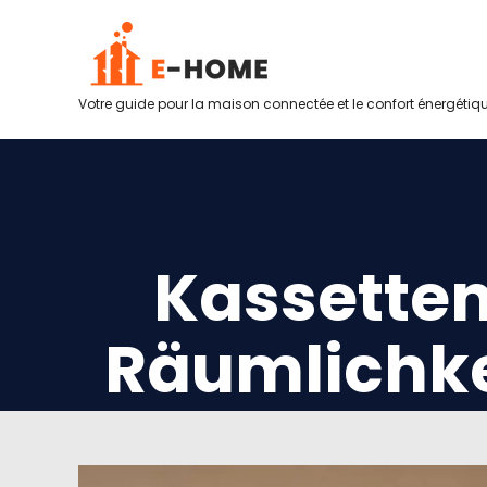
Votre guide pour la maison connectée et le confort énergétiq
Kassetten
Räumlichke