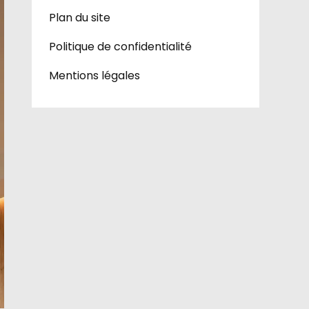
Plan du site
Politique de confidentialité
Mentions légales