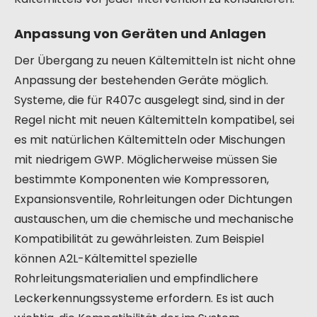
Anpassung von Geräten und Anlagen
Der Übergang zu neuen Kältemitteln ist nicht ohne
Anpassung der bestehenden Geräte möglich.
Systeme, die für R407c ausgelegt sind, sind in der
Regel nicht mit neuen Kältemitteln kompatibel, sei
es mit natürlichen Kältemitteln oder Mischungen
mit niedrigem GWP. Möglicherweise müssen Sie
bestimmte Komponenten wie Kompressoren,
Expansionsventile, Rohrleitungen oder Dichtungen
austauschen, um die chemische und mechanische
Kompatibilität zu gewährleisten. Zum Beispiel
können A2L-Kältemittel spezielle
Rohrleitungsmaterialien und empfindlichere
Leckerkennungssysteme erfordern. Es ist auch