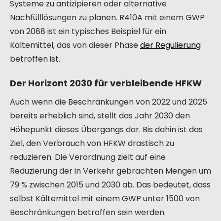
Systeme zu antizipieren oder alternative
Nachfülllösungen zu planen. R410A mit einem GWP
von 2088 ist ein typisches Beispiel für ein
Kältemittel, das von dieser Phase
der Regulierung
betroffen ist.
Der Horizont 2030 für verbleibende HFKW
Auch wenn die Beschränkungen von 2022 und 2025
bereits erheblich sind, stellt das Jahr 2030 den
Höhepunkt dieses Übergangs dar. Bis dahin ist das
Ziel, den Verbrauch von HFKW drastisch zu
reduzieren. Die Verordnung zielt auf eine
Reduzierung der in Verkehr gebrachten Mengen um
79 % zwischen 2015 und 2030 ab. Das bedeutet, dass
selbst Kältemittel mit einem GWP unter 1500 von
Beschränkungen betroffen sein werden.