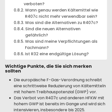
verboten?
Wann genau werden Kältemittel wie
R407c nicht mehr verwendbar sein?
Was sind die Alternativen zu R407c?
Sind die neuen Alternativen
gefährlich?
Was sind meine Verpflichtungen als
Fachmann?
Ist R32 eine endgültige Lösung?
Wichtige Punkte, die Sie sich merken
sollten
Die europäische F-Gas-Verordnung schreibt
eine schrittweise Reduzierung von Kältemitteln
mit hohem Treibhauspotenzial (GWP) vor.
Das Verbot von R407c und anderen HFKW mit
hohem GWP ist bereits im Gange und wird sich
intensivieren, insbesondere bis 2025.