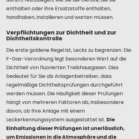
enthalten oder ihre Ersatzstoffe enthalten,
handhaben, installieren und warten müssen.
Verpflichtungen zur Dichtheit und zur
Dichtheitskontrolle
Die erste goldene Regel ist, Lecks zu begrenzen. Die
F-Gas-Verordnung legt besonderen Wert auf die
Dichtheit von fluorierten Treibhausgasen. Dies
bedeutet für Sie als Anlagenbetreiber, dass
regelmäßige Dichtheitsprüfungen durchgeführt
werden müssen. Die Häufigkeit dieser Prüfungen
hängt von mehreren Faktoren ab, insbesondere
davon, ob Ihre Anlage mit einem
Leckerkennungssystem ausgestattet ist.
Die
Einhaltung dieser Prüfungen ist unerlässlich,
um Emissionen in die Atmosphäre und die