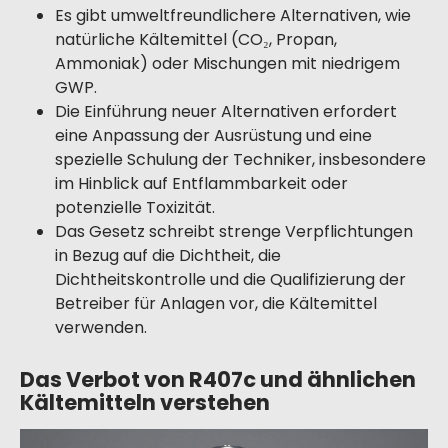
Es gibt umweltfreundlichere Alternativen, wie
natürliche Kältemittel (CO₂, Propan,
Ammoniak) oder Mischungen mit niedrigem
GWP.
Die Einführung neuer Alternativen erfordert
eine Anpassung der Ausrüstung und eine
spezielle Schulung der Techniker, insbesondere
im Hinblick auf Entflammbarkeit oder
potenzielle Toxizität.
Das Gesetz schreibt strenge Verpflichtungen
in Bezug auf die Dichtheit, die
Dichtheitskontrolle und die Qualifizierung der
Betreiber für Anlagen vor, die Kältemittel
verwenden.
Das Verbot von R407c und ähnlichen
Kältemitteln verstehen