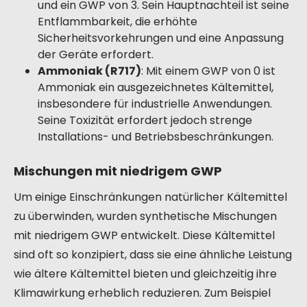
und ein GWP von 3. Sein Hauptnachteil ist seine
Entflammbarkeit, die erhöhte
Sicherheitsvorkehrungen und eine Anpassung
der Geräte erfordert.
Ammoniak (R717)
: Mit einem GWP von 0 ist
Ammoniak ein ausgezeichnetes Kältemittel,
insbesondere für industrielle Anwendungen.
Seine Toxizität erfordert jedoch strenge
Installations- und Betriebsbeschränkungen.
Mischungen mit niedrigem GWP
Um einige Einschränkungen natürlicher Kältemittel
zu überwinden, wurden synthetische Mischungen
mit niedrigem GWP entwickelt. Diese Kältemittel
sind oft so konzipiert, dass sie eine ähnliche Leistung
wie ältere Kältemittel bieten und gleichzeitig ihre
Klimawirkung erheblich reduzieren. Zum Beispiel