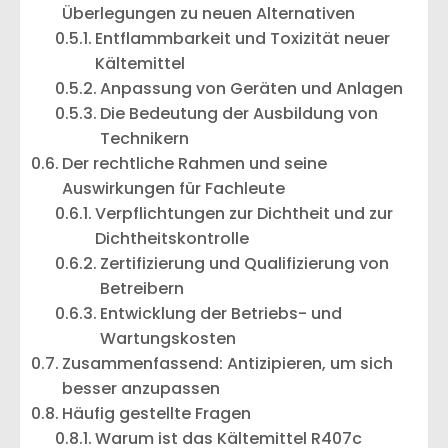
Überlegungen zu neuen Alternativen
Entflammbarkeit und Toxizität neuer
Kältemittel
Anpassung von Geräten und Anlagen
Die Bedeutung der Ausbildung von
Technikern
Der rechtliche Rahmen und seine
Auswirkungen für Fachleute
Verpflichtungen zur Dichtheit und zur
Dichtheitskontrolle
Zertifizierung und Qualifizierung von
Betreibern
Entwicklung der Betriebs- und
Wartungskosten
Zusammenfassend: Antizipieren, um sich
besser anzupassen
Häufig gestellte Fragen
Warum ist das Kältemittel R407c