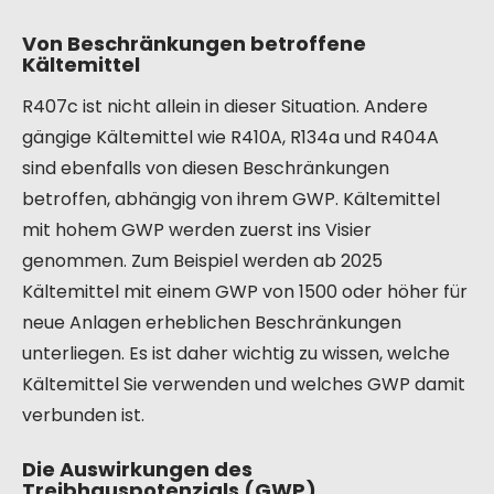
Von Beschränkungen betroffene
Kältemittel
R407c ist nicht allein in dieser Situation. Andere
gängige Kältemittel wie R410A, R134a und R404A
sind ebenfalls von diesen Beschränkungen
betroffen, abhängig von ihrem GWP. Kältemittel
mit hohem GWP werden zuerst ins Visier
genommen. Zum Beispiel werden ab 2025
Kältemittel mit einem GWP von 1500 oder höher für
neue Anlagen erheblichen Beschränkungen
unterliegen. Es ist daher wichtig zu wissen, welche
Kältemittel Sie verwenden und welches GWP damit
verbunden ist.
Die Auswirkungen des
Treibhauspotenzials (GWP)