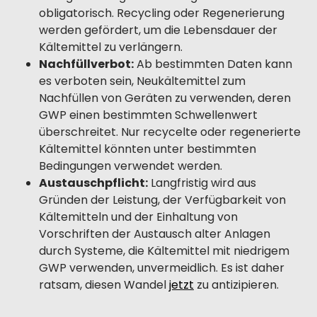
obligatorisch. Recycling oder Regenerierung
werden gefördert, um die Lebensdauer der
Kältemittel zu verlängern.
Nachfüllverbot:
Ab bestimmten Daten kann
es verboten sein, Neukältemittel zum
Nachfüllen von Geräten zu verwenden, deren
GWP einen bestimmten Schwellenwert
überschreitet. Nur recycelte oder regenerierte
Kältemittel könnten unter bestimmten
Bedingungen verwendet werden.
Austauschpflicht:
Langfristig wird aus
Gründen der Leistung, der Verfügbarkeit von
Kältemitteln und der Einhaltung von
Vorschriften der Austausch alter Anlagen
durch Systeme, die Kältemittel mit niedrigem
GWP verwenden, unvermeidlich. Es ist daher
ratsam, diesen Wandel
jetzt
zu antizipieren.