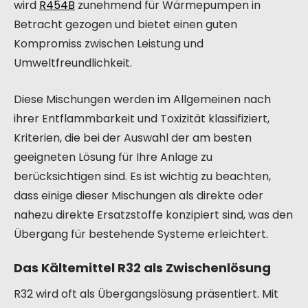
wird
R454B
zunehmend für Wärmepumpen in
Betracht gezogen und bietet einen guten
Kompromiss zwischen Leistung und
Umweltfreundlichkeit.
Diese Mischungen werden im Allgemeinen nach
ihrer Entflammbarkeit und Toxizität klassifiziert,
Kriterien, die bei der Auswahl der am besten
geeigneten Lösung für Ihre Anlage zu
berücksichtigen sind. Es ist wichtig zu beachten,
dass einige dieser Mischungen als direkte oder
nahezu direkte Ersatzstoffe konzipiert sind, was den
Übergang für bestehende Systeme erleichtert.
Das Kältemittel R32 als Zwischenlösung
R32 wird oft als Übergangslösung präsentiert. Mit