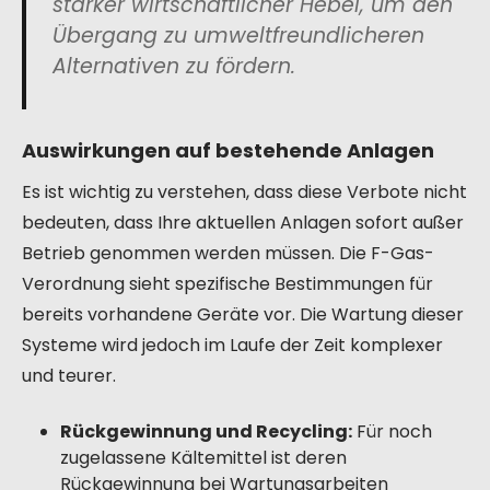
starker wirtschaftlicher Hebel, um den
Übergang zu umweltfreundlicheren
Alternativen zu fördern.
Auswirkungen auf bestehende Anlagen
Es ist wichtig zu verstehen, dass diese Verbote nicht
bedeuten, dass Ihre aktuellen Anlagen sofort außer
Betrieb genommen werden müssen. Die F-Gas-
Verordnung sieht spezifische Bestimmungen für
bereits vorhandene Geräte vor. Die Wartung dieser
Systeme wird jedoch im Laufe der Zeit komplexer
und teurer.
Rückgewinnung und Recycling:
Für noch
zugelassene Kältemittel ist deren
Rückgewinnung bei Wartungsarbeiten