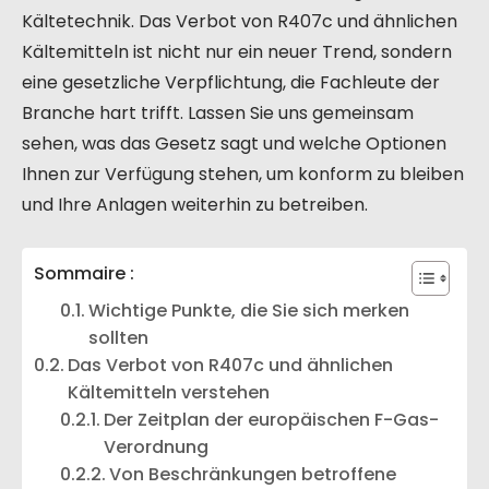
Kältetechnik. Das Verbot von R407c und ähnlichen
Kältemitteln ist nicht nur ein neuer Trend, sondern
eine gesetzliche Verpflichtung, die Fachleute der
Branche hart trifft. Lassen Sie uns gemeinsam
sehen, was das Gesetz sagt und welche Optionen
Ihnen zur Verfügung stehen, um konform zu bleiben
und Ihre Anlagen weiterhin zu betreiben.
Sommaire :
Wichtige Punkte, die Sie sich merken
sollten
Das Verbot von R407c und ähnlichen
Kältemitteln verstehen
Der Zeitplan der europäischen F-Gas-
Verordnung
Von Beschränkungen betroffene