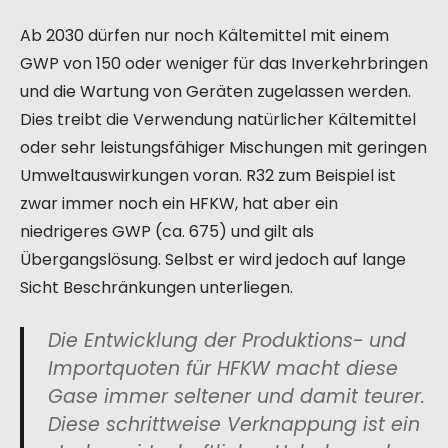
Ab 2030 dürfen nur noch Kältemittel mit einem
GWP von 150 oder weniger für das Inverkehrbringen
und die Wartung von Geräten zugelassen werden.
Dies treibt die Verwendung natürlicher Kältemittel
oder sehr leistungsfähiger Mischungen mit geringen
Umweltauswirkungen voran. R32 zum Beispiel ist
zwar immer noch ein HFKW, hat aber ein
niedrigeres GWP (ca. 675) und gilt als
Übergangslösung. Selbst er wird jedoch auf lange
Sicht Beschränkungen unterliegen.
Die Entwicklung der Produktions- und
Importquoten für HFKW macht diese
Gase immer seltener und damit teurer.
Diese schrittweise Verknappung ist ein