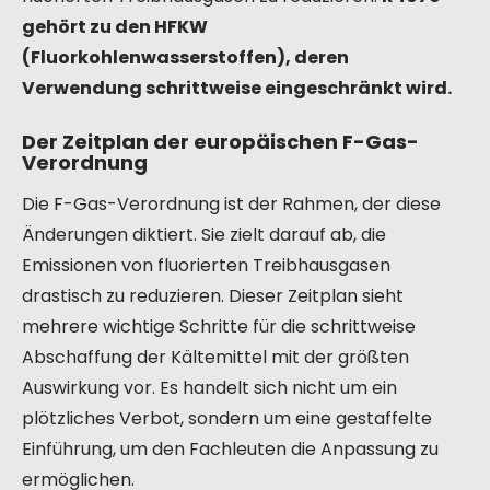
gehört zu den HFKW
(Fluorkohlenwasserstoffen), deren
Verwendung schrittweise eingeschränkt wird.
Der Zeitplan der europäischen F-Gas-
Verordnung
Die F-Gas-Verordnung ist der Rahmen, der diese
Änderungen diktiert. Sie zielt darauf ab, die
Emissionen von fluorierten Treibhausgasen
drastisch zu reduzieren. Dieser Zeitplan sieht
mehrere wichtige Schritte für die schrittweise
Abschaffung der Kältemittel mit der größten
Auswirkung vor. Es handelt sich nicht um ein
plötzliches Verbot, sondern um eine gestaffelte
Einführung, um den Fachleuten die Anpassung zu
ermöglichen.