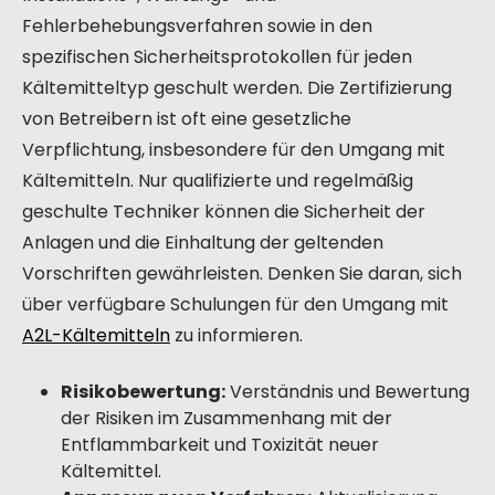
Fehlerbehebungsverfahren sowie in den
spezifischen Sicherheitsprotokollen für jeden
Kältemitteltyp geschult werden. Die Zertifizierung
von Betreibern ist oft eine gesetzliche
Verpflichtung, insbesondere für den Umgang mit
Kältemitteln. Nur qualifizierte und regelmäßig
geschulte Techniker können die Sicherheit der
Anlagen und die Einhaltung der geltenden
Vorschriften gewährleisten. Denken Sie daran, sich
über verfügbare Schulungen für den Umgang mit
A2L-Kältemitteln
zu informieren.
Risikobewertung:
Verständnis und Bewertung
der Risiken im Zusammenhang mit der
Entflammbarkeit und Toxizität neuer
Kältemittel.