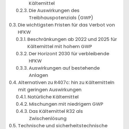
Kältemittel
Die Auswirkungen des
Treibhauspotenzials (GWP)
Die wichtigsten Fristen für das Verbot von
HFKW
Beschränkungen ab 2022 und 2025 für
Kältemittel mit hohem GWP
Der Horizont 2030 für verbleibende
HFKW
Auswirkungen auf bestehende
Anlagen
Alternativen zu R407c: hin zu Kältemitteln
mit geringen Auswirkungen
Natürliche Kältemittel
Mischungen mit niedrigem GWP
Das Kältemittel R32 als
Zwischenlösung
Technische und sicherheitstechnische