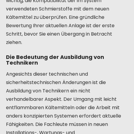
wichtig, die Kompatibilität der im System
verwendeten Schmierstoffe mit dem neuen
Kältemittel zu überprüfen. Eine gründliche
Bewertung Ihrer aktuellen Anlage ist der erste
Schritt, bevor Sie einen Übergang in Betracht
ziehen.
Die Bedeutung der Ausbildung von
Technikern
Angesichts dieser technischen und
sicherheitstechnischen Änderungen ist die
Ausbildung von Technikern ein nicht
verhandelbarer Aspekt. Der Umgang mit leicht
entflammbaren Kältemitteln oder die Arbeit mit
anders konzipierten Systemen erfordert aktuelle
Fähigkeiten. Die Fachleute müssen in neuen
Installations-, Wartungs- und