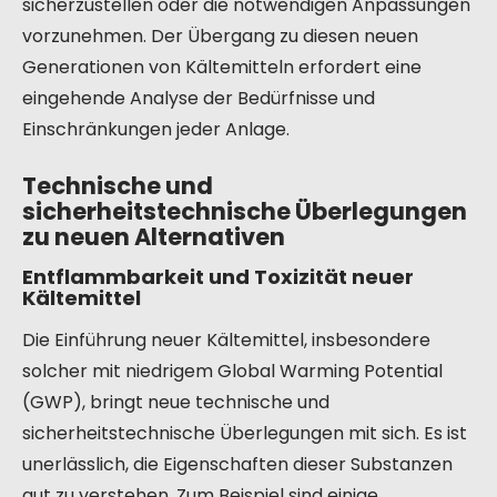
sicherzustellen oder die notwendigen Anpassungen
vorzunehmen. Der Übergang zu diesen neuen
Generationen von Kältemitteln erfordert eine
eingehende Analyse der Bedürfnisse und
Einschränkungen jeder Anlage.
Technische und
sicherheitstechnische Überlegungen
zu neuen Alternativen
Entflammbarkeit und Toxizität neuer
Kältemittel
Die Einführung neuer Kältemittel, insbesondere
solcher mit niedrigem Global Warming Potential
(GWP), bringt neue technische und
sicherheitstechnische Überlegungen mit sich. Es ist
unerlässlich, die Eigenschaften dieser Substanzen
gut zu verstehen. Zum Beispiel sind einige