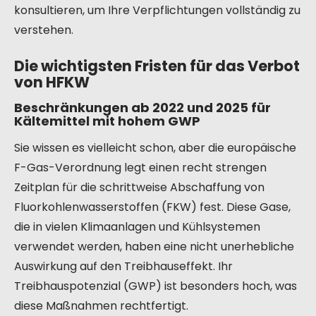
konsultieren, um Ihre Verpflichtungen vollständig zu
verstehen.
Die wichtigsten Fristen für das Verbot
von HFKW
Beschränkungen ab 2022 und 2025 für
Kältemittel mit hohem GWP
Sie wissen es vielleicht schon, aber die europäische
F-Gas-Verordnung legt einen recht strengen
Zeitplan für die schrittweise Abschaffung von
Fluorkohlenwasserstoffen (FKW) fest. Diese Gase,
die in vielen Klimaanlagen und Kühlsystemen
verwendet werden, haben eine nicht unerhebliche
Auswirkung auf den Treibhauseffekt. Ihr
Treibhauspotenzial (GWP) ist besonders hoch, was
diese Maßnahmen rechtfertigt.