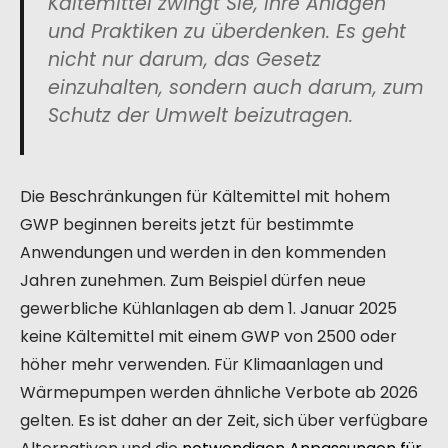
Kältemittel zwingt Sie, Ihre Anlagen
und Praktiken zu überdenken. Es geht
nicht nur darum, das Gesetz
einzuhalten, sondern auch darum, zum
Schutz der Umwelt beizutragen.
Die Beschränkungen für Kältemittel mit hohem
GWP beginnen bereits jetzt für bestimmte
Anwendungen und werden in den kommenden
Jahren zunehmen. Zum Beispiel dürfen neue
gewerbliche Kühlanlagen ab dem 1. Januar 2025
keine Kältemittel mit einem GWP von 2500 oder
höher mehr verwenden. Für Klimaanlagen und
Wärmepumpen werden ähnliche Verbote ab 2026
gelten. Es ist daher an der Zeit, sich über verfügbare