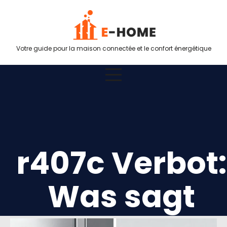
Votre guide pour la maison connectée et le confort énergétique
r407c Verbot:
Was sagt