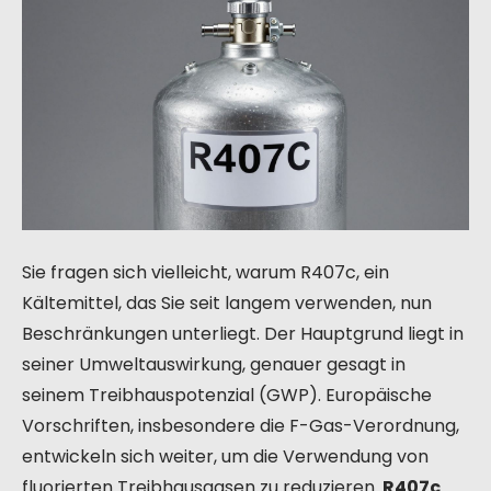
Sie fragen sich vielleicht, warum R407c, ein
Kältemittel, das Sie seit langem verwenden, nun
Beschränkungen unterliegt. Der Hauptgrund liegt in
seiner Umweltauswirkung, genauer gesagt in
seinem Treibhauspotenzial (GWP). Europäische
Vorschriften, insbesondere die F-Gas-Verordnung,
entwickeln sich weiter, um die Verwendung von
fluorierten Treibhausgasen zu reduzieren.
R407c