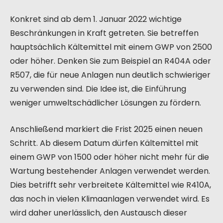
Konkret sind ab dem 1. Januar 2022 wichtige
Beschränkungen in Kraft getreten. Sie betreffen
hauptsächlich Kältemittel mit einem GWP von 2500
oder höher. Denken Sie zum Beispiel an R404A oder
R507, die für neue Anlagen nun deutlich schwieriger
zu verwenden sind. Die Idee ist, die Einführung
weniger umweltschädlicher Lösungen zu fördern.
Anschließend markiert die Frist 2025 einen neuen
Schritt. Ab diesem Datum dürfen Kältemittel mit
einem GWP von 1500 oder höher nicht mehr für die
Wartung bestehender Anlagen verwendet werden.
Dies betrifft sehr verbreitete Kältemittel wie R410A,
das noch in vielen Klimaanlagen verwendet wird. Es
wird daher unerlässlich, den Austausch dieser