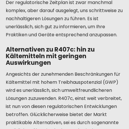
Der regulatorische Zeitplan ist zwar manchmal
komplex, aber darauf ausgelegt, uns schrittweise zu
nachhaltigeren Lösungen zu führen. Es ist
unerlässlich, sich gut zu informieren, um Ihre
Praktiken und Geräte entsprechend anzupassen.
Alternativen zu R407c: hin zu
Kältemitteln mit geringen
Auswirkungen
Angesichts der zunehmenden Beschränkungen für
Kältemittel mit hohem Treibhauspotenzial (GWP)
wird es unerlässlich, sich umweltfreundlicheren
Lösungen zuzuwenden. R407c, einst weit verbreitet,
ist nun von diesen regulatorischen Entwicklungen
betroffen. Glücklicherweise bietet der Markt
praktikable Alternativen, sei es durch sogenannte