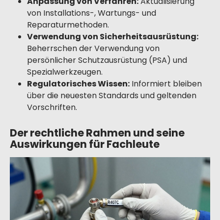
Anpassung von Verfahren:
Aktualisierung
von Installations-, Wartungs- und
Reparaturmethoden.
Verwendung von Sicherheitsausrüstung:
Beherrschen der Verwendung von
persönlicher Schutzausrüstung (PSA) und
Spezialwerkzeugen.
Regulatorisches Wissen:
Informiert bleiben
über die neuesten Standards und geltenden
Vorschriften.
Der rechtliche Rahmen und seine
Auswirkungen für Fachleute