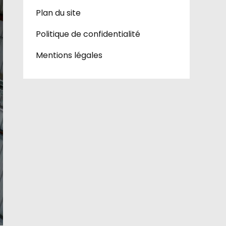
Plan du site
Politique de confidentialité
Mentions légales