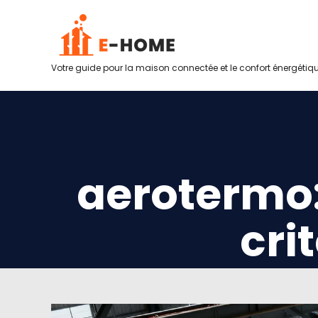
Votre guide pour la maison connectée et le confort énergétiq
aerotermo:
cri