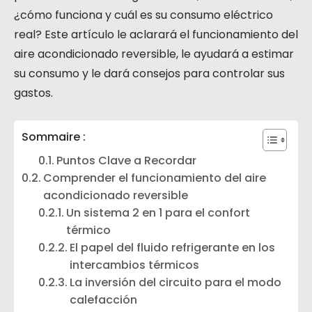
¿cómo funciona y cuál es su consumo eléctrico
real? Este artículo le aclarará el funcionamiento del
aire acondicionado reversible, le ayudará a estimar
su consumo y le dará consejos para controlar sus
gastos.
Sommaire :
Puntos Clave a Recordar
Comprender el funcionamiento del aire
acondicionado reversible
Un sistema 2 en 1 para el confort
térmico
El papel del fluido refrigerante en los
intercambios térmicos
La inversión del circuito para el modo
calefacción