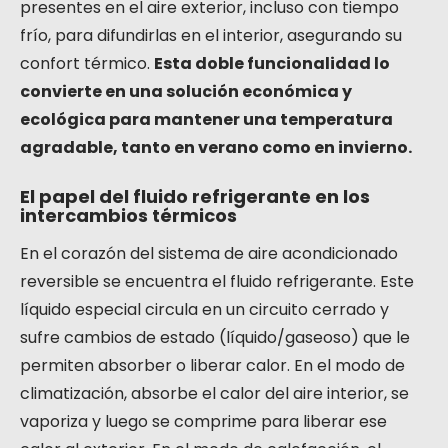
presentes en el aire exterior, incluso con tiempo
frío, para difundirlas en el interior, asegurando su
confort térmico.
Esta doble funcionalidad lo
convierte en una solución económica y
ecológica para mantener una temperatura
agradable, tanto en verano como en invierno.
El papel del fluido refrigerante en los
intercambios térmicos
En el corazón del sistema de aire acondicionado
reversible se encuentra el fluido refrigerante. Este
líquido especial circula en un circuito cerrado y
sufre cambios de estado (líquido/gaseoso) que le
permiten absorber o liberar calor. En el modo de
climatización, absorbe el calor del aire interior, se
vaporiza y luego se comprime para liberar ese