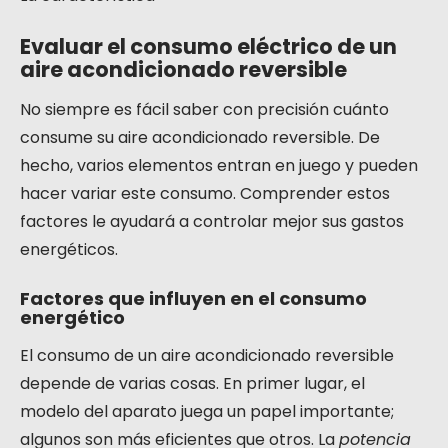
Evaluar el consumo eléctrico de un
aire acondicionado reversible
No siempre es fácil saber con precisión cuánto
consume su aire acondicionado reversible. De
hecho, varios elementos entran en juego y pueden
hacer variar este consumo. Comprender estos
factores le ayudará a controlar mejor sus gastos
energéticos.
Factores que influyen en el consumo
energético
El consumo de un aire acondicionado reversible
depende de varias cosas. En primer lugar, el
modelo del aparato juega un papel importante;
algunos son más eficientes que otros. La
potencia