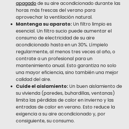
apagado
de su aire acondicionado durante las
horas más frescas del verano para
aprovechar la ventilación natural.
Mantenga su aparato:
Un filtro limpio es
esencial. Un filtro sucio puede aumentar el
consumo de electricidad de su aire
acondicionado hasta en un 30%. Límpielo
regularmente, al menos tres veces al año, o
contrate a un profesional para un
mantenimiento anual. Esto garantiza no solo
una mayor eficiencia, sino también una mejor
calidad del aire.
Cuide el aislamiento:
Un buen aislamiento de
su vivienda (paredes, buhardillas, ventanas)
limita las pérdidas de calor en invierno y las
entradas de calor en verano. Esto reduce la
exigencia a su aire acondicionado y, por
consiguiente, su consumo.