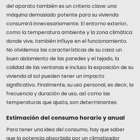
del aparato también es un criterio clave: una
máquina demasiado potente para su vivienda
consumirá innecesariamente. El entorno exterior,
como la temperatura ambiente y la zona climática
donde vive, también influye en el funcionamiento.
No olvidemos las características de su casa: un
buen aislamiento de las paredes y el tejado, la
calidad de las ventanas e incluso la exposición de su
vivienda al sol pueden tener un impacto
significativo. Finalmente, su uso personal, es decir, la
frecuencia y duración de uso, así como las
temperaturas que ajusta, son determinantes.
Estimación del consumo horario y anual
Para tener una idea del consumo, hay que saber
que la potencia absorbida por un climatizador