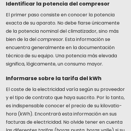
Identificar la potencia del compresor
El primer paso consiste en conocer la potencia
exacta de su aparato. No debe fiarse únicamente
de la potencia nominal del climatizador, sino más
bien de la del
compresor
. Esta información se
encuentra generalmente en la documentación
técnica de su equipo. Una potencia más elevada
significa, lógicamente, un consumo mayor.
Informarse sobre la tarifa del kWh
El coste de la electricidad varía según su proveedor
y el tipo de contrato que haya suscrito. Por lo tanto,
es indispensable conocer el precio de su kilovatio-
hora (kWh). Encontrará esta información en sus
facturas de electricidad. No olvide tener en cuenta
las diferentes tarifas (horas punta, horas valle) si su