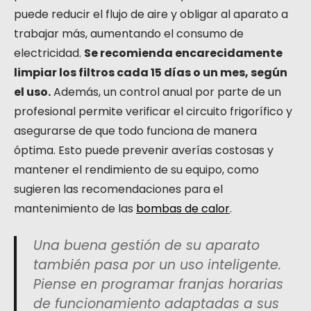
puede reducir el flujo de aire y obligar al aparato a
trabajar más, aumentando el consumo de
electricidad.
Se recomienda encarecidamente
limpiar los filtros cada 15 días o un mes, según
el uso.
Además, un control anual por parte de un
profesional permite verificar el circuito frigorífico y
asegurarse de que todo funciona de manera
óptima. Esto puede prevenir averías costosas y
mantener el rendimiento de su equipo, como
sugieren las recomendaciones para el
mantenimiento de las
bombas de calor
.
Una buena gestión de su aparato
también pasa por un uso inteligente.
Piense en programar franjas horarias
de funcionamiento adaptadas a sus