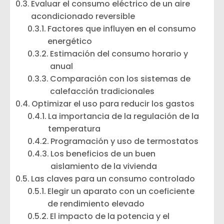
Evaluar el consumo eléctrico de un aire
acondicionado reversible
Factores que influyen en el consumo
energético
Estimación del consumo horario y
anual
Comparación con los sistemas de
calefacción tradicionales
Optimizar el uso para reducir los gastos
La importancia de la regulación de la
temperatura
Programación y uso de termostatos
Los beneficios de un buen
aislamiento de la vivienda
Las claves para un consumo controlado
Elegir un aparato con un coeficiente
de rendimiento elevado
El impacto de la potencia y el