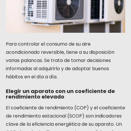
Para controlar el consumo de su aire
acondicionado reversible, tiene a su disposición
varias palancas. Se trata de tomar decisiones
informadas al adquirirlo y de adoptar buenos
hábitos en el día a día.
Elegir un aparato con un coeficiente de
rendimiento elevado
El coeficiente de rendimiento (COP) y el coeficiente
de rendimiento estacional (SCOP) son indicadores
clave de la eficiencia energética de su aparato. Un