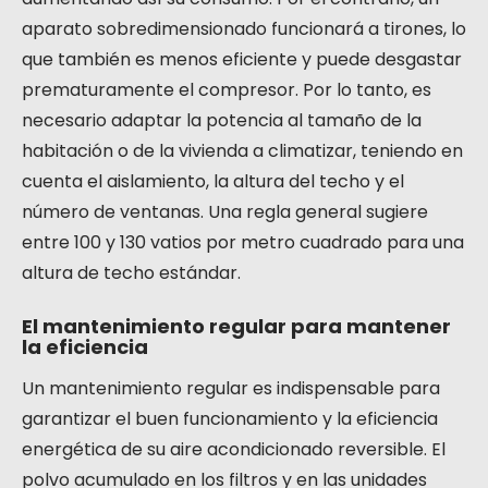
aparato sobredimensionado funcionará a tirones, lo
que también es menos eficiente y puede desgastar
prematuramente el compresor. Por lo tanto, es
necesario adaptar la potencia al tamaño de la
habitación o de la vivienda a climatizar, teniendo en
cuenta el aislamiento, la altura del techo y el
número de ventanas. Una regla general sugiere
entre 100 y 130 vatios por metro cuadrado para una
altura de techo estándar.
El mantenimiento regular para mantener
la eficiencia
Un mantenimiento regular es indispensable para
garantizar el buen funcionamiento y la eficiencia
energética de su aire acondicionado reversible. El
polvo acumulado en los filtros y en las unidades