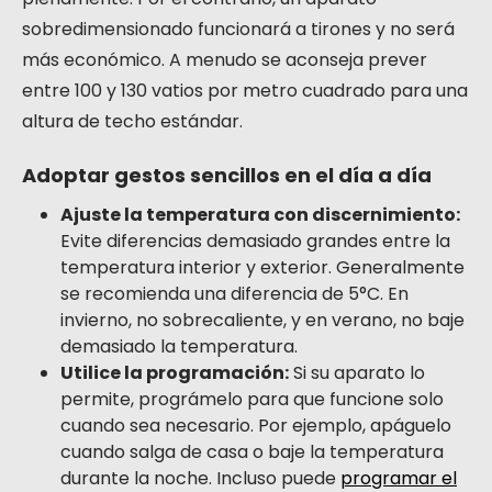
sobredimensionado funcionará a tirones y no será
más económico. A menudo se aconseja prever
entre 100 y 130 vatios por metro cuadrado para una
altura de techo estándar.
Adoptar gestos sencillos en el día a día
Ajuste la temperatura con discernimiento:
Evite diferencias demasiado grandes entre la
temperatura interior y exterior. Generalmente
se recomienda una diferencia de 5°C. En
invierno, no sobrecaliente, y en verano, no baje
demasiado la temperatura.
Utilice la programación:
Si su aparato lo
permite, prográmelo para que funcione solo
cuando sea necesario. Por ejemplo, apáguelo
cuando salga de casa o baje la temperatura
durante la noche. Incluso puede
programar el