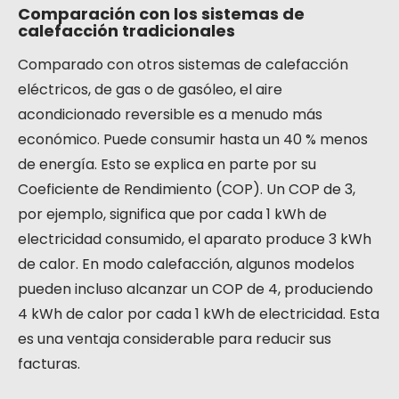
Comparación con los sistemas de
calefacción tradicionales
Comparado con otros sistemas de calefacción
eléctricos, de gas o de gasóleo, el aire
acondicionado reversible es a menudo más
económico. Puede consumir hasta un 40 % menos
de energía. Esto se explica en parte por su
Coeficiente de Rendimiento (COP). Un COP de 3,
por ejemplo, significa que por cada 1 kWh de
electricidad consumido, el aparato produce 3 kWh
de calor. En modo calefacción, algunos modelos
pueden incluso alcanzar un COP de 4, produciendo
4 kWh de calor por cada 1 kWh de electricidad. Esta
es una ventaja considerable para reducir sus
facturas.