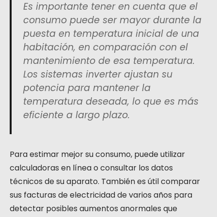
Es importante tener en cuenta que el
consumo puede ser mayor durante la
puesta en temperatura inicial de una
habitación, en comparación con el
mantenimiento de esa temperatura.
Los sistemas inverter ajustan su
potencia para mantener la
temperatura deseada, lo que es más
eficiente a largo plazo.
Para estimar mejor su consumo, puede utilizar
calculadoras en línea o consultar los datos
técnicos de su aparato. También es útil comparar
sus facturas de electricidad de varios años para
detectar posibles aumentos anormales que