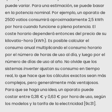
puede variar. Para una estimación, se puede basar
en la potencia nominal. Por ejemplo, un aparato de
2500 vatios consumirá aproximadamente 2,5 kWh
por hora cuando funcione a plena potencia. El
coste horario dependerá entonces del precio de su
kilovatio-hora (kWh). Es posible calcular el
consumo anual multiplicando el consumo horario
por el número de horas de uso al día, y luego por el
número de días de uso al año. No olvide que los
sistemas
inverter
ajustan su consumo en tiempo
real, lo que hace que los cálculos exactos sean más
complejos, pero generalmente más ventajosos.
Para que se haga una idea, un aparato puede
costar entre 0,38 € y 0,63 € por hora de uso, según
los modelos y la tarifa de la electricidad [9c31].