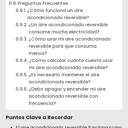
Preguntas Frecuentes
¿Cómo funciona un aire
acondicionado reversible?
¿Un aire acondicionado reversible
consume mucha electricidad?
¿Cómo usar mi aire acondicionado
reversible para que consuma
menos?
¿Cómo calcular cuánto cuesta usar
mi aire acondicionado reversible?
¿Es necesario mantener el aire
acondicionado reversible?
¿Debo apagar y encender mi aire
acondicionado reversible con
frecuencia?
Puntos Clave a Recordar
El aire acondicionado reversible funciona como