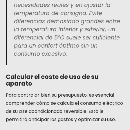
necesidades reales y en ajustar la
temperatura de consigna. Evite
diferencias demasiado grandes entre
la temperatura interior y exterior; un
diferencial de 5°C suele ser suficiente
para un confort óptimo sin un
consumo excesivo.
Calcular el coste de uso de su
aparato
Para controlar bien su presupuesto, es esencial
comprender cómo se calcula el consumo eléctrico
de su aire acondicionado reversible. Esto le
permitirá anticipar los gastos y optimizar su uso.