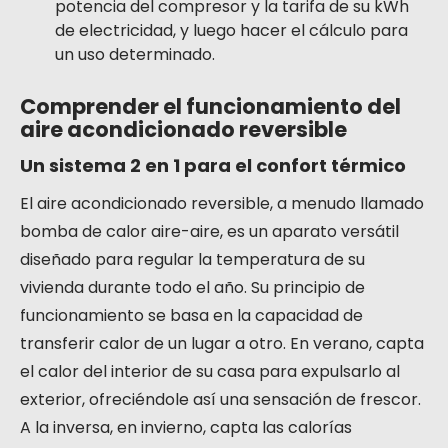
potencia del compresor y la tarifa de su kWh
de electricidad, y luego hacer el cálculo para
un uso determinado.
Comprender el funcionamiento del
aire acondicionado reversible
Un sistema 2 en 1 para el confort térmico
El aire acondicionado reversible, a menudo llamado
bomba de calor aire-aire, es un aparato versátil
diseñado para regular la temperatura de su
vivienda durante todo el año. Su principio de
funcionamiento se basa en la capacidad de
transferir calor de un lugar a otro. En verano, capta
el calor del interior de su casa para expulsarlo al
exterior, ofreciéndole así una sensación de frescor.
A la inversa, en invierno, capta las calorías