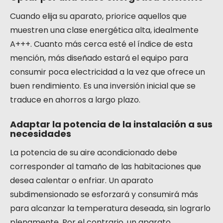
Cuando elija su aparato, priorice aquellos que
muestren una clase energética alta, idealmente
A+++. Cuanto más cerca esté el índice de esta
mención, más diseñado estará el equipo para
consumir poca electricidad a la vez que ofrece un
buen rendimiento. Es una inversión inicial que se
traduce en ahorros a largo plazo.
Adaptar la potencia de la instalación a sus
necesidades
La potencia de su aire acondicionado debe
corresponder al tamaño de las habitaciones que
desea calentar o enfriar. Un aparato
subdimensionado se esforzará y consumirá más
para alcanzar la temperatura deseada, sin lograrlo
plenamente. Por el contrario, un aparato