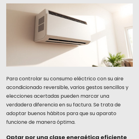
Para controlar su consumo eléctrico con su aire
acondicionado reversible, varios gestos sencillos y
elecciones acertadas pueden marcar una
verdadera diferencia en su factura. Se trata de
adoptar buenos hábitos para que su aparato
funcione de manera óptima.
Optar por una clase energética eficiente