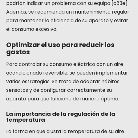
podrían indicar un problema con su equipo [c83e].
Además, se recomienda un mantenimiento regular
para mantener la eficiencia de su aparato y evitar
el consumo excesivo.
Optimizar el uso para reducir los
gastos
Para controlar su consumo eléctrico con un aire
acondicionado reversible, se pueden implementar
varias estrategias. Se trata de adoptar hábitos
sensatos y de configurar correctamente su
aparato para que funcione de manera óptima.
La importancia de la regulación de la
temperatura
La forma en que ajusta la temperatura de su aire