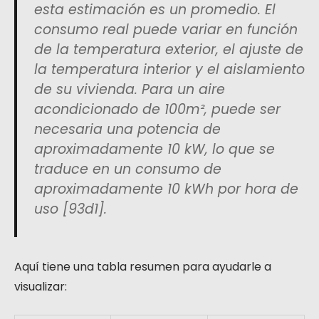
esta estimación es un promedio. El
consumo real puede variar en función
de la temperatura exterior, el ajuste de
la temperatura interior y el aislamiento
de su vivienda. Para un aire
acondicionado de 100m², puede ser
necesaria una potencia de
aproximadamente 10 kW, lo que se
traduce en un consumo de
aproximadamente 10 kWh por hora de
uso [93d1].
Aquí tiene una tabla resumen para ayudarle a
visualizar: