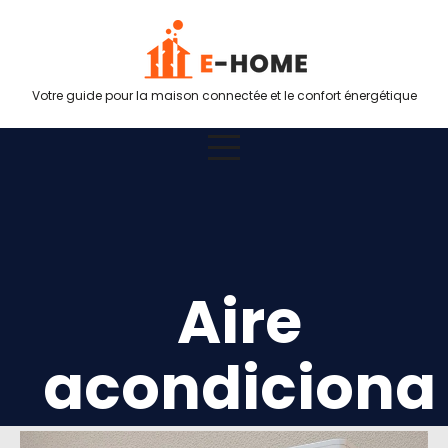
Votre guide pour la maison connectée et le confort énergétique
Aire
acondiciona