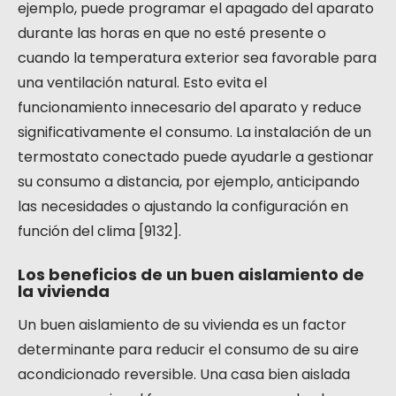
ejemplo, puede programar el apagado del aparato
durante las horas en que no esté presente o
cuando la temperatura exterior sea favorable para
una ventilación natural. Esto evita el
funcionamiento innecesario del aparato y reduce
significativamente el consumo. La instalación de un
termostato conectado puede ayudarle a gestionar
su consumo a distancia, por ejemplo, anticipando
las necesidades o ajustando la configuración en
función del clima [9132].
Los beneficios de un buen aislamiento de
la vivienda
Un buen aislamiento de su vivienda es un factor
determinante para reducir el consumo de su aire
acondicionado reversible. Una casa bien aislada