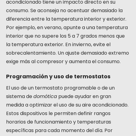
acondicionado tiene un impacto directo en su
consumo. Se aconseja no acentuar demasiado la
diferencia entre la temperatura interior y exterior.
Por ejemplo, en verano, apunte a una temperatura
interior que no supere los 5 a 7 grados menos que
la temperatura exterior. En invierno, evite el
sobrecalentamiento. Un ajuste demasiado extremo
exige más al compresor y aumenta el consumo.
Programación y uso de termostatos
El uso de un termostato programable o de un
sistema de
domótica
puede ayudar en gran
medida a optimizar el uso de su aire acondicionado.
Estos dispositivos le permiten definir rangos
horarios de funcionamiento y temperaturas
específicas para cada momento del día. Por