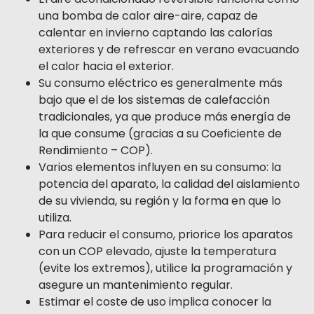
una bomba de calor aire-aire, capaz de
calentar en invierno captando las calorías
exteriores y de refrescar en verano evacuando
el calor hacia el exterior.
Su consumo eléctrico es generalmente más
bajo que el de los sistemas de calefacción
tradicionales, ya que produce más energía de
la que consume (gracias a su Coeficiente de
Rendimiento – COP).
Varios elementos influyen en su consumo: la
potencia del aparato, la calidad del aislamiento
de su vivienda, su región y la forma en que lo
utiliza.
Para reducir el consumo, priorice los aparatos
con un COP elevado, ajuste la temperatura
(evite los extremos), utilice la programación y
asegure un mantenimiento regular.
Estimar el coste de uso implica conocer la