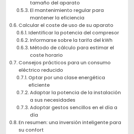
tamaño del aparato
El mantenimiento regular para
mantener la eficiencia
Calcular el coste de uso de su aparato
Identificar la potencia del compresor
Informarse sobre la tarifa del kWh
Método de cálculo para estimar el
coste horario
Consejos prácticos para un consumo
eléctrico reducido
Optar por una clase energética
eficiente
Adaptar la potencia de la instalación
a sus necesidades
Adoptar gestos sencillos en el día a
día
En resumen: una inversión inteligente para
su confort