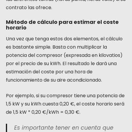
contrato las ofrece.
Método de cálculo para estimar el coste
horario
Una vez que tenga estos dos elementos, el cálculo
es bastante simple. Basta con multiplicar la
potencia del compresor (expresada en kilovatios)
por el precio de su kWh. El resultado le dará una
estimación del coste por una hora de
funcionamiento de su aire acondicionado.
Por ejemplo, si su compresor tiene una potencia de
1,5 kW y su kWh cuesta 0,20 €, el coste horario será
de 1,5 kW * 0,20 €/kWh = 0,30 €.
Es importante tener en cuenta que