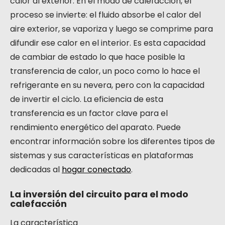
calor al exterior. En el modo de calefacción, el
proceso se invierte: el fluido absorbe el calor del
aire exterior, se vaporiza y luego se comprime para
difundir ese calor en el interior. Es esta capacidad
de cambiar de estado lo que hace posible la
transferencia de calor, un poco como lo hace el
refrigerante en su nevera, pero con la capacidad
de invertir el ciclo. La eficiencia de esta
transferencia es un factor clave para el
rendimiento energético del aparato. Puede
encontrar información sobre los diferentes tipos de
sistemas y sus características en plataformas
dedicadas al
hogar conectado
.
La inversión del circuito para el modo
calefacción
La característica