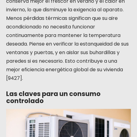
conserva mejor el frescor en verano y el calor en
invierno, lo que disminuye la exigencia al aparato.
Menos pérdidas térmicas significan que su aire
acondicionado no necesita funcionar
continuamente para mantener la temperatura
deseada. Piense en verificar la estanqueidad de sus
ventanas y puertas, y en aislar sus buhardillas y
paredes si es necesario. Esto contribuye a una
mejor eficiencia energética global de su vivienda
[9427].
Las claves para un consumo
controlado