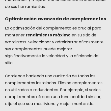
de sus herramientas.
Optimización avanzada de complementos
La optimización del complemento es crucial para
mantener
rendimiento máximo
en su sitio de
WordPress. Seleccionar y administrar eficazmente
sus complementos puede mejorar
significativamente la velocidad y la eficiencia del
sitio.
Comience haciendo una auditoría de todos los
complementos instalados. Elimine complementos
no utilizados o redundantes. Por ejemplo, si varios
complementos ofrecen una funcionalidad similar,
elija el que sea más liviano y mejor mantenido.