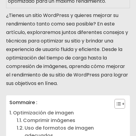
optimizado para un máximo rendimiento.
¿Tienes un sitio WordPress y quieres mejorar su
rendimiento tanto como sea posible? En este
artículo, exploraremos juntos diferentes consejos y
técnicas para optimizar su sitio y brindar una
experiencia de usuario fluida y eficiente. Desde la
optimización del tiempo de carga hasta la
compresión de imágenes, aprenda cómo mejorar
el rendimiento de su sitio de WordPress para lograr
sus objetivos en línea.
Sommaire :
Optimización de imagen
Comprimir imágenes
Uso de formatos de imagen
adecuados.