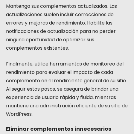
Mantenga sus complementos actualizados. Las
actualizaciones suelen incluir correcciones de
errores y mejoras de rendimiento. Habilite las
notificaciones de actualización para no perder
ninguna oportunidad de optimizar sus
complementos existentes.
Finalmente, utilice herramientas de monitoreo del
rendimiento para evaluar el impacto de cada
complemento en el rendimiento general de su sitio.
Al seguir estos pasos, se asegura de brindar una
experiencia de usuario rápida y fluida, mientras
mantiene una administración eficiente de su sitio de
WordPress.
Eliminar complementos innecesarios