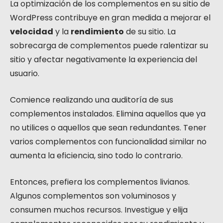
La optimización de los complementos en su sitio de
WordPress contribuye en gran medida a mejorar el
velocidad
y la
rendimiento
de su sitio. La
sobrecarga de complementos puede ralentizar su
sitio y afectar negativamente la experiencia del
usuario.
Comience realizando una auditoría de sus
complementos instalados. Elimina aquellos que ya
no utilices o aquellos que sean redundantes. Tener
varios complementos con funcionalidad similar no
aumenta la eficiencia, sino todo lo contrario.
Entonces, prefiera los complementos livianos.
Algunos complementos son voluminosos y
consumen muchos recursos. Investigue y elija