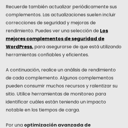
Recuerde también actualizar periódicamente sus
complementos. Las actualizaciones suelen incluir
correcciones de seguridad y mejoras de
rendimiento. Puedes ver una selección de
Los
mejores complementos de seguridad de
WordPress.
para asegurarse de que está utilizando
herramientas confiables y eficientes.
A continuación, realice un análisis de rendimiento
de cada complemento. Algunos complementos
pueden consumir muchos recursos y ralentizar su
sitio. Utilice herramientas de monitoreo para
identificar cuáles están teniendo un impacto
notable en los tiempos de carga.
Por una
optimización avanzada de