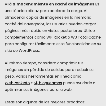
Allá
almacenamiento en caché de imágenes
Es
una técnica eficaz para acelerar la carga. Al
almacenar copias de imágenes en la memoria
caché del navegador, los usuarios pueden cargar
páginas más rápido en visitas posteriores. Utilice
complementos como WP Rocket o W3 Total Cache
para configurar fácilmente esta funcionalidad en su
sitio de WordPress.
Al mismo tiempo, considera comprimir tus
imágenes sin pérdida de calidad para reducir su
peso. Varias herramientas en línea como
WebRankInfo
Y
Sí, blogueamos
puede ayudarle a
optimizar sus imágenes para la web.
Estas son algunas de las mejores prácticas: