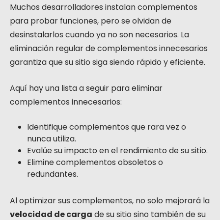
Muchos desarrolladores instalan complementos
para probar funciones, pero se olvidan de
desinstalarlos cuando ya no son necesarios. La
eliminación regular de complementos innecesarios
garantiza que su sitio siga siendo rápido y eficiente.
Aquí hay una lista a seguir para eliminar
complementos innecesarios:
Identifique complementos que rara vez o
nunca utiliza.
Evalúe su impacto en el rendimiento de su sitio.
Elimine complementos obsoletos o
redundantes.
Al optimizar sus complementos, no solo mejorará la
velocidad de carga
de su sitio sino también de su