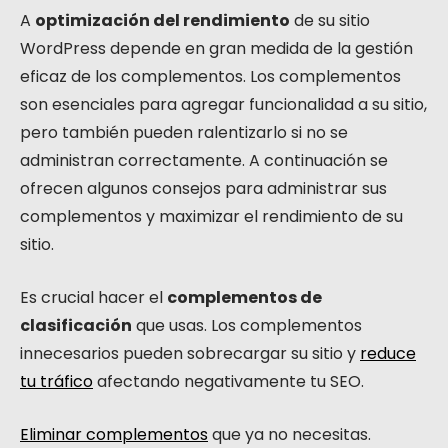
A
optimización del rendimiento
de su sitio
WordPress depende en gran medida de la gestión
eficaz de los complementos. Los complementos
son esenciales para agregar funcionalidad a su sitio,
pero también pueden ralentizarlo si no se
administran correctamente. A continuación se
ofrecen algunos consejos para administrar sus
complementos y maximizar el rendimiento de su
sitio.
Es crucial hacer el
complementos de
clasificación
que usas. Los complementos
innecesarios pueden sobrecargar su sitio y
reduce
tu tráfico
afectando negativamente tu SEO.
Eliminar complementos
que ya no necesitas.