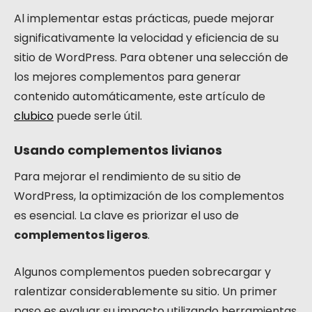
Al implementar estas prácticas, puede mejorar
significativamente la velocidad y eficiencia de su
sitio de WordPress. Para obtener una selección de
los mejores complementos para generar
contenido automáticamente, este artículo de
clubico
puede serle útil.
Usando complementos livianos
Para mejorar el rendimiento de su sitio de
WordPress, la optimización de los complementos
es esencial. La clave es priorizar el uso de
complementos ligeros
.
Algunos complementos pueden sobrecargar y
ralentizar considerablemente su sitio. Un primer
paso es evaluar su impacto utilizando herramientas