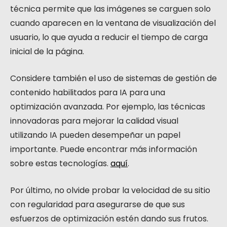
técnica permite que las imágenes se carguen solo
cuando aparecen en la ventana de visualización del
usuario, lo que ayuda a reducir el tiempo de carga
inicial de la página.
Considere también el uso de sistemas de gestión de
contenido habilitados para IA para una
optimización avanzada. Por ejemplo, las técnicas
innovadoras para mejorar la calidad visual
utilizando IA pueden desempeñar un papel
importante. Puede encontrar más información
sobre estas tecnologías.
aquí
.
Por último, no olvide probar la velocidad de su sitio
con regularidad para asegurarse de que sus
esfuerzos de optimización estén dando sus frutos.