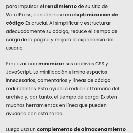
para impulsar el
rendimiento
de su sitio de
WordPress, concéntrese en el
optimización de
código
Es crucial. Al simplificar y estructurar
adecuadamente su código, reduce el tiempo de
carga de la página y mejora la experiencia del
usuario.
Empezar con
minimizar
sus archivos CSS y
JavaScript. La minificación elimina espacios
innecesarios, comentarios y líneas de código
redundantes. Esto ayuda a reducir el tamaño del
archivo y, por tanto, el tiempo de carga. Existen
muchas herramientas en línea que pueden
ayudarlo con esta tarea.
Luego usa un
complemento de almacenamiento