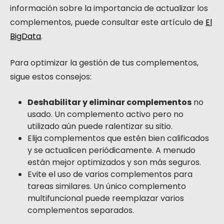
información sobre la importancia de actualizar los
complementos, puede consultar este artículo de
El
BigData
.
Para optimizar la gestión de tus complementos,
sigue estos consejos:
Deshabilitar y eliminar complementos
no
usado. Un complemento activo pero no
utilizado aún puede ralentizar su sitio.
Elija complementos que estén bien calificados
y se actualicen periódicamente. A menudo
están mejor optimizados y son más seguros.
Evite el uso de varios complementos para
tareas similares. Un único complemento
multifuncional puede reemplazar varios
complementos separados.