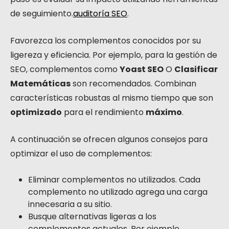
de seguimiento.
auditoría SEO
.
Favorezca los complementos conocidos por su
ligereza y eficiencia. Por ejemplo, para la gestión de
SEO, complementos como
Yoast SEO
O
Clasificar
Matemáticas
son recomendados. Combinan
características robustas al mismo tiempo que son
optimizado
para el rendimiento
máximo
.
A continuación se ofrecen algunos consejos para
optimizar el uso de complementos:
Eliminar complementos no utilizados. Cada
complemento no utilizado agrega una carga
innecesaria a su sitio.
Busque alternativas ligeras a los
complementos actuales. Por ejemplo,