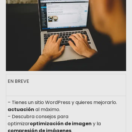
EN BREVE
– Tienes un sitio WordPress y quieres mejorarlo.
actuación
al máximo.
– Descubra consejos para
optimizar
optimización de imagen
y la
compresión de imágenes
.