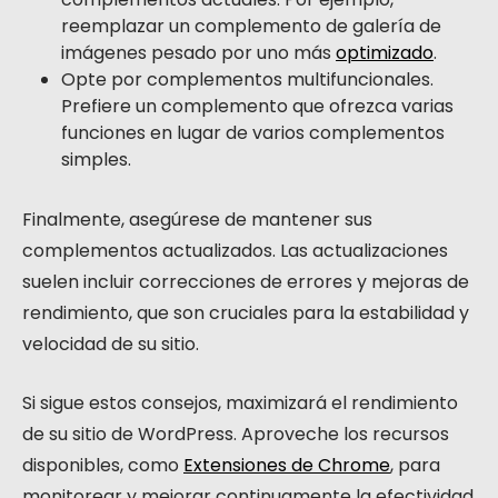
reemplazar un complemento de galería de
imágenes pesado por uno más
optimizado
.
Opte por complementos multifuncionales.
Prefiere un complemento que ofrezca varias
funciones en lugar de varios complementos
simples.
Finalmente, asegúrese de mantener sus
complementos actualizados. Las actualizaciones
suelen incluir correcciones de errores y mejoras de
rendimiento, que son cruciales para la estabilidad y
velocidad de su sitio.
Si sigue estos consejos, maximizará el rendimiento
de su sitio de WordPress. Aproveche los recursos
disponibles, como
Extensiones de Chrome
, para
monitorear y mejorar continuamente la efectividad