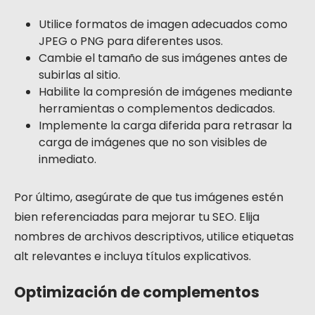
Utilice formatos de imagen adecuados como
JPEG o PNG para diferentes usos.
Cambie el tamaño de sus imágenes antes de
subirlas al sitio.
Habilite la compresión de imágenes mediante
herramientas o complementos dedicados.
Implemente la carga diferida para retrasar la
carga de imágenes que no son visibles de
inmediato.
Por último, asegúrate de que tus imágenes estén
bien referenciadas para mejorar tu SEO. Elija
nombres de archivos descriptivos, utilice etiquetas
alt relevantes e incluya títulos explicativos.
Optimización de complementos