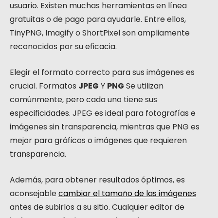
usuario. Existen muchas herramientas en línea
gratuitas o de pago para ayudarle. Entre ellos,
TinyPNG, Imagify o ShortPixel son ampliamente
reconocidos por su eficacia.
Elegir el formato correcto para sus imágenes es
crucial. Formatos
JPEG
Y
PNG
Se utilizan
comúnmente, pero cada uno tiene sus
especificidades. JPEG es ideal para fotografías e
imágenes sin transparencia, mientras que PNG es
mejor para gráficos o imágenes que requieren
transparencia.
Además, para obtener resultados óptimos, es
aconsejable
cambiar el tamaño de las imágenes
antes de subirlos a su sitio. Cualquier editor de