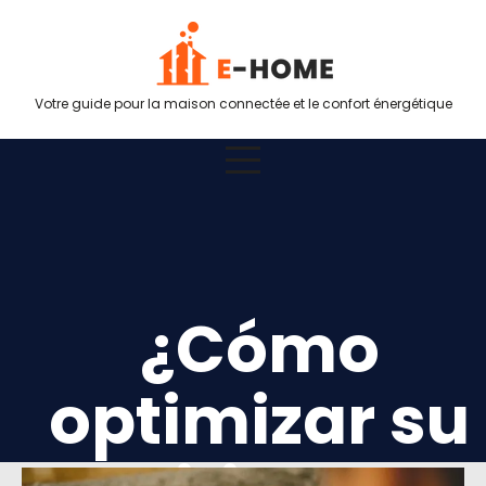
Votre guide pour la maison connectée et le confort énergétique
¿Cómo
optimizar su