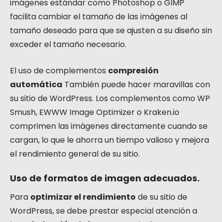
imágenes estándar como Photoshop o GIMP
facilita cambiar el tamaño de las imágenes al
tamaño deseado para que se ajusten a su diseño sin
exceder el tamaño necesario.
El uso de complementos
compresión
automática
También puede hacer maravillas con
su sitio de WordPress. Los complementos como WP
Smush, EWWW Image Optimizer o Kraken.io
comprimen las imágenes directamente cuando se
cargan, lo que le ahorra un tiempo valioso y mejora
el rendimiento general de su sitio.
Uso de formatos de imagen adecuados.
Para
optimizar el rendimiento
de su sitio de
WordPress, se debe prestar especial atención a