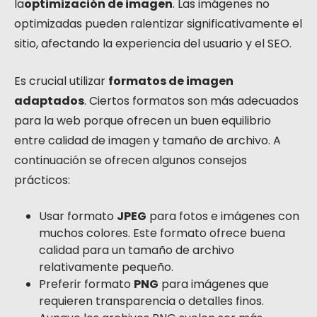
la
optimización de imagen
. Las imágenes no
optimizadas pueden ralentizar significativamente el
sitio, afectando la experiencia del usuario y el SEO.
Es crucial utilizar
formatos de imagen
adaptados
. Ciertos formatos son más adecuados
para la web porque ofrecen un buen equilibrio
entre calidad de imagen y tamaño de archivo. A
continuación se ofrecen algunos consejos
prácticos:
Usar formato
JPEG
para fotos e imágenes con
muchos colores. Este formato ofrece buena
calidad para un tamaño de archivo
relativamente pequeño.
Preferir formato
PNG
para imágenes que
requieren transparencia o detalles finos.