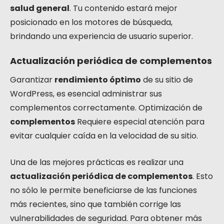
salud general
. Tu contenido estará mejor
posicionado en los motores de búsqueda,
brindando una experiencia de usuario superior.
Actualización periódica de complementos
Garantizar
rendimiento óptimo
de su sitio de
WordPress, es esencial administrar sus
complementos correctamente. Optimización de
complementos
Requiere especial atención para
evitar cualquier caída en la velocidad de su sitio.
Una de las mejores prácticas es realizar una
actualización periódica de complementos
. Esto
no sólo le permite beneficiarse de las funciones
más recientes, sino que también corrige las
vulnerabilidades de seguridad. Para obtener más