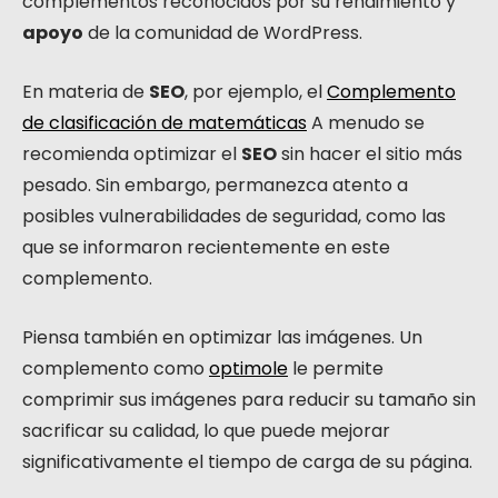
complementos reconocidos por su rendimiento y
apoyo
de la comunidad de WordPress.
En materia de
SEO
, por ejemplo, el
Complemento
de clasificación de matemáticas
A menudo se
recomienda optimizar el
SEO
sin hacer el sitio más
pesado. Sin embargo, permanezca atento a
posibles vulnerabilidades de seguridad, como las
que se informaron recientemente en este
complemento.
Piensa también en optimizar las imágenes. Un
complemento como
optimole
le permite
comprimir sus imágenes para reducir su tamaño sin
sacrificar su calidad, lo que puede mejorar
significativamente el tiempo de carga de su página.