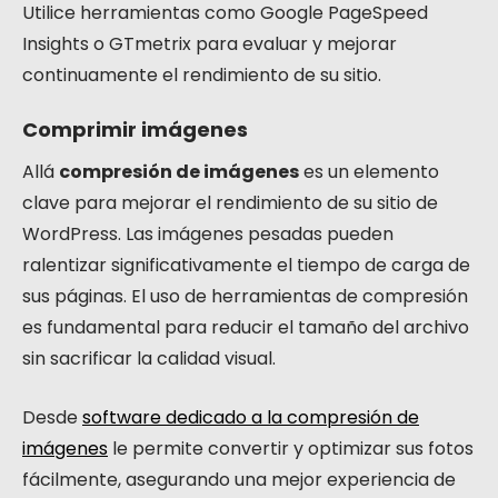
Utilice herramientas como Google PageSpeed ​​​​
Insights o GTmetrix para evaluar y mejorar
continuamente el rendimiento de su sitio.
Comprimir imágenes
Allá
compresión de imágenes
es un elemento
clave para mejorar el rendimiento de su sitio de
WordPress. Las imágenes pesadas pueden
ralentizar significativamente el tiempo de carga de
sus páginas. El uso de herramientas de compresión
es fundamental para reducir el tamaño del archivo
sin sacrificar la calidad visual.
Desde
software dedicado a la compresión de
imágenes
le permite convertir y optimizar sus fotos
fácilmente, asegurando una mejor experiencia de