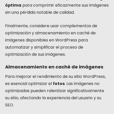
óptima
para comprimir eficazmente sus imágenes
sin una pérdida notable de calidad.
Finalmente, considere usar complementos de
optimización y almacenamiento en caché de
imágenes disponibles en WordPress para
automatizar y simplificar el proceso de
optimización de sus imágenes.
Almacenamiento en caché de imágenes
Para mejorar el rendimiento de su sitio WordPress,
es esencial optimizar el
fotos
. Las imágenes no
optimizadas pueden ralentizar significativamente
su sitio, afectando la experiencia del usuario y su
SEO.