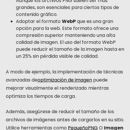
Aunque los archivos PNG suelen ser más
grandes, son esenciales para ciertos tipos de
contenido gráfico.
Adoptar el formato
WebP
que es una gran
opción para la web. Este formato ofrece una
compresión superior manteniendo una alta
calidad de imagen. El uso del formato WebP
puede reducir el tamaño de la imagen hasta en
un 25% sin pérdida visible de calidad.
A modo de ejemplo, la implementación de técnicas
avanzadas de
optimización de imagen
puede
mejorar visualmente el renderizado mientras
optimiza los tiempos de carga.
Además, asegúrese de reducir el tamaño de los
archivos de imágenes antes de cargarlos en su sitio.
Utilice herramientas como
PequeñoPNG
O
Imagen