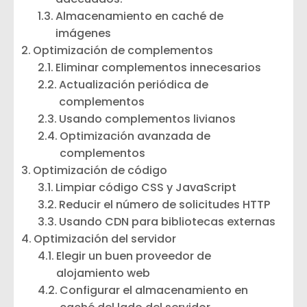
Almacenamiento en caché de
imágenes
Optimización de complementos
Eliminar complementos innecesarios
Actualización periódica de
complementos
Usando complementos livianos
Optimización avanzada de
complementos
Optimización de código
Limpiar código CSS y JavaScript
Reducir el número de solicitudes HTTP
Usando CDN para bibliotecas externas
Optimización del servidor
Elegir un buen proveedor de
alojamiento web
Configurar el almacenamiento en