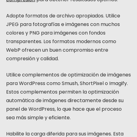
Adopte formatos de archivo apropiados. Utilice
JPEG para fotografías e imágenes con muchos
colores y PNG para imágenes con fondos
transparentes. Los formatos modernos como
WebP ofrecen un buen compromiso entre
compresión y calidad.
Utilice complementos de optimización de imágenes
para WordPress como Smush, ShortPixel o Imagify.
Estos complementos permiten la optimización
automática de imágenes directamente desde su
panel de WordPress, lo que hace que el proceso
sea más simple y eficiente.
Habilite la carga diferida para sus imágenes. Esta