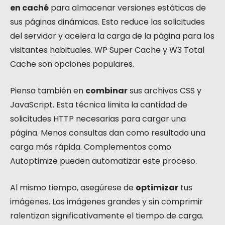
en caché
para almacenar versiones estáticas de
sus páginas dinámicas. Esto reduce las solicitudes
del servidor y acelera la carga de la página para los
visitantes habituales. WP Super Cache y W3 Total
Cache son opciones populares.
Piensa también en
combinar
sus archivos CSS y
JavaScript. Esta técnica limita la cantidad de
solicitudes HTTP necesarias para cargar una
página. Menos consultas dan como resultado una
carga más rápida. Complementos como
Autoptimize pueden automatizar este proceso.
Al mismo tiempo, asegúrese de
optimizar
tus
imágenes. Las imágenes grandes y sin comprimir
ralentizan significativamente el tiempo de carga.