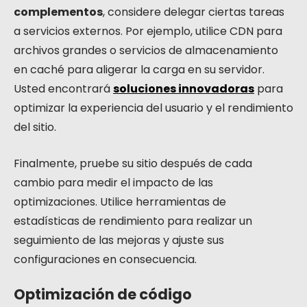
complementos
, considere delegar ciertas tareas
a servicios externos. Por ejemplo, utilice CDN para
archivos grandes o servicios de almacenamiento
en caché para aligerar la carga en su servidor.
Usted encontrará
soluciones innovadoras
para
optimizar la experiencia del usuario y el rendimiento
del sitio.
Finalmente, pruebe su sitio después de cada
cambio para medir el impacto de las
optimizaciones. Utilice herramientas de
estadísticas de rendimiento para realizar un
seguimiento de las mejoras y ajuste sus
configuraciones en consecuencia.
Optimización de código