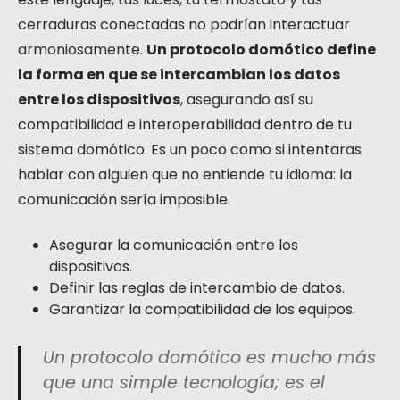
cerraduras conectadas no podrían interactuar
armoniosamente.
Un protocolo domótico define
la forma en que se intercambian los datos
entre los dispositivos
, asegurando así su
compatibilidad e interoperabilidad dentro de tu
sistema domótico. Es un poco como si intentaras
hablar con alguien que no entiende tu idioma: la
comunicación sería imposible.
Asegurar la comunicación entre los
dispositivos.
Definir las reglas de intercambio de datos.
Garantizar la compatibilidad de los equipos.
Un protocolo domótico es mucho más
que una simple tecnología; es el