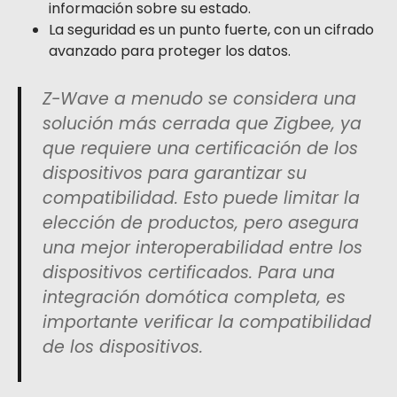
información sobre su estado.
La seguridad es un punto fuerte, con un cifrado
avanzado para proteger los datos.
Z-Wave a menudo se considera una
solución más cerrada que Zigbee, ya
que requiere una certificación de los
dispositivos para garantizar su
compatibilidad. Esto puede limitar la
elección de productos, pero asegura
una mejor interoperabilidad entre los
dispositivos certificados. Para una
integración domótica completa, es
importante verificar la compatibilidad
de los dispositivos.