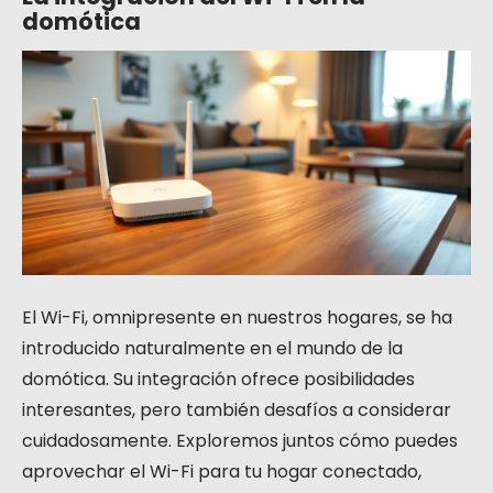
domótica
El Wi-Fi, omnipresente en nuestros hogares, se ha
introducido naturalmente en el mundo de la
domótica. Su integración ofrece posibilidades
interesantes, pero también desafíos a considerar
cuidadosamente. Exploremos juntos cómo puedes
aprovechar el Wi-Fi para tu hogar conectado,