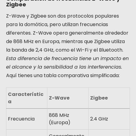
Zigbee
Z-Wave y Zigbee son dos protocolos populares
para la domótica, pero utilizan frecuencias
diferentes. Z-Wave opera generalmente alrededor
de 868 MHz en Europa, mientras que Zigbee utiliza
la banda de 2,4 GHz, como el Wi-Fi y el Bluetooth.
Esta diferencia de frecuencia tiene un impacto en
el alcance y la sensibilidad a las interferencias.
Aquí tienes una tabla comparativa simplificada:
Característic
Z-Wave
Zigbee
a
868 MHz
Frecuencia
2.4 GHz
(Europa)