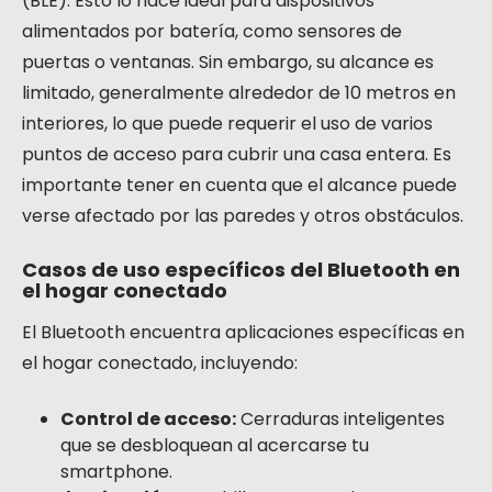
(BLE). Esto lo hace ideal para dispositivos
alimentados por batería, como sensores de
puertas o ventanas. Sin embargo, su alcance es
limitado, generalmente alrededor de 10 metros en
interiores, lo que puede requerir el uso de varios
puntos de acceso para cubrir una casa entera. Es
importante tener en cuenta que el alcance puede
verse afectado por las paredes y otros obstáculos.
Casos de uso específicos del Bluetooth en
el hogar conectado
El Bluetooth encuentra aplicaciones específicas en
el hogar conectado, incluyendo:
Control de acceso:
Cerraduras inteligentes
que se desbloquean al acercarse tu
smartphone.