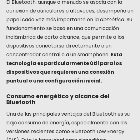
El Bluetooth, aunque a menudo se asocia con la
conexión de auriculares o altavoces, desempeña un
papel cada vez más importante en la
domótica
. Su
funcionamiento se basa en una comunicación
inalámbrica de corto alcance, que permite a los
dispositivos conectarse directamente a un
concentrador central o a un smartphone.
Esta
tecnología es particularmente útil para los
dispositivos que requieren una conexión
puntual o una configuración inicial.
Consumo energético y alcance del
Bluetooth
Una de las principales ventajas del Bluetooth es su
bajo consumo de energía, especialmente con las
versiones recientes como Bluetooth Low Energy