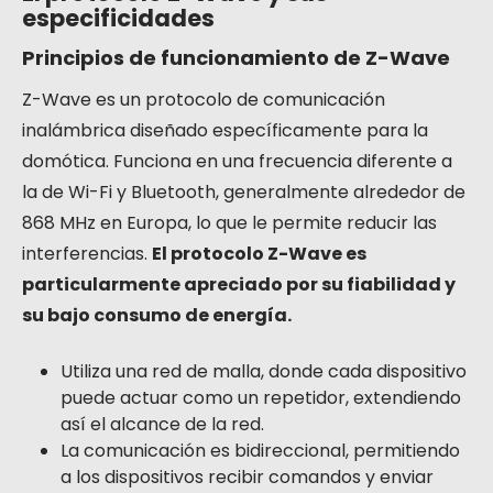
especificidades
Principios de funcionamiento de Z-Wave
Z-Wave es un protocolo de comunicación
inalámbrica diseñado específicamente para la
domótica. Funciona en una frecuencia diferente a
la de Wi-Fi y Bluetooth, generalmente alrededor de
868 MHz en Europa, lo que le permite reducir las
interferencias.
El protocolo Z-Wave es
particularmente apreciado por su fiabilidad y
su bajo consumo de energía.
Utiliza una red de malla, donde cada dispositivo
puede actuar como un repetidor, extendiendo
así el alcance de la red.
La comunicación es bidireccional, permitiendo
a los dispositivos recibir comandos y enviar