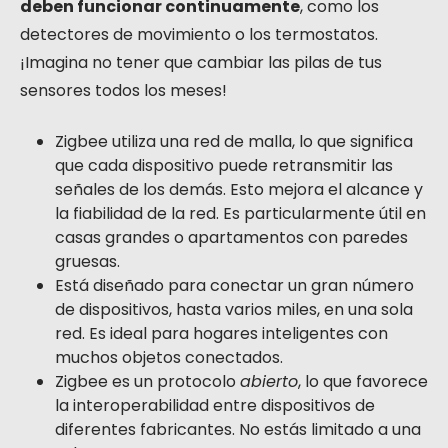
deben funcionar continuamente
, como los
detectores de movimiento o los termostatos.
¡Imagina no tener que cambiar las pilas de tus
sensores todos los meses!
Zigbee utiliza una red de malla, lo que significa
que cada dispositivo puede retransmitir las
señales de los demás. Esto mejora el alcance y
la fiabilidad de la red. Es particularmente útil en
casas grandes o apartamentos con paredes
gruesas.
Está diseñado para conectar un gran número
de dispositivos, hasta varios miles, en una sola
red. Es ideal para hogares inteligentes con
muchos objetos conectados.
Zigbee es un protocolo
abierto
, lo que favorece
la interoperabilidad entre dispositivos de
diferentes fabricantes. No estás limitado a una