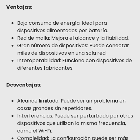
Ventajas:
Bajo consumo de energía: Ideal para
dispositivos alimentados por batería.
Red de malla: Mejora el alcance y la fiabilidad.
Gran número de dispositivos: Puede conectar
miles de dispositivos en una sola red.
Interoperabilidad: Funciona con dispositivos de
diferentes fabricantes.
Desventajas:
Alcance limitado: Puede ser un problema en
casas grandes sin repetidores.
Interferencias: Puede ser perturbado por otros
dispositivos que utilizan la misma frecuencia,
como el Wi-Fi.
Complejidad: La configuración puede ser más