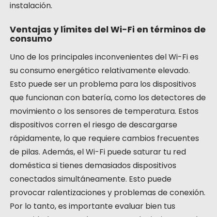
instalación.
Ventajas y límites del Wi-Fi en términos de
consumo
Uno de los principales inconvenientes del Wi-Fi es
su consumo energético relativamente elevado.
Esto puede ser un problema para los dispositivos
que funcionan con batería, como los detectores de
movimiento o los sensores de temperatura. Estos
dispositivos corren el riesgo de descargarse
rápidamente, lo que requiere cambios frecuentes
de pilas. Además, el Wi-Fi puede saturar tu red
doméstica si tienes demasiados dispositivos
conectados simultáneamente. Esto puede
provocar ralentizaciones y problemas de conexión.
Por lo tanto, es importante evaluar bien tus