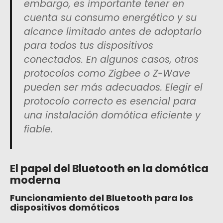
embargo, es importante tener en
cuenta su consumo energético y su
alcance limitado antes de adoptarlo
para todos tus dispositivos
conectados. En algunos casos, otros
protocolos como Zigbee o Z-Wave
pueden ser más adecuados. Elegir el
protocolo correcto es esencial para
una instalación domótica eficiente y
fiable.
El papel del Bluetooth en la domótica
moderna
Funcionamiento del Bluetooth para los
dispositivos domóticos