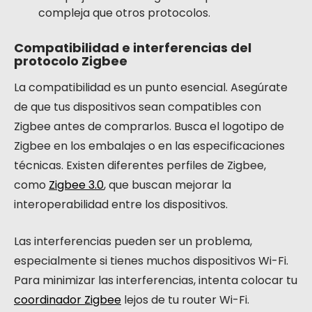
compleja que otros protocolos.
Compatibilidad e interferencias del
protocolo Zigbee
La compatibilidad es un punto esencial. Asegúrate
de que tus dispositivos sean compatibles con
Zigbee antes de comprarlos. Busca el logotipo de
Zigbee en los embalajes o en las especificaciones
técnicas. Existen diferentes perfiles de Zigbee,
como
Zigbee 3.0
, que buscan mejorar la
interoperabilidad entre los dispositivos.
Las interferencias pueden ser un problema,
especialmente si tienes muchos dispositivos Wi-Fi.
Para minimizar las interferencias, intenta colocar tu
coordinador Zigbee
lejos de tu router Wi-Fi.