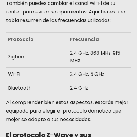
También puedes cambiar el canal Wi-Fi de tu
router para evitar solapamientos. Aquí tienes una
tabla resumen de las frecuencias utilizadas:
Protocolo
Frecuencia
2.4 GHz, 868 MHz, 915
Zigbee
MHz
Wi-Fi
2.4 GHz, 5 GHz
Bluetooth
2.4 GHz
Al comprender bien estos aspectos, estarás mejor
equipado para elegir el protocolo domótico que
mejor se adapte a tus necesidades.
El protocolo Z-Wave y sus