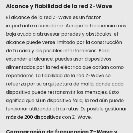
Alcance y fiabilidad de la red Z-Wave
El alcance de la red Z-Wave es un factor
importante a considerar. Aunque la frecuencia más
baja ayuda a atravesar paredes y obstáculos, el
alcance puede verse limitado por la construcción
de tu casa y las posibles interferencias. Para
extender el alcance, puedes usar dispositivos
alimentados por la red eléctrica que actúan como
repetidores. La fiabilidad de la red Z-Wave se
refuerza por su arquitectura de malla, donde cada
dispositivo puede retransmitir los mensajes. Esto
significa que si un dispositivo falla, la red aún puede
funcionar utilizando otras rutas. Es posible gestionar
más de 200 dispositivos
con Z-Wave.
Comparación de frecuencias Z-Wave y