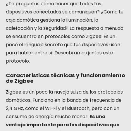
¿Te preguntas cómo hacer que todos tus
dispositivos conectados se comuniquen? ¿Cómo tu
caja domótica gestiona la iluminación, la
calefacción y la seguridad? La respuesta a menudo
se encuentra en protocolos como Zigbee. Es un
poco el lenguaje secreto que tus dispositivos usan
para hablar entre sí. Descubramos juntos este
protocolo.
Características técnicas y funcionamiento
de Zigbee
Zigbee es un poco la navaja suiza de los protocolos
domóticos. Funciona en la banda de frecuencia de
2,4 GHz, como el Wi-Fi y el Bluetooth, pero con un
consumo de energía mucho menor.
Es una
ventaja importante para los dispositivos que