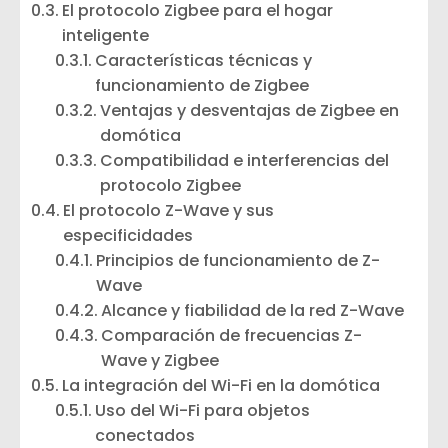
El protocolo Zigbee para el hogar
inteligente
Características técnicas y
funcionamiento de Zigbee
Ventajas y desventajas de Zigbee en
domótica
Compatibilidad e interferencias del
protocolo Zigbee
El protocolo Z-Wave y sus
especificidades
Principios de funcionamiento de Z-
Wave
Alcance y fiabilidad de la red Z-Wave
Comparación de frecuencias Z-
Wave y Zigbee
La integración del Wi-Fi en la domótica
Uso del Wi-Fi para objetos
conectados