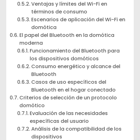
Ventajas y límites del Wi-Fi en
términos de consumo
Escenarios de aplicación del Wi-Fi en
domótica
El papel del Bluetooth en la domótica
moderna
Funcionamiento del Bluetooth para
los dispositivos domóticos
Consumo energético y alcance del
Bluetooth
Casos de uso específicos del
Bluetooth en el hogar conectado
Criterios de selección de un protocolo
domótico
Evaluación de las necesidades
específicas del usuario
Análisis de la compatibilidad de los
dispositivos