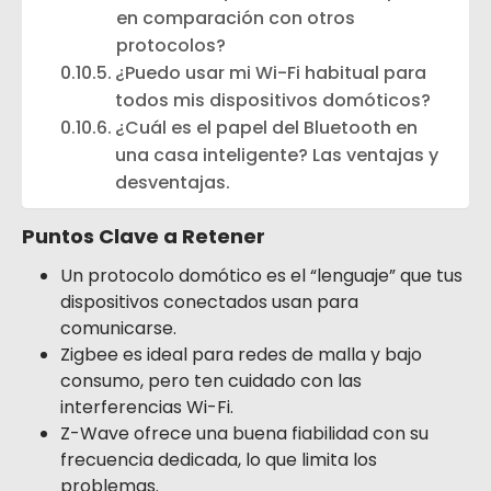
en comparación con otros
protocolos?
¿Puedo usar mi Wi-Fi habitual para
todos mis dispositivos domóticos?
¿Cuál es el papel del Bluetooth en
una casa inteligente? Las ventajas y
desventajas.
Puntos Clave a Retener
Un protocolo domótico es el “lenguaje” que tus
dispositivos conectados usan para
comunicarse.
Zigbee es ideal para redes de malla y bajo
consumo, pero ten cuidado con las
interferencias Wi-Fi.
Z-Wave ofrece una buena fiabilidad con su
frecuencia dedicada, lo que limita los
problemas.