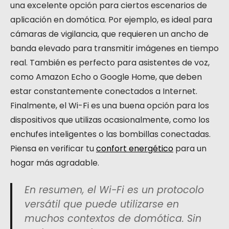
una excelente opción para ciertos escenarios de
aplicación en domótica. Por ejemplo, es ideal para
cámaras de vigilancia, que requieren un ancho de
banda elevado para transmitir imágenes en tiempo
real. También es perfecto para asistentes de voz,
como Amazon Echo o Google Home, que deben
estar constantemente conectados a Internet.
Finalmente, el Wi-Fi es una buena opción para los
dispositivos que utilizas ocasionalmente, como los
enchufes inteligentes o las bombillas conectadas.
Piensa en verificar tu
confort energético
para un
hogar más agradable.
En resumen, el Wi-Fi es un protocolo
versátil que puede utilizarse en
muchos contextos de domótica. Sin