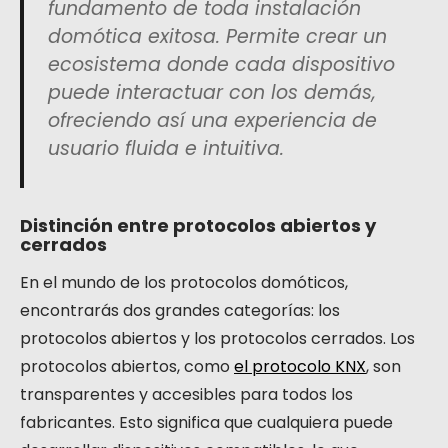
fundamento de toda instalación
domótica exitosa. Permite crear un
ecosistema donde cada dispositivo
puede interactuar con los demás,
ofreciendo así una experiencia de
usuario fluida e intuitiva.
Distinción entre protocolos abiertos y
cerrados
En el mundo de los protocolos domóticos,
encontrarás dos grandes categorías: los
protocolos abiertos y los protocolos cerrados. Los
protocolos abiertos, como
el protocolo KNX
, son
transparentes y accesibles para todos los
fabricantes. Esto significa que cualquiera puede