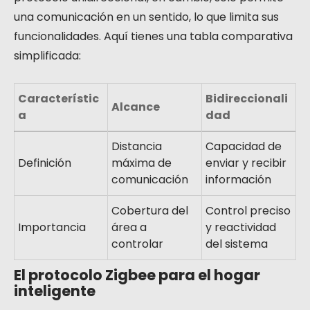
una comunicación en un sentido, lo que limita sus
funcionalidades. Aquí tienes una tabla comparativa
simplificada:
Característic
Bidireccionali
Alcance
a
dad
Distancia
Capacidad de
Definición
máxima de
enviar y recibir
comunicación
información
Cobertura del
Control preciso
Importancia
área a
y reactividad
controlar
del sistema
El protocolo Zigbee para el hogar
inteligente