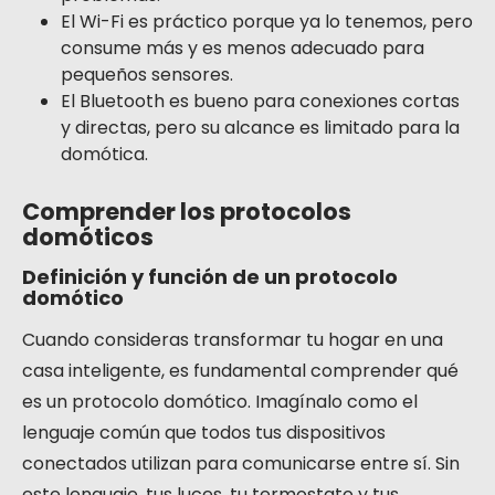
El Wi-Fi es práctico porque ya lo tenemos, pero
consume más y es menos adecuado para
pequeños sensores.
El Bluetooth es bueno para conexiones cortas
y directas, pero su alcance es limitado para la
domótica.
Comprender los protocolos
domóticos
Definición y función de un protocolo
domótico
Cuando consideras transformar tu hogar en una
casa inteligente, es fundamental comprender qué
es un protocolo domótico. Imagínalo como el
lenguaje común que todos tus dispositivos
conectados utilizan para comunicarse entre sí. Sin
este lenguaje, tus luces, tu termostato y tus