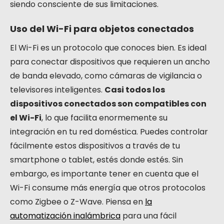
siendo consciente de sus limitaciones.
Uso del Wi-Fi para objetos conectados
El Wi-Fi es un protocolo que conoces bien. Es ideal
para conectar dispositivos que requieren un ancho
de banda elevado, como cámaras de vigilancia o
televisores inteligentes.
Casi todos los
dispositivos conectados son compatibles con
el Wi-Fi
, lo que facilita enormemente su
integración en tu red doméstica. Puedes controlar
fácilmente estos dispositivos a través de tu
smartphone o tablet, estés donde estés. Sin
embargo, es importante tener en cuenta que el
Wi-Fi consume más energía que otros protocolos
como Zigbee o Z-Wave. Piensa en
la
automatización inalámbrica
para una fácil