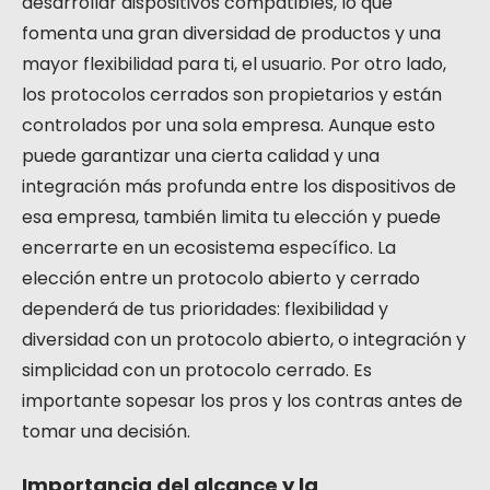
desarrollar dispositivos compatibles, lo que
fomenta una gran diversidad de productos y una
mayor flexibilidad para ti, el usuario. Por otro lado,
los protocolos cerrados son propietarios y están
controlados por una sola empresa. Aunque esto
puede garantizar una cierta calidad y una
integración más profunda entre los dispositivos de
esa empresa, también limita tu elección y puede
encerrarte en un ecosistema específico. La
elección entre un protocolo abierto y cerrado
dependerá de tus prioridades: flexibilidad y
diversidad con un protocolo abierto, o integración y
simplicidad con un protocolo cerrado. Es
importante sopesar los pros y los contras antes de
tomar una decisión.
Importancia del alcance y la