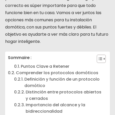
correcto es súper importante para que todo
funcione bien en tu casa. Vamos a ver juntos las
opciones más comunes para tu instalación
domótica, con sus puntos fuertes y débiles. El
objetivo es ayudarte a ver más claro para tu futuro
hogar inteligente.
Sommaire :
Puntos Clave a Retener
Comprender los protocolos domóticos
Definición y función de un protocolo
domótico
Distinción entre protocolos abiertos
y cerrados
Importancia del alcance y la
bidireccionalidad