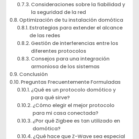
Consideraciones sobre la fiabilidad y
la seguridad de la red
Optimización de tu instalación domótica
Estrategias para extender el alcance
de las redes
Gestión de interferencias entre los
diferentes protocolos
Consejos para una integración
armoniosa de los sistemas
Conclusión
Preguntas Frecuentemente Formuladas
¿Qué es un protocolo domótico y
para qué sirve?
¿Cómo elegir el mejor protocolo
para mi casa conectada?
¿Por qué Zigbee es tan utilizado en
domótica?
¿Qué hace que Z-Wave sea especial