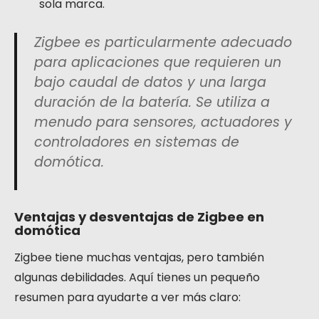
sola marca.
Zigbee es particularmente adecuado
para aplicaciones que requieren un
bajo caudal de datos y una larga
duración de la batería. Se utiliza a
menudo para sensores, actuadores y
controladores en sistemas de
domótica.
Ventajas y desventajas de Zigbee en
domótica
Zigbee tiene muchas ventajas, pero también
algunas debilidades. Aquí tienes un pequeño
resumen para ayudarte a ver más claro: