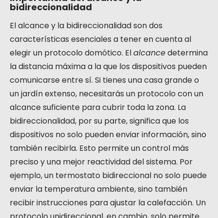
bidireccionalidad
El alcance y la bidireccionalidad son dos
características esenciales a tener en cuenta al
elegir un protocolo domótico. El
alcance
determina
la distancia máxima a la que los dispositivos pueden
comunicarse entre sí. Si tienes una casa grande o
un jardín extenso, necesitarás un protocolo con un
alcance suficiente para cubrir toda la zona. La
bidireccionalidad, por su parte, significa que los
dispositivos no solo pueden enviar información, sino
también recibirla. Esto permite un control más
preciso y una mejor reactividad del sistema. Por
ejemplo, un termostato bidireccional no solo puede
enviar la temperatura ambiente, sino también
recibir instrucciones para ajustar la calefacción. Un
protocolo unidireccional, en cambio, solo permite