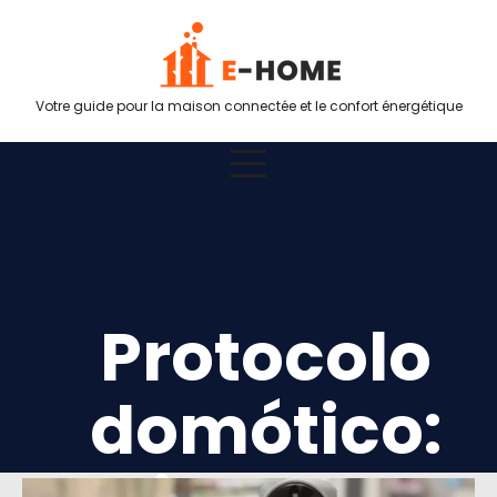
Votre guide pour la maison connectée et le confort énergétique
Protocolo
domótico: