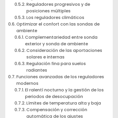
Reguladores progresivos y de
posiciones múltiples
Los reguladores climáticos
Optimizar el confort con las sondas de
ambiente
Complementariedad entre sonda
exterior y sonda de ambiente
Consideración de las aportaciones
solares e internas
Regulación fina para suelos
radiantes
Funciones avanzadas de los reguladores
modernos
El ralentí nocturno y la gestión de los
periodos de desocupación
Límites de temperatura alta y baja
Compensación y corrección
automática de los ajustes