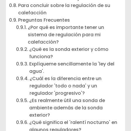
Para concluir sobre la regulación de su
calefacción
Preguntas Frecuentes
¿Por qué es importante tener un
sistema de regulación para mi
calefacción?
¿Qué es la sonda exterior y cómo
funciona?
Explíqueme sencillamente la 'ley del
agua'.
¿Cuál es la diferencia entre un
regulador 'todo o nada' y un
regulador 'progresivo'?
¿Es realmente útil una sonda de
ambiente además de la sonda
exterior?
¿Qué significa el 'ralentí nocturno' en
algunos reguladores?