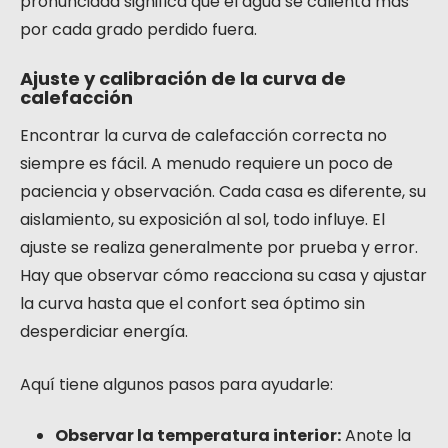
pronunciada significa que el agua se calienta más
por cada grado perdido fuera.
Ajuste y calibración de la curva de
calefacción
Encontrar la curva de calefacción correcta no
siempre es fácil. A menudo requiere un poco de
paciencia y observación. Cada casa es diferente, su
aislamiento, su exposición al sol, todo influye. El
ajuste se realiza generalmente por prueba y error.
Hay que observar cómo reacciona su casa y ajustar
la curva hasta que el confort sea óptimo sin
desperdiciar energía.
Aquí tiene algunos pasos para ayudarle:
Observar la temperatura interior:
Anote la