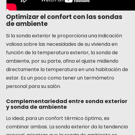
Optimizar el confort con las sondas
de ambiente
Si la sonda exterior le proporciona una indicación
valiosa sobre las necesidades de su vivienda en
función de la temperatura exterior, la sonda de
ambiente, por su parte, afina el ajuste midiendo
directamente la temperatura en una habitación de
estar. Es un poco como tener un termómetro
personal para su salón.
Complementariedad entre sonda exterior
y sonda de ambiente
Lo ideal, para un confort térmico óptimo, es
combinar ambas. La sonda exterior da la tendencia