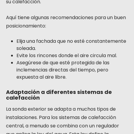
su calefacción.
Aquí tiene algunas recomendaciones para un buen
posicionamiento:
Elija una fachada que no esté constantemente
soleada.
Evite los rincones donde el aire circula mal.
Asegúrese de que esté protegida de las
inclemencias directas del tiempo, pero
expuesta al aire libre.
Adaptación a diferentes sistemas de
calefacción
La sonda exterior se adapta a muchos tipos de
instalaciones. Para los sistemas de calefacción
central, a menudo se combina con un regulador