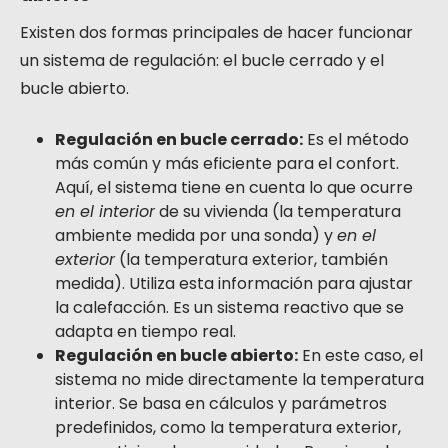
Existen dos formas principales de hacer funcionar
un sistema de regulación: el bucle cerrado y el
bucle abierto.
Regulación en bucle cerrado:
Es el método
más común y más eficiente para el confort.
Aquí, el sistema tiene en cuenta lo que ocurre
en el interior
de su vivienda (la temperatura
ambiente medida por una sonda) y
en el
exterior
(la temperatura exterior, también
medida). Utiliza esta información para ajustar
la calefacción. Es un sistema reactivo que se
adapta en tiempo real.
Regulación en bucle abierto:
En este caso, el
sistema no mide directamente la temperatura
interior. Se basa en cálculos y parámetros
predefinidos, como la temperatura exterior,