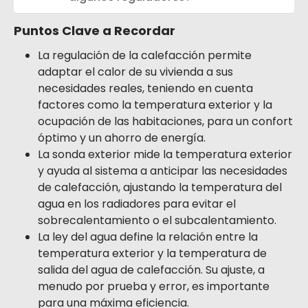
Puntos Clave a Recordar
La regulación de la calefacción permite
adaptar el calor de su vivienda a sus
necesidades reales, teniendo en cuenta
factores como la temperatura exterior y la
ocupación de las habitaciones, para un confort
óptimo y un ahorro de energía.
La sonda exterior mide la temperatura exterior
y ayuda al sistema a anticipar las necesidades
de calefacción, ajustando la temperatura del
agua en los radiadores para evitar el
sobrecalentamiento o el subcalentamiento.
La ley del agua define la relación entre la
temperatura exterior y la temperatura de
salida del agua de calefacción. Su ajuste, a
menudo por prueba y error, es importante
para una máxima eficiencia.