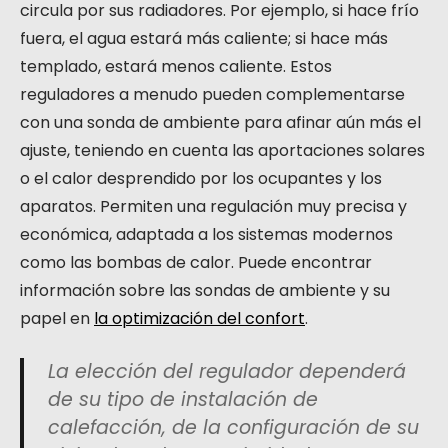
circula por sus radiadores. Por ejemplo, si hace frío
fuera, el agua estará más caliente; si hace más
templado, estará menos caliente. Estos
reguladores a menudo pueden complementarse
con una sonda de ambiente para afinar aún más el
ajuste, teniendo en cuenta las aportaciones solares
o el calor desprendido por los ocupantes y los
aparatos. Permiten una regulación muy precisa y
económica, adaptada a los sistemas modernos
como las bombas de calor. Puede encontrar
información sobre las sondas de ambiente y su
papel en
la optimización del confort
.
La elección del regulador dependerá
de su tipo de instalación de
calefacción, de la configuración de su