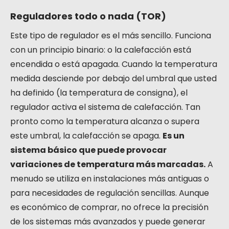
Reguladores todo o nada (TOR)
Este tipo de regulador es el más sencillo. Funciona
con un principio binario: o la calefacción está
encendida o está apagada. Cuando la temperatura
medida desciende por debajo del umbral que usted
ha definido (la temperatura de consigna), el
regulador activa el sistema de calefacción. Tan
pronto como la temperatura alcanza o supera
este umbral, la calefacción se apaga.
Es un
sistema básico que puede provocar
variaciones de temperatura más marcadas.
A
menudo se utiliza en instalaciones más antiguas o
para necesidades de regulación sencillas. Aunque
es económico de comprar, no ofrece la precisión
de los sistemas más avanzados y puede generar