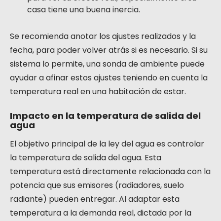
casa tiene una buena inercia.
Se recomienda anotar los ajustes realizados y la
fecha, para poder volver atrás si es necesario. Si su
sistema lo permite, una sonda de ambiente puede
ayudar a afinar estos ajustes teniendo en cuenta la
temperatura real en una habitación de estar.
Impacto en la temperatura de salida del
agua
El objetivo principal de la ley del agua es controlar
la temperatura de salida del agua. Esta
temperatura está directamente relacionada con la
potencia que sus emisores (radiadores, suelo
radiante) pueden entregar. Al adaptar esta
temperatura a la demanda real, dictada por la