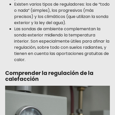
Existen varios tipos de reguladores: los de “todo
o nada” (simples), los progresivos (más
precisos) y los climáticos (que utilizan la sonda
exterior y la ley del agua).
Las sondas de ambiente complementan la
sonda exterior midiendo la temperatura
interior. Son especialmente útiles para afinar la
regulación, sobre todo con suelos radiantes, y
tienen en cuenta las aportaciones gratuitas de
calor.
Comprender la regulación de la
calefacción