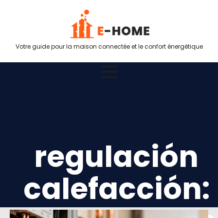
Votre guide pour la maison connectée et le confort énergétique
regulación
calefacción: