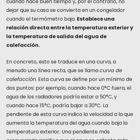
cuando hace buen tiempo y, por el contrario, no
dejar que su casa se convierta en un congelador
cuando el termómetro baja.
Establece una
relación directa entre la temperatura exterior y
la temperatura de salida del agua de
calefacción.
En concreto, esto se traduce en una curva, a
menudo una línea recta, que se llama
curva de
calefacción
. Esta curva se define por un mínimo de
dos puntos: por ejemplo, cuando hace 0°C fuera, el
agua de los radiadores podría estar a 50°C, y
cuando hace 15°C, podría bajar a 30°C. La
pendiente de esta curva indica la velocidad a la que
aumenta la temperatura del agua cuando baja la
temperatura exterior. Una pendiente más