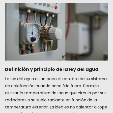
Definición y principio de la ley del agua
La ley del agua es un poco el cerebro de su sistema
de calefacción cuando hace frío fuera. Permite
ajustar la temperatura del agua que circula por sus
radiadores o su suelo radiante en función de la
temperatura exterior. La idea es no calentar a tope