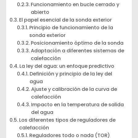
Funcionamiento en bucle cerrado y
abierto
El papel esencial de la sonda exterior
Principio de funcionamiento de la
sonda exterior
Posicionamiento óptimo de la sonda
Adaptación a diferentes sistemas de
calefacción
La ley del agua: un enfoque predictivo
Definición y principio de la ley del
agua
Ajuste y calibración de la curva de
calefacción
Impacto en la temperatura de salida
del agua
Los diferentes tipos de reguladores de
calefacción
Reguladores todo o nada (TOR)