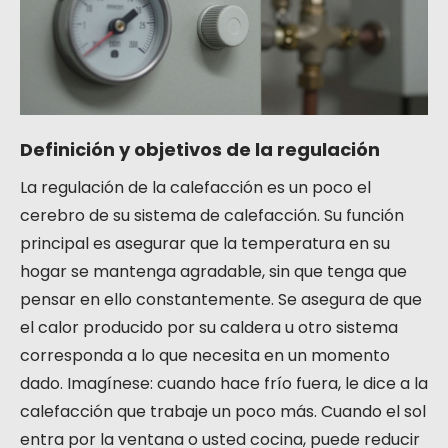
Definición y objetivos de la regulación
La regulación de la calefacción es un poco el
cerebro de su sistema de calefacción. Su función
principal es asegurar que la temperatura en su
hogar se mantenga agradable, sin que tenga que
pensar en ello constantemente. Se asegura de que
el calor producido por su caldera u otro sistema
corresponda a lo que necesita en un momento
dado. Imagínese: cuando hace frío fuera, le dice a la
calefacción que trabaje un poco más. Cuando el sol
entra por la ventana o usted cocina, puede reducir