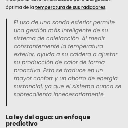
óptima de la
temperatura de sus radiadores
.
El uso de una sonda exterior permite
una gestión más inteligente de su
sistema de calefacción. Al medir
constantemente la temperatura
exterior, ayuda a su caldera a ajustar
su producción de calor de forma
proactiva. Esto se traduce en un
mayor confort y un ahorro de energía
sustancial, ya que el sistema nunca se
sobrecalienta innecesariamente.
La ley del agua: un enfoque
predictivo