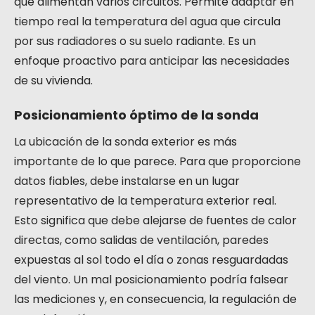
que alimentan varios circuitos. Permite adaptar en
tiempo real la temperatura del agua que circula
por sus radiadores o su suelo radiante. Es un
enfoque proactivo para anticipar las necesidades
de su vivienda.
Posicionamiento óptimo de la sonda
La ubicación de la sonda exterior es más
importante de lo que parece. Para que proporcione
datos fiables, debe instalarse en un lugar
representativo de la temperatura exterior real.
Esto significa que debe alejarse de fuentes de calor
directas, como salidas de ventilación, paredes
expuestas al sol todo el día o zonas resguardadas
del viento. Un mal posicionamiento podría falsear
las mediciones y, en consecuencia, la regulación de