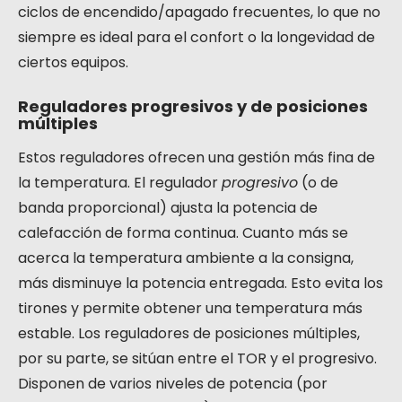
ciclos de encendido/apagado frecuentes, lo que no
siempre es ideal para el confort o la longevidad de
ciertos equipos.
Reguladores progresivos y de posiciones
múltiples
Estos reguladores ofrecen una gestión más fina de
la temperatura. El regulador
progresivo
(o de
banda proporcional) ajusta la potencia de
calefacción de forma continua. Cuanto más se
acerca la temperatura ambiente a la consigna,
más disminuye la potencia entregada. Esto evita los
tirones y permite obtener una temperatura más
estable. Los reguladores de posiciones múltiples,
por su parte, se sitúan entre el TOR y el progresivo.
Disponen de varios niveles de potencia (por