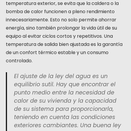
temperatura exterior, se evita que la caldera o la
bomba de calor funcionen a pleno rendimiento
innecesariamente. Esto no solo permite ahorrar
energía, sino también prolongar la vida útil de su
equipo al evitar ciclos cortos y repetitivos. Una
temperatura de salida bien ajustada es la garantía
de un confort térmico estable y un consumo
controlado.
El ajuste de la ley del agua es un
equilibrio sutil. Hay que encontrar el
punto medio entre la necesidad de
calor de su vivienda y la capacidad
de su sistema para proporcionarla,
teniendo en cuenta las condiciones
exteriores cambiantes. Una buena ley