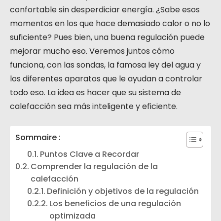
confortable sin desperdiciar energía. ¿Sabe esos
momentos en los que hace demasiado calor o no lo
suficiente? Pues bien, una buena regulación puede
mejorar mucho eso. Veremos juntos cómo
funciona, con las sondas, la famosa ley del agua y
los diferentes aparatos que le ayudan a controlar
todo eso. La idea es hacer que su sistema de
calefacción sea más inteligente y eficiente.
Sommaire :
Puntos Clave a Recordar
Comprender la regulación de la
calefacción
Definición y objetivos de la regulación
Los beneficios de una regulación
optimizada