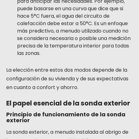
para anticipar las necesidades. Por ejemplo,
puede basarse en una curva que dice que si
hace 5°C fuera, el agua del circuito de
calefacción debe estar a 50°C. Es un enfoque
más predictivo, a menudo utilizado cuando no
se considera necesaria o posible una medición
precisa de la temperatura interior para todas
las zonas.
La elección entre estos dos modos depende de la
configuración de su vivienda y de sus expectativas
en cuanto a confort y ahorro.
El papel esencial de la sonda exterior
Principio de funcionamiento de la sonda
exterior
La sonda exterior, a menudo instalada al abrigo de