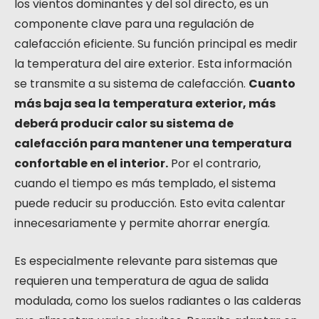
los vientos dominantes y del sol directo, es un
componente clave para una regulación de
calefacción eficiente. Su función principal es medir
la temperatura del aire exterior. Esta información
se transmite a su sistema de calefacción.
Cuanto
más baja sea la temperatura exterior, más
deberá producir calor su sistema de
calefacción para mantener una temperatura
confortable en el interior.
Por el contrario,
cuando el tiempo es más templado, el sistema
puede reducir su producción. Esto evita calentar
innecesariamente y permite ahorrar energía.
Es especialmente relevante para sistemas que
requieren una temperatura de agua de salida
modulada, como los suelos radiantes o las calderas