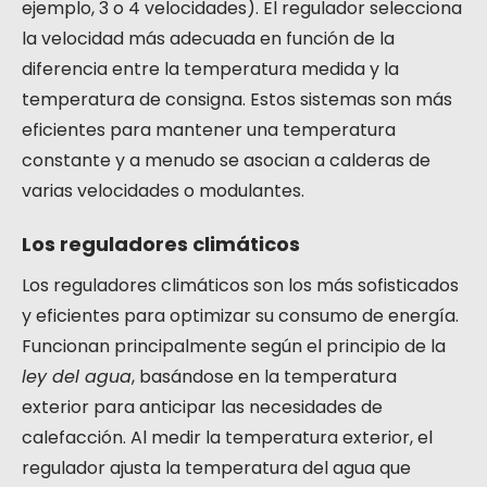
ejemplo, 3 o 4 velocidades). El regulador selecciona
la velocidad más adecuada en función de la
diferencia entre la temperatura medida y la
temperatura de consigna. Estos sistemas son más
eficientes para mantener una temperatura
constante y a menudo se asocian a calderas de
varias velocidades o modulantes.
Los reguladores climáticos
Los reguladores climáticos son los más sofisticados
y eficientes para optimizar su consumo de energía.
Funcionan principalmente según el principio de la
ley del agua
, basándose en la temperatura
exterior para anticipar las necesidades de
calefacción. Al medir la temperatura exterior, el
regulador ajusta la temperatura del agua que