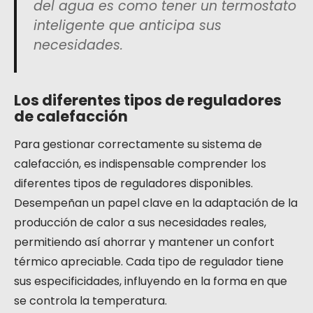
del agua es como tener un termostato
inteligente que anticipa sus
necesidades.
Los diferentes tipos de reguladores
de calefacción
Para gestionar correctamente su sistema de
calefacción, es indispensable comprender los
diferentes tipos de reguladores disponibles.
Desempeñan un papel clave en la adaptación de la
producción de calor a sus necesidades reales,
permitiendo así ahorrar y mantener un confort
térmico apreciable. Cada tipo de regulador tiene
sus especificidades, influyendo en la forma en que
se controla la temperatura.