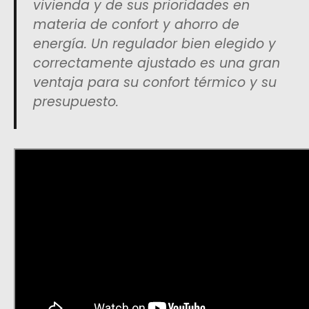
vivienda y de sus prioridades en
materia de confort y ahorro de
energía. Un regulador bien elegido y
correctamente ajustado es una gran
ventaja para su confort térmico y su
presupuesto.