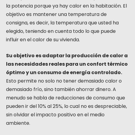
la potencia porque ya hay calor en la habitación. El
objetivo es mantener una temperatura de
consigna, es decir, la temperatura que usted ha
elegido, teniendo en cuenta todo lo que puede
influir en el calor de su vivienda.
Su objetivo es adaptar la producción de calor a
las necesidades reales para un confort térmico
óptimo y un consumo de energía controlado.
Esto permite no solo no tener demasiado calor o
demasiado frío, sino también ahorrar dinero. A
menudo se habla de reducciones de consumo que
pueden ir del 10% al 25%, lo cual no es despreciable,
sin olvidar el impacto positivo en el medio
ambiente.