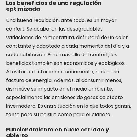
Los beneficios de una regulación
optimizada
Una buena regulación, ante todo, es un mayor
confort. Se acabaron las desagradables
variaciones de temperatura, disfrutará de un calor
constante y adaptado a cada momento del día y a
cada habitación. Pero más allá del confort, los
beneficios también son económicos y ecológicos.
Al evitar calentar innecesariamente, reduce su
factura de energía. Además, al consumir menos,
disminuye su impacto en el medio ambiente,
especialmente las emisiones de gases de efecto
invernadero. Es una situación en la que todos ganan,
tanto para su bolsillo como para el planeta.
Funcionamiento en bucle cerrado y
abierto