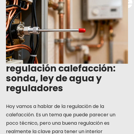
sonda, ley de
agua y
reguladores
regulación calefacción:
sonda, ley de agua y
reguladores
Hoy vamos a hablar de la regulación de la
calefacción. Es un tema que puede parecer un
poco técnico, pero una buena regulación es
realmente la clave para tener un interior