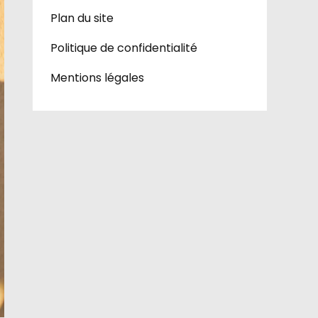
Plan du site
Politique de confidentialité
Mentions légales