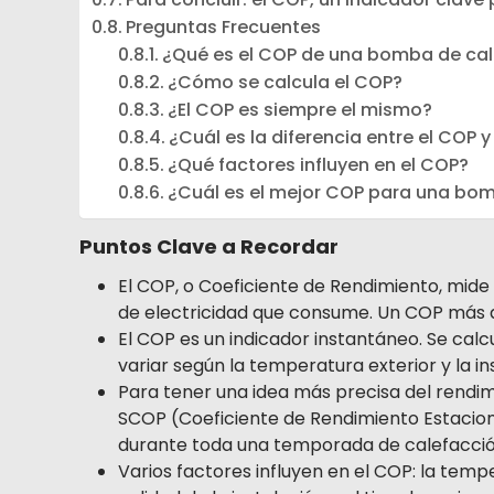
Preguntas Frecuentes
¿Qué es el COP de una bomba de cal
¿Cómo se calcula el COP?
¿El COP es siempre el mismo?
¿Cuál es la diferencia entre el COP 
¿Qué factores influyen en el COP?
¿Cuál es el mejor COP para una bom
Puntos Clave a Recordar
El COP, o Coeficiente de Rendimiento, mide
de electricidad que consume. Un COP más al
El COP es un indicador instantáneo. Se calc
variar según la temperatura exterior y la in
Para tener una idea más precisa del rendimi
SCOP (Coeficiente de Rendimiento Estacion
durante toda una temporada de calefacció
Varios factores influyen en el COP: la tem