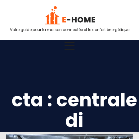
Votre guide pour la maison connectée et le confort énergétique
cta : centrale
di