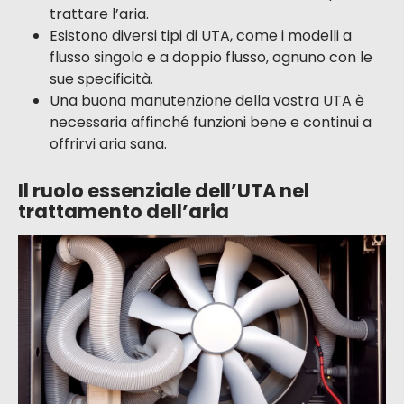
trattare l’aria.
Esistono diversi tipi di UTA, come i modelli a
flusso singolo e a doppio flusso, ognuno con le
sue specificità.
Una buona manutenzione della vostra UTA è
necessaria affinché funzioni bene e continui a
offrirvi aria sana.
Il ruolo essenziale dell’UTA nel
trattamento dell’aria