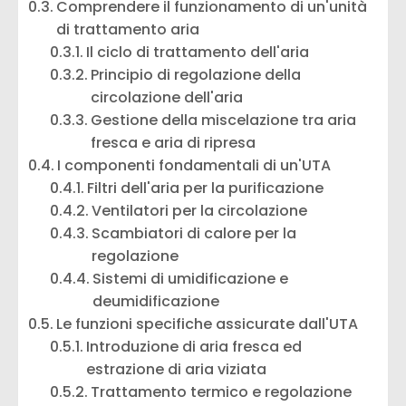
Comprendere il funzionamento di un'unità
di trattamento aria
Il ciclo di trattamento dell'aria
Principio di regolazione della
circolazione dell'aria
Gestione della miscelazione tra aria
fresca e aria di ripresa
I componenti fondamentali di un'UTA
Filtri dell'aria per la purificazione
Ventilatori per la circolazione
Scambiatori di calore per la
regolazione
Sistemi di umidificazione e
deumidificazione
Le funzioni specifiche assicurate dall'UTA
Introduzione di aria fresca ed
estrazione di aria viziata
Trattamento termico e regolazione