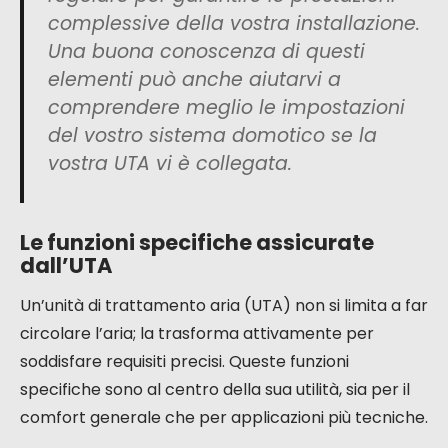
complessive della vostra installazione.
Una buona conoscenza di questi
elementi può anche aiutarvi a
comprendere meglio le impostazioni
del vostro sistema domotico se la
vostra UTA vi è collegata.
Le funzioni specifiche assicurate
dall’UTA
Un’unità di trattamento aria (UTA) non si limita a far
circolare l’aria; la trasforma attivamente per
soddisfare requisiti precisi. Queste funzioni
specifiche sono al centro della sua utilità, sia per il
comfort generale che per applicazioni più tecniche.