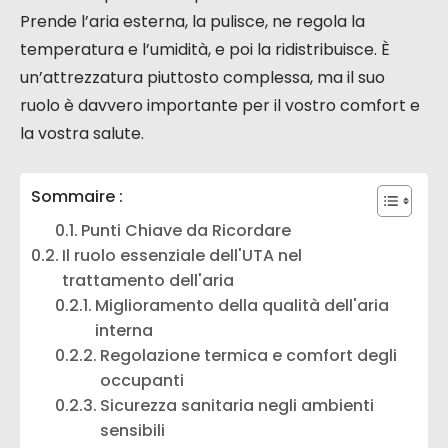
Prende l’aria esterna, la pulisce, ne regola la
temperatura e l’umidità, e poi la ridistribuisce. È
un’attrezzatura piuttosto complessa, ma il suo
ruolo è davvero importante per il vostro comfort e
la vostra salute.
Sommaire :
Punti Chiave da Ricordare
Il ruolo essenziale dell'UTA nel
trattamento dell'aria
Miglioramento della qualità dell'aria
interna
Regolazione termica e comfort degli
occupanti
Sicurezza sanitaria negli ambienti
sensibili