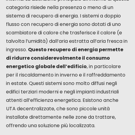
categoria risiede nella presenza o meno di un
sistema di recupero di energia. I sistemi a doppio
flusso con recupero di energia sono dotati di uno
scambiatore di calore che trasferisce il calore (e
talvolta l’umidità) dall’aria estratta all’aria fresca in
ingresso.
Questo recupero di energia permette
di ridurre considerevolmente il consumo
energetico globale dell’edificio
, in particolare
per il riscaldamento in inverno e il raffreddamento
in estate. Questi sistemi sono molto diffusi negli
edifici terziari moderni e negli impianti industriali
attenti all’efficienza energetica. Esistono anche
UTA decentralizzate, che sono piccole unità
installate direttamente nelle zone da trattare,
offrendo una soluzione più localizzata.