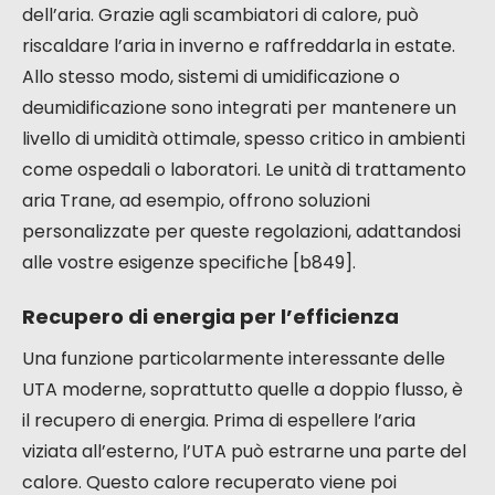
dell’aria. Grazie agli scambiatori di calore, può
riscaldare l’aria in inverno e raffreddarla in estate.
Allo stesso modo, sistemi di umidificazione o
deumidificazione sono integrati per mantenere un
livello di umidità ottimale, spesso critico in ambienti
come ospedali o laboratori. Le unità di trattamento
aria Trane, ad esempio, offrono soluzioni
personalizzate per queste regolazioni, adattandosi
alle vostre esigenze specifiche [b849].
Recupero di energia per l’efficienza
Una funzione particolarmente interessante delle
UTA moderne, soprattutto quelle a doppio flusso, è
il recupero di energia. Prima di espellere l’aria
viziata all’esterno, l’UTA può estrarne una parte del
calore. Questo calore recuperato viene poi