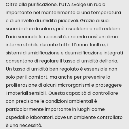
Oltre alla purificazione, l’UTA svolge un ruolo
importante nel mantenimento di una temperatura
e di un livello di umidità piacevoli. Grazie ai suoi
scambiatori di calore, può riscaldare o raffreddare
l’aria secondo le necessità, creando così un clima
interno stabile durante tutto l l’anno. Inoltre, i
sistemi di umidificazione e deumidificazione integrati
consentono di regolare il tasso di umidità dell’aria.
Un tasso di umidità ben regolato è essenziale non
solo per il comfort, ma anche per prevenire la
proliferazione di alcuni microrganismi e proteggere
i materiali sensibili. Questa capacità di controllare
con precisione le condizioni ambientali è
particolarmente importante in luoghi come
ospedali o laboratori, dove un ambiente controllato
è una necessità.