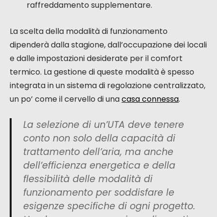
raffreddamento supplementare.
La scelta della modalità di funzionamento
dipenderà dalla stagione, dall’occupazione dei locali
e dalle impostazioni desiderate per il comfort
termico. La gestione di queste modalità è spesso
integrata in un sistema di regolazione centralizzato,
un po’ come il cervello di una
casa connessa
.
La selezione di un’UTA deve tenere
conto non solo della capacità di
trattamento dell’aria, ma anche
dell’efficienza energetica e della
flessibilità delle modalità di
funzionamento per soddisfare le
esigenze specifiche di ogni progetto.