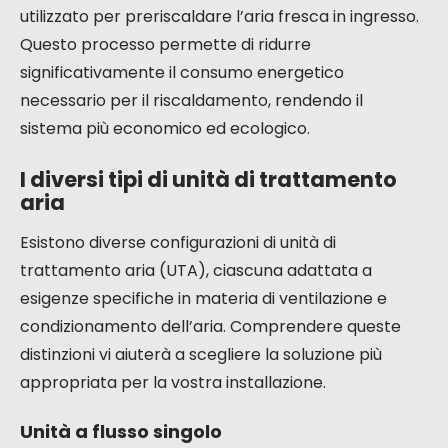
utilizzato per preriscaldare l’aria fresca in ingresso.
Questo processo permette di ridurre
significativamente il consumo energetico
necessario per il riscaldamento, rendendo il
sistema più economico ed ecologico.
I diversi tipi di unità di trattamento
aria
Esistono diverse configurazioni di unità di
trattamento aria (UTA), ciascuna adattata a
esigenze specifiche in materia di ventilazione e
condizionamento dell’aria. Comprendere queste
distinzioni vi aiuterà a scegliere la soluzione più
appropriata per la vostra installazione.
Unità a flusso singolo