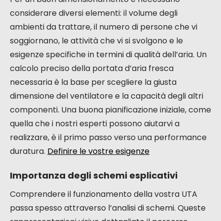
considerare diversi elementi: il volume degli
ambienti da trattare, il numero di persone che vi
soggiornano, le attività che vi si svolgono e le
esigenze specifiche in termini di qualità dell’aria. Un
calcolo preciso della portata d’aria fresca
necessaria è la base per scegliere la giusta
dimensione del ventilatore e la capacità degli altri
componenti. Una buona pianificazione iniziale, come
quella che i nostri esperti possono aiutarvi a
realizzare, è il primo passo verso una performance
duratura.
Definire le vostre esigenze
Importanza degli schemi esplicativi
Comprendere il funzionamento della vostra UTA
passa spesso attraverso l’analisi di schemi. Queste