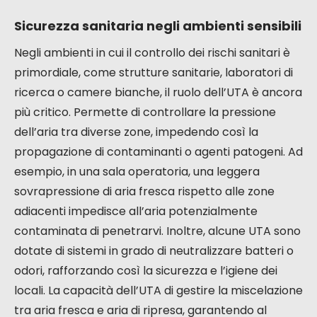
Sicurezza sanitaria negli ambienti sensibili
Negli ambienti in cui il controllo dei rischi sanitari è
primordiale, come strutture sanitarie, laboratori di
ricerca o camere bianche, il ruolo dell’UTA è ancora
più critico. Permette di controllare la pressione
dell’aria tra diverse zone, impedendo così la
propagazione di contaminanti o agenti patogeni. Ad
esempio, in una sala operatoria, una leggera
sovrapressione di aria fresca rispetto alle zone
adiacenti impedisce all’aria potenzialmente
contaminata di penetrarvi. Inoltre, alcune UTA sono
dotate di sistemi in grado di neutralizzare batteri o
odori, rafforzando così la sicurezza e l’igiene dei
locali. La capacità dell’UTA di gestire la miscelazione
tra aria fresca e aria di ripresa, garantendo al