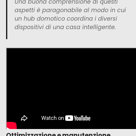
Una buona comprensione di questi
aspetti è paragonabile al modo in cui
un hub domotico coordina i diversi
dispositivi di una casa intelligente.
Ottimizzazione e manutenzione