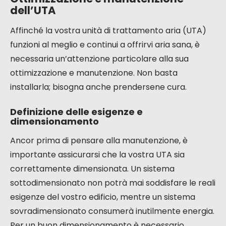
dell’UTA
Affinché la vostra unità di trattamento aria (UTA)
funzioni al meglio e continui a offrirvi aria sana, è
necessaria un’attenzione particolare alla sua
ottimizzazione e manutenzione. Non basta
installarla; bisogna anche prendersene cura.
Definizione delle esigenze e
dimensionamento
Ancor prima di pensare alla manutenzione, è
importante assicurarsi che la vostra UTA sia
correttamente dimensionata. Un sistema
sottodimensionato non potrà mai soddisfare le reali
esigenze del vostro edificio, mentre un sistema
sovradimensionato consumerà inutilmente energia.
Per un buon dimensionamento è necessario