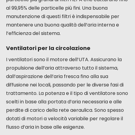
al 99,95% delle particelle più fini. Una buona
manutenzione di questi filtri è indispensabile per
mantenere una buona qualità dell’aria interna e
l’efficienza del sistema.
Ventilatori per la circolazione
I ventilatori sono il motore dell’UTA. Assicurano la
propulsione dell’aria attraverso tutto il sistema,
dall’aspirazione dell’aria fresca fino alla sua
diffusione nei locali, passando per le diverse fasi di
trattamento. La potenza e il tipo di ventilatore sono
scelti in base alla portata d’aria necessaria e alle
perdite di carico della rete aeraulica. Sono spesso
dotati di motori a velocità variabile per regolare il
flusso d’aria in base alle esigenze.