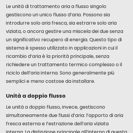
Le unità di trattamento aria a flusso singolo
gestiscono un unico flusso d’aria. Possono sia
introdurre solo aria fresca, sia estrarre solo aria
viziata, o ancora gestire una miscela dei due senza
un significativo recupero di energia. Questo tipo di
sistema è spesso utilizzato in applicazioni in cui il
ricambio d’aria è la priorità principale, senza
richiedere un trattamento termico complesso o il
riciclo dell’aria interna. Sono generalmente più
semplici e meno costose da installare.
Unità a doppio flusso
Le unità a doppio flusso, invece, gestiscono
simultaneamente due flussi d’aria: l’apporto di aria
fresca esterna e l’estrazione dell’aria viziata
interna. La distinzione principale all’interno di questa