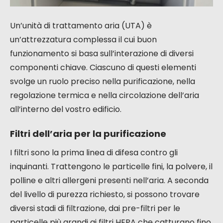
Un’unità di trattamento aria (UTA) è
un’attrezzatura complessa il cui buon
funzionamento si basa sull’interazione di diversi
componenti chiave. Ciascuno di questi elementi
svolge un ruolo preciso nella purificazione, nella
regolazione termica e nella circolazione dell’aria
all’interno del vostro edificio.
Filtri dell’aria per la purificazione
I filtri sono la prima linea di difesa contro gli
inquinanti. Trattengono le particelle fini, la polvere, il
polline e altri allergeni presenti nell’aria. A seconda
del livello di purezza richiesto, si possono trovare
diversi stadi di filtrazione, dai pre-filtri per le
particelle più grandi ai filtri HEPA che catturano fino