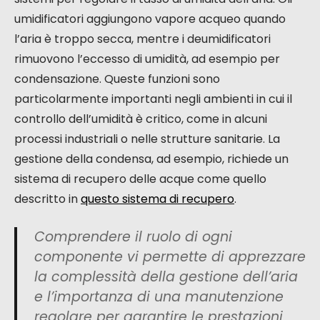
umidificatori aggiungono vapore acqueo quando
l’aria è troppo secca, mentre i deumidificatori
rimuovono l’eccesso di umidità, ad esempio per
condensazione. Queste funzioni sono
particolarmente importanti negli ambienti in cui il
controllo dell’umidità è critico, come in alcuni
processi industriali o nelle strutture sanitarie. La
gestione della condensa, ad esempio, richiede un
sistema di recupero delle acque come quello
descritto in
questo sistema di recupero
.
Comprendere il ruolo di ogni
componente vi permette di apprezzare
la complessità della gestione dell’aria
e l’importanza di una manutenzione
regolare per garantire le prestazioni