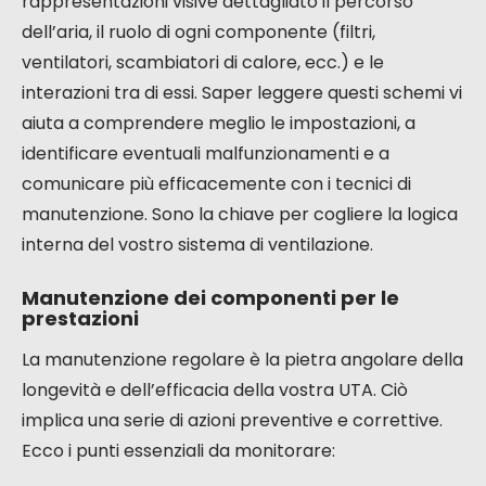
rappresentazioni visive dettagliato il percorso
dell’aria, il ruolo di ogni componente (filtri,
ventilatori, scambiatori di calore, ecc.) e le
interazioni tra di essi. Saper leggere questi schemi vi
aiuta a comprendere meglio le impostazioni, a
identificare eventuali malfunzionamenti e a
comunicare più efficacemente con i tecnici di
manutenzione. Sono la chiave per cogliere la logica
interna del vostro sistema di ventilazione.
Manutenzione dei componenti per le
prestazioni
La manutenzione regolare è la pietra angolare della
longevità e dell’efficacia della vostra UTA. Ciò
implica una serie di azioni preventive e correttive.
Ecco i punti essenziali da monitorare: