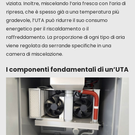
viziata. Inoltre, miscelando l’aria fresca con l’aria di
ripresa, che è spesso già a una temperatura più
gradevole, l’UTA può ridurre il suo consumo
energetico per il riscaldamento o il
raffreddamento. La proporzione di ogni tipo di aria
viene regolata da serrande specifiche in una
camera di miscelazione.
I componenti fondamentali di un’UTA