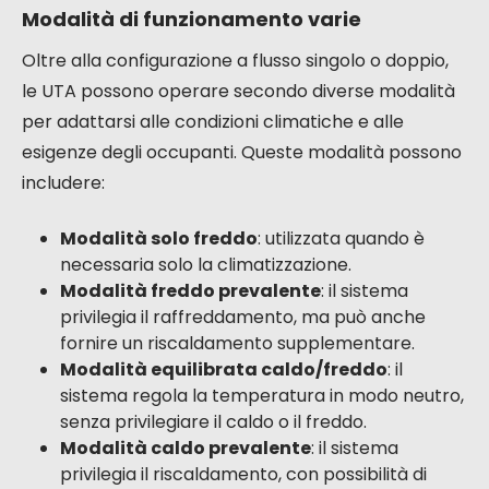
Modalità di funzionamento varie
Oltre alla configurazione a flusso singolo o doppio,
le UTA possono operare secondo diverse modalità
per adattarsi alle condizioni climatiche e alle
esigenze degli occupanti. Queste modalità possono
includere:
Modalità solo freddo
: utilizzata quando è
necessaria solo la climatizzazione.
Modalità freddo prevalente
: il sistema
privilegia il raffreddamento, ma può anche
fornire un riscaldamento supplementare.
Modalità equilibrata caldo/freddo
: il
sistema regola la temperatura in modo neutro,
senza privilegiare il caldo o il freddo.
Modalità caldo prevalente
: il sistema
privilegia il riscaldamento, con possibilità di