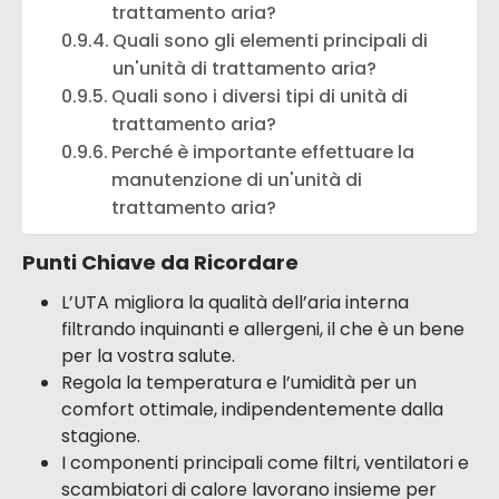
trattamento aria?
Quali sono gli elementi principali di
un'unità di trattamento aria?
Quali sono i diversi tipi di unità di
trattamento aria?
Perché è importante effettuare la
manutenzione di un'unità di
trattamento aria?
Punti Chiave da Ricordare
L’UTA migliora la qualità dell’aria interna
filtrando inquinanti e allergeni, il che è un bene
per la vostra salute.
Regola la temperatura e l’umidità per un
comfort ottimale, indipendentemente dalla
stagione.
I componenti principali come filtri, ventilatori e
scambiatori di calore lavorano insieme per