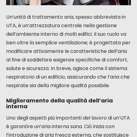
Un’unità di trattamento aria, spesso abbreviata in
UTA, è un’attrezzatura centrale nella gestione
dell’ambiente interno di molti edifici. Il suo ruolo va
ben oltre la semplice ventilazione; è progettata per
modificare attivamente le caratteristiche dell’aria
al fine di soddisfare esigenze specifiche di comfort,
salute e sicurezza. In breve, agisce come il sistema
respiratorio di un edificio, assicurando che l’aria che
respirate sia della migliore qualità possibile.
Miglioramento della qualità dell’aria
interna
Uno degli aspetti più importanti del lavoro di un’UTA
è garantire un’aria interna sana. Ciò inizia con
l’introduzione di aria fresca esterna, che sostituisce