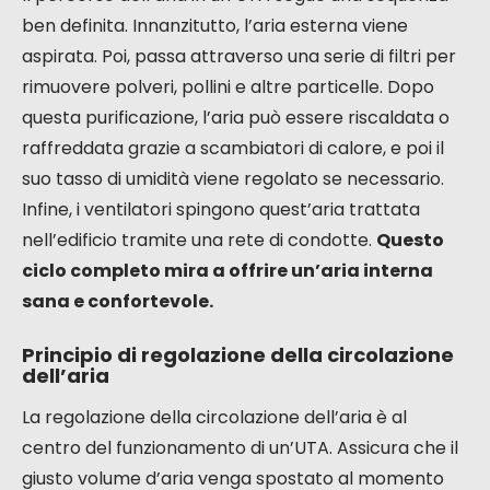
ben definita. Innanzitutto, l’aria esterna viene
aspirata. Poi, passa attraverso una serie di filtri per
rimuovere polveri, pollini e altre particelle. Dopo
questa purificazione, l’aria può essere riscaldata o
raffreddata grazie a scambiatori di calore, e poi il
suo tasso di umidità viene regolato se necessario.
Infine, i ventilatori spingono quest’aria trattata
nell’edificio tramite una rete di condotte.
Questo
ciclo completo mira a offrire un’aria interna
sana e confortevole.
Principio di regolazione della circolazione
dell’aria
La regolazione della circolazione dell’aria è al
centro del funzionamento di un’UTA. Assicura che il
giusto volume d’aria venga spostato al momento