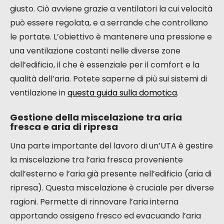
giusto. Ciò avviene grazie a ventilatori la cui velocità
può essere regolata, e a serrande che controllano
le portate. L’obiettivo è mantenere una pressione e
una ventilazione costanti nelle diverse zone
dell’edificio, il che è essenziale per il comfort e la
qualità dell’aria. Potete saperne di più sui sistemi di
ventilazione in
questa guida sulla domotica
.
Gestione della miscelazione tra aria
fresca e aria di ripresa
Una parte importante del lavoro di un’UTA è gestire
la miscelazione tra l’aria fresca proveniente
dall’esterno e l’aria già presente nell’edificio (aria di
ripresa). Questa miscelazione è cruciale per diverse
ragioni. Permette di rinnovare l’aria interna
apportando ossigeno fresco ed evacuando l’aria