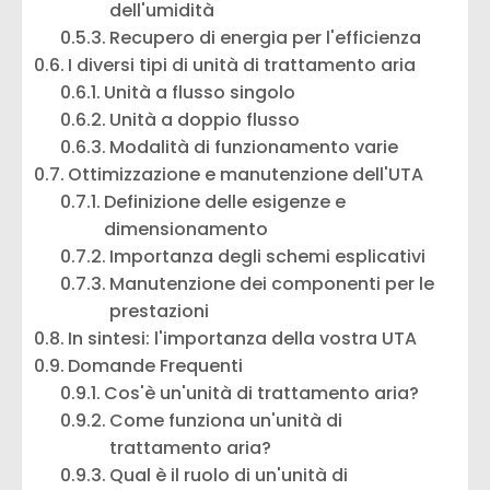
dell'umidità
Recupero di energia per l'efficienza
I diversi tipi di unità di trattamento aria
Unità a flusso singolo
Unità a doppio flusso
Modalità di funzionamento varie
Ottimizzazione e manutenzione dell'UTA
Definizione delle esigenze e
dimensionamento
Importanza degli schemi esplicativi
Manutenzione dei componenti per le
prestazioni
In sintesi: l'importanza della vostra UTA
Domande Frequenti
Cos'è un'unità di trattamento aria?
Come funziona un'unità di
trattamento aria?
Qual è il ruolo di un'unità di