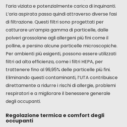
l’aria viziata e potenzialmente carica di inquinanti.
L’aria aspirata passa quindi attraverso diverse fasi
di filtrazione. Questi filtri sono progettati per
catturare un’ampia gamma di particelle, dalle
polveri grossolane agli allergeni più fini come il
polline, e persino alcune particelle microscopiche.
Per ambienti più esigenti, possono essere utilizzati
filtri ad alta efficienza, come i filtri HEPA, per
trattenere fino al 99,95% delle particelle più fini.
Eliminando questi contaminanti, l’UTA contribuisce
direttamente a ridurre i rischi di allergie, problemi
respiratori e a migliorare il benessere generale
degli occupanti.
Regolazione termica e comfort degli
occupanti