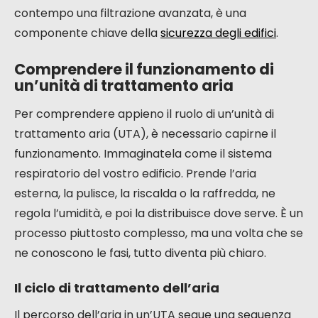
contempo una filtrazione avanzata, è una
componente chiave della
sicurezza degli edifici
.
Comprendere il funzionamento di
un’unità di trattamento aria
Per comprendere appieno il ruolo di un’unità di
trattamento aria (UTA), è necessario capirne il
funzionamento. Immaginatela come il sistema
respiratorio del vostro edificio. Prende l’aria
esterna, la pulisce, la riscalda o la raffredda, ne
regola l’umidità, e poi la distribuisce dove serve. È un
processo piuttosto complesso, ma una volta che se
ne conoscono le fasi, tutto diventa più chiaro.
Il ciclo di trattamento dell’aria
Il percorso dell’aria in un’UTA segue una sequenza