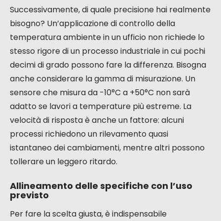
Successivamente, di quale precisione hai realmente
bisogno? Un’applicazione di controllo della
temperatura ambiente in un ufficio non richiede lo
stesso rigore di un processo industriale in cui pochi
decimi di grado possono fare la differenza. Bisogna
anche considerare la gamma di misurazione. Un
sensore che misura da -10°C a +50°C non sarà
adatto se lavori a temperature più estreme. La
velocità di risposta è anche un fattore: alcuni
processi richiedono un rilevamento quasi
istantaneo dei cambiamenti, mentre altri possono
tollerare un leggero ritardo.
Allineamento delle specifiche con l’uso
previsto
Per fare la scelta giusta, è indispensabile