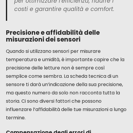
per ottimizzare l’efficienza, ridurre i
costi e garantire qualità e comfort.
Precisione e affidabilità delle
misurazioni dei sensori
Quando si utilizzano sensori per misurare
temperatura e umidità, è importante capire che la
precisione delle letture non è sempre così
semplice come sembra. La scheda tecnica di un
sensore ti darà un’indicazione della sua precisione,
ma questo numero da solo non racconta tutta la
storia. Ci sono diversi fattori che possono
influenzare l’affidabilità delle tue misurazioni a lungo
termine.
Compensazione degli errori di