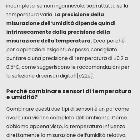
incompleta, se non ingannevole, soprattutto se la
temperatura varia.
La precisione della
misurazione dell’umidità dipende quindi
intrinsecamente dalla precisione della
misurazione della temperatura.
Ecco perché,
per applicazioni esigenti, è spesso consigliato
puntare a una precisione di temperatura di ±0.2 a
0.5°C, come suggeriscono le raccomandazioni per
la selezione di sensori digitali [c22e].
Perché combinare sensori di temperatura
e umidità?
Combinare questi due tipi di sensori è un po’ come
avere una visione completa dell’ambiente. Come
abbiamo appena visto, la temperatura influenza
direttamente la misurazione dell’umidità relativa.