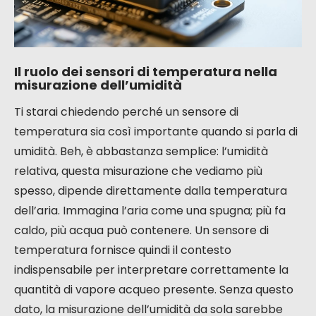
Il ruolo dei sensori di temperatura nella
misurazione dell’umidità
Ti starai chiedendo perché un sensore di
temperatura sia così importante quando si parla di
umidità. Beh, è abbastanza semplice: l’umidità
relativa, questa misurazione che vediamo più
spesso, dipende direttamente dalla temperatura
dell’aria. Immagina l’aria come una spugna; più fa
caldo, più acqua può contenere. Un sensore di
temperatura fornisce quindi il contesto
indispensabile per interpretare correttamente la
quantità di vapore acqueo presente. Senza questo
dato, la misurazione dell’umidità da sola sarebbe