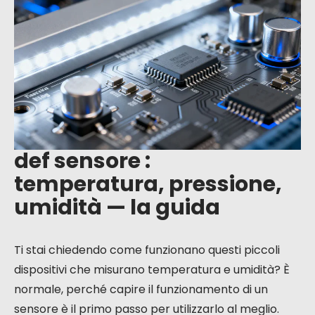
pressione,
umidità — la
guida
def sensore :
temperatura, pressione,
umidità — la guida
Ti stai chiedendo come funzionano questi piccoli
dispositivi che misurano temperatura e umidità? È
normale, perché capire il funzionamento di un
sensore è il primo passo per utilizzarlo al meglio.