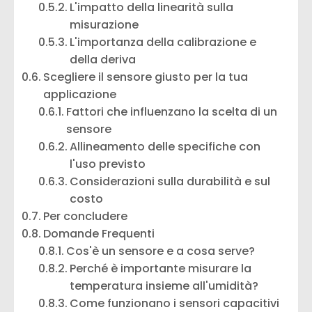
L'impatto della linearità sulla
misurazione
L'importanza della calibrazione e
della deriva
Scegliere il sensore giusto per la tua
applicazione
Fattori che influenzano la scelta di un
sensore
Allineamento delle specifiche con
l'uso previsto
Considerazioni sulla durabilità e sul
costo
Per concludere
Domande Frequenti
Cos'è un sensore e a cosa serve?
Perché è importante misurare la
temperatura insieme all'umidità?
Come funzionano i sensori capacitivi