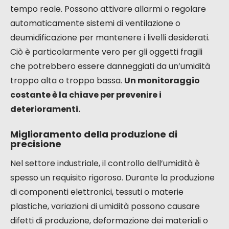
tempo reale. Possono attivare allarmi o regolare
automaticamente sistemi di ventilazione o
deumidificazione per mantenere i livelli desiderati.
Ciò è particolarmente vero per gli oggetti fragili
che potrebbero essere danneggiati da un’umidità
troppo alta o troppo bassa.
Un monitoraggio
costante è la chiave per prevenire i
deterioramenti.
Miglioramento della produzione di
precisione
Nel settore industriale, il controllo dell’umidità è
spesso un requisito rigoroso. Durante la produzione
di componenti elettronici, tessuti o materie
plastiche, variazioni di umidità possono causare
difetti di produzione, deformazione dei materiali o