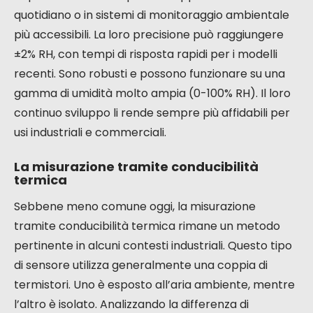
quotidiano o in sistemi di monitoraggio ambientale
più accessibili. La loro precisione può raggiungere
±2% RH, con tempi di risposta rapidi per i modelli
recenti. Sono robusti e possono funzionare su una
gamma di umidità molto ampia (0-100% RH). Il loro
continuo sviluppo li rende sempre più affidabili per
usi industriali e commerciali.
La misurazione tramite conducibilità
termica
Sebbene meno comune oggi, la misurazione
tramite conducibilità termica rimane un metodo
pertinente in alcuni contesti industriali. Questo tipo
di sensore utilizza generalmente una coppia di
termistori. Uno è esposto all’aria ambiente, mentre
l’altro è isolato. Analizzando la differenza di