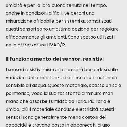
umidità e per la loro buona tenuta nel tempo,
anche in condizioni difficili. Se cerchi una
misurazione affidabile per sistemi automatizzati,
questi sensori sono un’ottima opzione per regolare
efficacemente gli ambienti. Sono spesso utilizzati
nelle
attrezzature HVAC/R
.
Il funzionamento dei sensori resistivi
I sensori resistivi misurano l’umidità basandosi sulle
variazioni della resistenza elettrica di un materiale
sensibile all’acqua. Questo materiale, spesso un sale
polimerico, vede la sua resistenza diminuire man
mano che assorbe l’umidità dall’aria. Più l’aria è
umida, più il materiale conduce elettricità. Questi
sensori sono generalmente meno costosi dei
capacitivi e trovano posto in apparecchi di uso