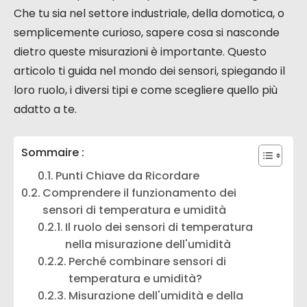
Che tu sia nel settore industriale, della domotica, o
semplicemente curioso, sapere cosa si nasconde
dietro queste misurazioni è importante. Questo
articolo ti guida nel mondo dei sensori, spiegando il
loro ruolo, i diversi tipi e come scegliere quello più
adatto a te.
Sommaire :
Punti Chiave da Ricordare
Comprendere il funzionamento dei
sensori di temperatura e umidità
Il ruolo dei sensori di temperatura
nella misurazione dell'umidità
Perché combinare sensori di
temperatura e umidità?
Misurazione dell'umidità e della