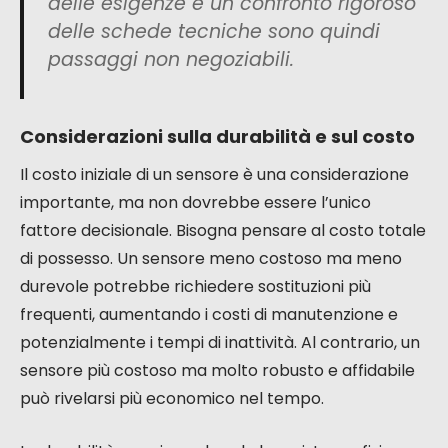
delle esigenze e un confronto rigoroso
delle schede tecniche sono quindi
passaggi non negoziabili.
Considerazioni sulla durabilità e sul costo
Il costo iniziale di un sensore è una considerazione
importante, ma non dovrebbe essere l’unico
fattore decisionale. Bisogna pensare al costo totale
di possesso. Un sensore meno costoso ma meno
durevole potrebbe richiedere sostituzioni più
frequenti, aumentando i costi di manutenzione e
potenzialmente i tempi di inattività. Al contrario, un
sensore più costoso ma molto robusto e affidabile
può rivelarsi più economico nel tempo.