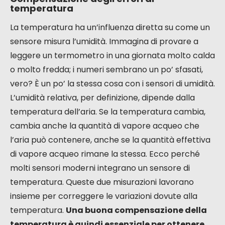
temperatura
La temperatura ha un’influenza diretta su come un
sensore misura l’umidità. Immagina di provare a
leggere un termometro in una giornata molto calda
o molto fredda; i numeri sembrano un po’ sfasati,
vero? È un po’ la stessa cosa con i sensori di umidità.
L’umidità relativa, per definizione, dipende dalla
temperatura dell’aria. Se la temperatura cambia,
cambia anche la quantità di vapore acqueo che
l’aria può contenere, anche se la quantità effettiva
di vapore acqueo rimane la stessa. Ecco perché
molti sensori moderni integrano un sensore di
temperatura. Queste due misurazioni lavorano
insieme per correggere le variazioni dovute alla
temperatura.
Una buona compensazione della
temperatura è quindi essenziale per ottenere