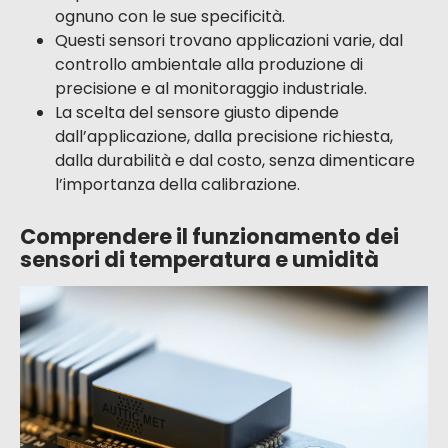
ognuno con le sue specificità.
Questi sensori trovano applicazioni varie, dal
controllo ambientale alla produzione di
precisione e al monitoraggio industriale.
La scelta del sensore giusto dipende
dall’applicazione, dalla precisione richiesta,
dalla durabilità e dal costo, senza dimenticare
l’importanza della calibrazione.
Comprendere il funzionamento dei
sensori di temperatura e umidità