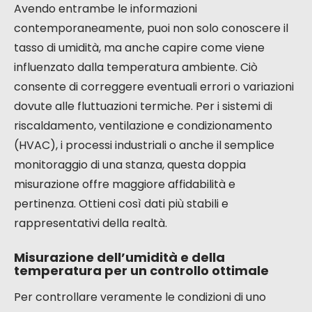
Avendo entrambe le informazioni
contemporaneamente, puoi non solo conoscere il
tasso di umidità, ma anche capire come viene
influenzato dalla temperatura ambiente. Ciò
consente di correggere eventuali errori o variazioni
dovute alle fluttuazioni termiche. Per i sistemi di
riscaldamento, ventilazione e condizionamento
(HVAC), i processi industriali o anche il semplice
monitoraggio di una stanza, questa doppia
misurazione offre maggiore affidabilità e
pertinenza. Ottieni così dati più stabili e
rappresentativi della realtà.
Misurazione dell’umidità e della
temperatura per un controllo ottimale
Per controllare veramente le condizioni di uno