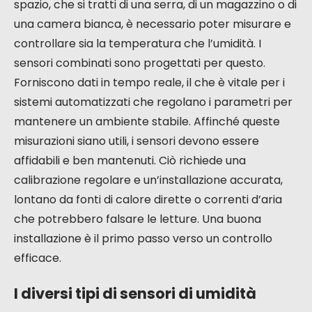
spazio, che si tratti di una serra, di un magazzino o di
una camera bianca, è necessario poter misurare e
controllare sia la temperatura che l’umidità. I
sensori combinati sono progettati per questo.
Forniscono dati in tempo reale, il che è vitale per i
sistemi automatizzati che regolano i parametri per
mantenere un ambiente stabile. Affinché queste
misurazioni siano utili, i sensori devono essere
affidabili e ben mantenuti. Ciò richiede una
calibrazione regolare e un’installazione accurata,
lontano da fonti di calore dirette o correnti d’aria
che potrebbero falsare le letture. Una buona
installazione è il primo passo verso un controllo
efficace.
I diversi tipi di sensori di umidità