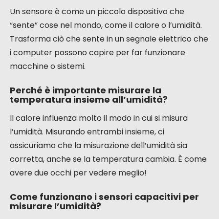
Un sensore è come un piccolo dispositivo che
“sente” cose nel mondo, come il calore o l’umidità.
Trasforma ciò che sente in un segnale elettrico che
i computer possono capire per far funzionare
macchine o sistemi.
Perché è importante misurare la
temperatura insieme all’umidità?
Il calore influenza molto il modo in cui si misura
l’umidità. Misurando entrambi insieme, ci
assicuriamo che la misurazione dell’umidità sia
corretta, anche se la temperatura cambia. È come
avere due occhi per vedere meglio!
Come funzionano i sensori capacitivi per
misurare l’umidità?