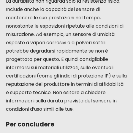
La durabilità non riguarda solo la resistenza fisica.
Include anche la capacità del sensore di
mantenere le sue prestazioni nel tempo,
nonostante le esposizioni ripetute alle condizioni di
misurazione. Ad esempio, un sensore di umidità
esposto a vapori corrosivi o a polveri sottili
potrebbe degradarsi rapidamente se non è
progettato per questo. È quindi consigliabile
informarsi sui materiali utilizzati, sulle eventuali
certificazioni (come gli indici di protezione IP) e sulla
reputazione del produttore in termini di affidabilità
e supporto tecnico. Non esitare a chiedere
informazioni sulla durata prevista del sensore in
condizioni d’uso simili alle tue.
Per concludere