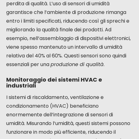
perdita di qualità. L’uso di sensori di umidità
garantisce che l’ambiente di produzione rimanga
entro i limiti specificati, riducendo così gli sprechi e
migliorando la qualità finale dei prodotti. Ad
esempio, nell’assemblaggio di dispositivi elettronici,
viene spesso mantenuto un intervallo di umidità
relativa del 40% al 60%. Questi sensori sono quindi
essenziali per una
produzione di qualità
.
Monitoraggio dei sistemi HVAC e
industriali
I sistemi di riscaldamento, ventilazione e
condizionamento (HVAC) beneficiano
enormemente dell’integrazione di sensori di
umidità. Misurando l’umidità, questi sistemi possono
funzionare in modo più efficiente, riducendo il