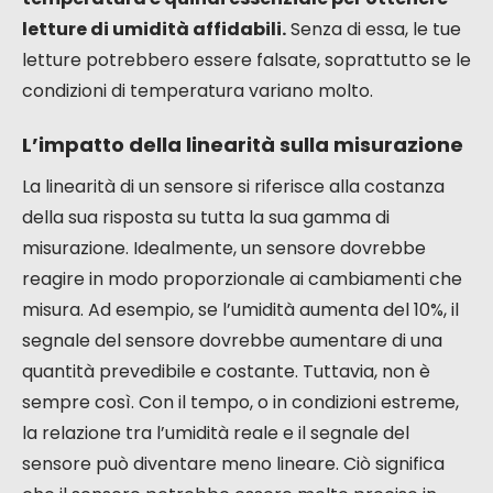
letture di umidità affidabili.
Senza di essa, le tue
letture potrebbero essere falsate, soprattutto se le
condizioni di temperatura variano molto.
L’impatto della linearità sulla misurazione
La linearità di un sensore si riferisce alla costanza
della sua risposta su tutta la sua gamma di
misurazione. Idealmente, un sensore dovrebbe
reagire in modo proporzionale ai cambiamenti che
misura. Ad esempio, se l’umidità aumenta del 10%, il
segnale del sensore dovrebbe aumentare di una
quantità prevedibile e costante. Tuttavia, non è
sempre così. Con il tempo, o in condizioni estreme,
la relazione tra l’umidità reale e il segnale del
sensore può diventare meno lineare. Ciò significa