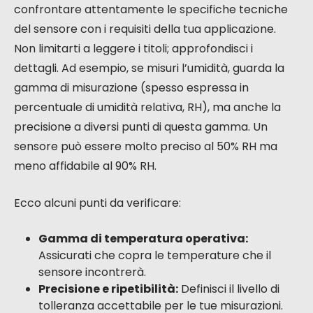
confrontare attentamente le specifiche tecniche
del sensore con i requisiti della tua applicazione.
Non limitarti a leggere i titoli; approfondisci i
dettagli. Ad esempio, se misuri l’umidità, guarda la
gamma di misurazione (spesso espressa in
percentuale di umidità relativa, RH), ma anche la
precisione a diversi punti di questa gamma. Un
sensore può essere molto preciso al 50% RH ma
meno affidabile al 90% RH.
Ecco alcuni punti da verificare:
Gamma di temperatura operativa:
Assicurati che copra le temperature che il
sensore incontrerà.
Precisione e ripetibilità:
Definisci il livello di
tolleranza accettabile per le tue misurazioni.