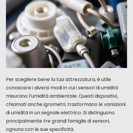
Per scegliere bene la tua attrezzatura, è utile
conoscere i diversi modi in cui i sensori di umidità
misurano l’umidità ambientale. Questi dispositivi,
chiamati anche igrometri, trasformano le variazioni
di umidità in un segnale elettrico. Si distinguono
principalmente tre grandi famiglie di sensori,
ognuna con le sue specificità.