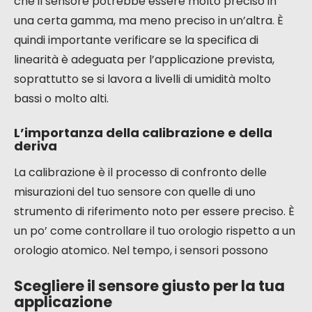
che il sensore potrebbe essere molto preciso in
una certa gamma, ma meno preciso in un’altra. È
quindi importante verificare se la specifica di
linearità è adeguata per l’applicazione prevista,
soprattutto se si lavora a livelli di umidità molto
bassi o molto alti.
L’importanza della calibrazione e della
deriva
La calibrazione è il processo di confronto delle
misurazioni del tuo sensore con quelle di uno
strumento di riferimento noto per essere preciso. È
un po’ come controllare il tuo orologio rispetto a un
orologio atomico. Nel tempo, i sensori possono
Scegliere il sensore giusto per la tua
applicazione