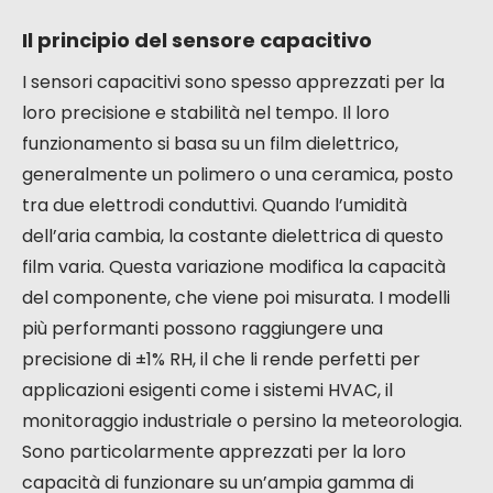
Il principio del sensore capacitivo
I sensori capacitivi sono spesso apprezzati per la
loro precisione e stabilità nel tempo. Il loro
funzionamento si basa su un film dielettrico,
generalmente un polimero o una ceramica, posto
tra due elettrodi conduttivi. Quando l’umidità
dell’aria cambia, la costante dielettrica di questo
film varia. Questa variazione modifica la capacità
del componente, che viene poi misurata. I modelli
più performanti possono raggiungere una
precisione di ±1% RH, il che li rende perfetti per
applicazioni esigenti come i sistemi HVAC, il
monitoraggio industriale o persino la meteorologia.
Sono particolarmente apprezzati per la loro
capacità di funzionare su un’ampia gamma di