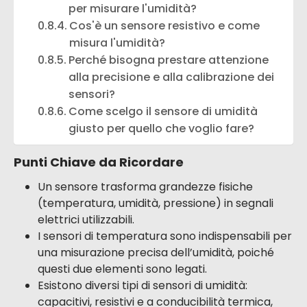
per misurare l'umidità?
Cos'è un sensore resistivo e come
misura l'umidità?
Perché bisogna prestare attenzione
alla precisione e alla calibrazione dei
sensori?
Come scelgo il sensore di umidità
giusto per quello che voglio fare?
Punti Chiave da Ricordare
Un sensore trasforma grandezze fisiche
(temperatura, umidità, pressione) in segnali
elettrici utilizzabili.
I sensori di temperatura sono indispensabili per
una misurazione precisa dell’umidità, poiché
questi due elementi sono legati.
Esistono diversi tipi di sensori di umidità:
capacitivi, resistivi e a conducibilità termica,