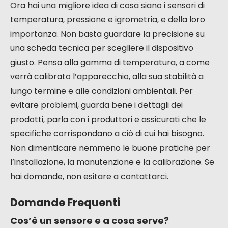
Ora hai una migliore idea di cosa siano i sensori di
temperatura, pressione e igrometria, e della loro
importanza. Non basta guardare la precisione su
una scheda tecnica per scegliere il dispositivo
giusto. Pensa alla gamma di temperatura, a come
verrà calibrato l’apparecchio, alla sua stabilità a
lungo termine e alle condizioni ambientali. Per
evitare problemi, guarda bene i dettagli dei
prodotti, parla con i produttori e assicurati che le
specifiche corrispondano a ciò di cui hai bisogno.
Non dimenticare nemmeno le buone pratiche per
l’installazione, la manutenzione e la calibrazione. Se
hai domande, non esitare a contattarci.
Domande Frequenti
Cos’è un sensore e a cosa serve?