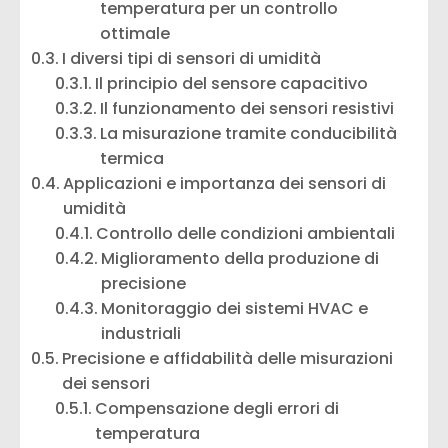
temperatura per un controllo
ottimale
I diversi tipi di sensori di umidità
Il principio del sensore capacitivo
Il funzionamento dei sensori resistivi
La misurazione tramite conducibilità
termica
Applicazioni e importanza dei sensori di
umidità
Controllo delle condizioni ambientali
Miglioramento della produzione di
precisione
Monitoraggio dei sistemi HVAC e
industriali
Precisione e affidabilità delle misurazioni
dei sensori
Compensazione degli errori di
temperatura