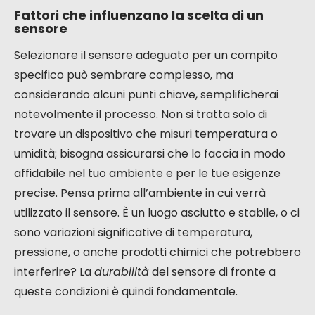
Fattori che influenzano la scelta di un
sensore
Selezionare il sensore adeguato per un compito
specifico può sembrare complesso, ma
considerando alcuni punti chiave, semplificherai
notevolmente il processo. Non si tratta solo di
trovare un dispositivo che misuri temperatura o
umidità; bisogna assicurarsi che lo faccia in modo
affidabile nel tuo ambiente e per le tue esigenze
precise. Pensa prima all’ambiente in cui verrà
utilizzato il sensore. È un luogo asciutto e stabile, o ci
sono variazioni significative di temperatura,
pressione, o anche prodotti chimici che potrebbero
interferire? La
durabilità
del sensore di fronte a
queste condizioni è quindi fondamentale.