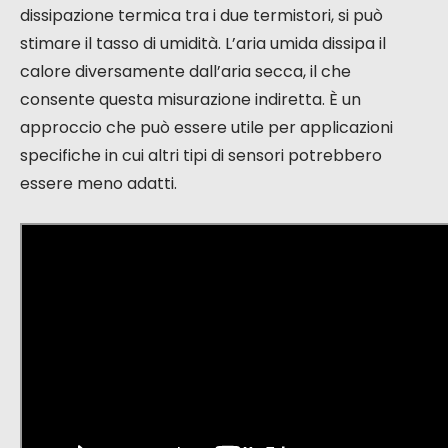
dissipazione termica tra i due termistori, si può
stimare il tasso di umidità. L’aria umida dissipa il
calore diversamente dall’aria secca, il che
consente questa misurazione indiretta. È un
approccio che può essere utile per applicazioni
specifiche in cui altri tipi di sensori potrebbero
essere meno adatti.