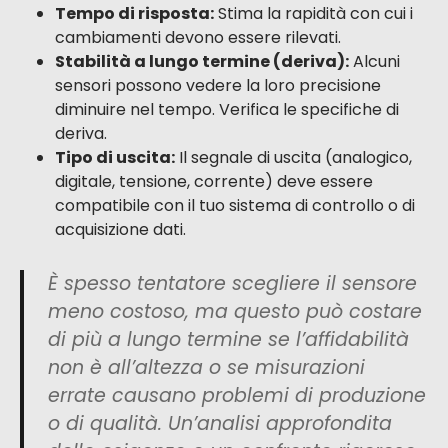
Tempo di risposta:
Stima la rapidità con cui i
cambiamenti devono essere rilevati.
Stabilità a lungo termine (deriva):
Alcuni
sensori possono vedere la loro precisione
diminuire nel tempo. Verifica le specifiche di
deriva.
Tipo di uscita:
Il segnale di uscita (analogico,
digitale, tensione, corrente) deve essere
compatibile con il tuo sistema di controllo o di
acquisizione dati.
È spesso tentatore scegliere il sensore
meno costoso, ma questo può costare
di più a lungo termine se l’affidabilità
non è all’altezza o se misurazioni
errate causano problemi di produzione
o di qualità. Un’analisi approfondita