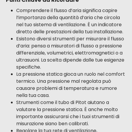
Comprendere il flusso d’aria significa capire
l’importanza della quantità d’aria che circola
nel tuo sistema di ventilazione. È un indicatore
diretto delle prestazioni della tua installazione.
Esistono diversi strumenti per misurare il flusso
d’aria: pensa a misuratori di flusso a pressione
differenziale, volumetrici, elettromagnetici o a
ultrasuoni. La scelta dipende dalle tue esigenze
specifiche.
La pressione statica gioca un ruolo nel comfort
termico. Una pressione mal regolata può
causare problemi di temperatura e rumore
nella tua casa.
Strumenti come il tubo di Pitot aiutano a
valutare la pressione statica. È anche molto
importante assicurarsi che i tuoi strumenti di
misurazione siano ben calibrati.
Regolare la tua rete di ventilazione,