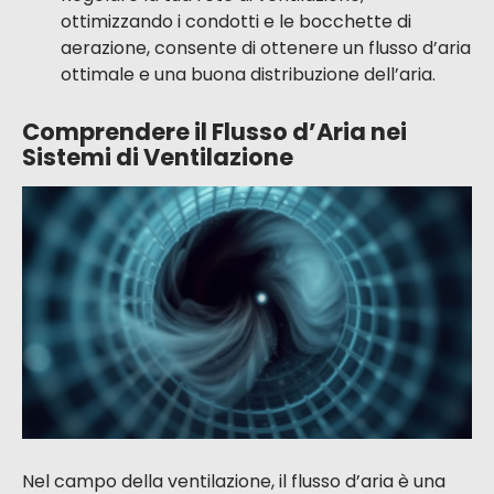
ottimizzando i condotti e le bocchette di
aerazione, consente di ottenere un flusso d’aria
ottimale e una buona distribuzione dell’aria.
Comprendere il Flusso d’Aria nei
Sistemi di Ventilazione
Nel campo della ventilazione, il flusso d’aria è una