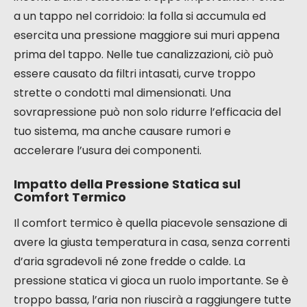
a un tappo nel corridoio: la folla si accumula ed
esercita una pressione maggiore sui muri appena
prima del tappo. Nelle tue canalizzazioni, ciò può
essere causato da filtri intasati, curve troppo
strette o condotti mal dimensionati. Una
sovrapressione può non solo ridurre l’efficacia del
tuo sistema, ma anche causare rumori e
accelerare l’usura dei componenti.
Impatto della Pressione Statica sul
Comfort Termico
Il comfort termico è quella piacevole sensazione di
avere la giusta temperatura in casa, senza correnti
d’aria sgradevoli né zone fredde o calde. La
pressione statica vi gioca un ruolo importante. Se è
troppo bassa, l’aria non riuscirà a raggiungere tutte