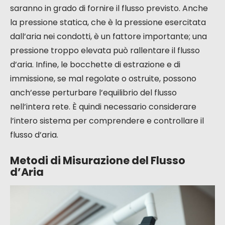
saranno in grado di fornire il flusso previsto. Anche
la pressione statica, che è la pressione esercitata
dall’aria nei condotti, è un fattore importante; una
pressione troppo elevata può rallentare il flusso
d’aria. Infine, le bocchette di estrazione e di
immissione, se mal regolate o ostruite, possono
anch’esse perturbare l’equilibrio del flusso
nell’intera rete. È quindi necessario considerare
l’intero sistema per comprendere e controllare il
flusso d’aria.
Metodi di Misurazione del Flusso
d’Aria