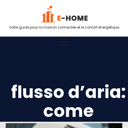
Votre guide pour la maison connectée et le confort énergétique
flusso d’aria:
come