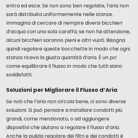
entra ed esce. Se non sono ben regolate, l’aria non
sarà distribuita uniformemente nelle stanze.
Immagina di cercare di riempire diversi bicchieri
d’acqua con una sola caraffa; se non fai attenzione,
alcuni bicchieri saranno pieni e altri vuoti. Bisogna
quindi regolare queste bocchette in modo che ogni
stanza riceva la giusta quantità d’aria. È un po’
come equilibrare il flusso in modo che tutti siano
soddisfatti.
Soluzioni per Migliorare il Flusso d’Aria
Se noti che l’aria non circola bene, ci sono diverse
soluzioni. Si può pensare a installare condotti più
grandi, come menzionato, o ad aggiungere
dispositivi che aiutano a regolare il flusso d’aria.
Anche la pulizia regolare dei filtri e dei condotti è