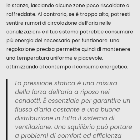
le stanze, lasciando alcune zone poco riscaldate o
raffreddate. Al contrario, se è troppo alta, potresti
sentire rumori di circolazione dell’aria nelle
canalizzazioni, e il tuo sistema potrebbe consumare
più energia del necessario per funzionare. Una
regolazione precisa permette quindi di mantenere
una temperatura uniforme e piacevole,
ottimizzando al contempo il consumo energetico.
La pressione statica è una misura
della forza dell’aria a riposo nei
condotti. È essenziale per garantire un
flusso d’aria costante e una buona
distribuzione in tutto il sistema di
ventilazione. Uno squilibrio può portare
a problemi di comfort ed efficienza