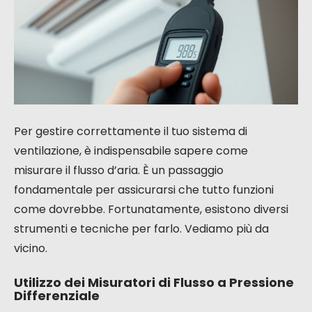
Per gestire correttamente il tuo sistema di
ventilazione, è indispensabile sapere come
misurare il flusso d’aria. È un passaggio
fondamentale per assicurarsi che tutto funzioni
come dovrebbe. Fortunatamente, esistono diversi
strumenti e tecniche per farlo. Vediamo più da
vicino.
Utilizzo dei Misuratori di Flusso a Pressione
Differenziale