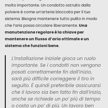
molto importante. Un condotto ostruito dalla
polvere è come un’arteria bloccata per il tuo
sistema. Bisogna mantenere tutto pulito in modo
che l’aria possa circolare liberamente.
Una
manutenzione regolare è la chiave per
mantenere un flusso d’aria ottimale e un
sistema che funzioni bene.
L’installazione iniziale gioca un ruolo
importante. Se i condotti non vengono
posati correttamente fin dall’inizio,
sarà più difficile correggere il tiro in
seguito. È quindi preferibile assicurarsi
che il lavoro sia ben fatto fin dall’inizio,
anche se richiede un po’ più di tempo
o costa un po’ di più. Un lavoro ben