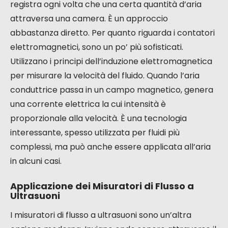
registra ogni volta che una certa quantità d’aria
attraversa una camera. È un approccio
abbastanza diretto. Per quanto riguarda i contatori
elettromagnetici, sono un po’ più sofisticati.
Utilizzano i principi dell’induzione elettromagnetica
per misurare la velocità del fluido. Quando l’aria
conduttrice passa in un campo magnetico, genera
una corrente elettrica la cui intensità è
proporzionale alla velocità. È una tecnologia
interessante, spesso utilizzata per fluidi più
complessi, ma può anche essere applicata all’aria
in alcuni casi.
Applicazione dei Misuratori di Flusso a
Ultrasuoni
I misuratori di flusso a ultrasuoni sono un’altra