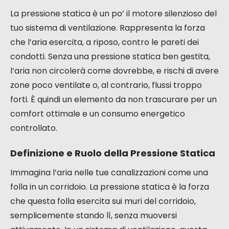
La pressione statica è un po’ il motore silenzioso del
tuo sistema di ventilazione. Rappresenta la forza
che l’aria esercita, a riposo, contro le pareti dei
condotti. Senza una pressione statica ben gestita,
l’aria non circolerà come dovrebbe, e rischi di avere
zone poco ventilate o, al contrario, flussi troppo
forti. È quindi un elemento da non trascurare per un
comfort ottimale e un consumo energetico
controllato.
Definizione e Ruolo della Pressione Statica
Immagina l’aria nelle tue canalizzazioni come una
folla in un corridoio. La pressione statica è la forza
che questa folla esercita sui muri del corridoio,
semplicemente stando lì, senza muoversi