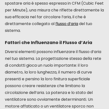
spostare aria è spesso espressa in CFM (Cubic Feet
per Minute), una misura che riflette direttamente la
sua efficacia nel far circolare l’aria, il che è
direttamente collegato al
flusso d’aria
del tuo
sistema.
Fattori che Influenzano il Flusso d’Aria
Diversi elementi possono influenzare il flusso d’aria
nel tuo sistema. La progettazione stessa della rete
di condotti gioca un ruolo importante: il loro
diametro, la loro lunghezza, il numero di curve
presenti e persino la loro finitura superficiale
possono creare resistenze che limitano la
circolazione dell’aria. La potenza e lo stato del
ventilatore sono ovviamente determinanti. Un
motore affaticato o un ventilatore sporco non