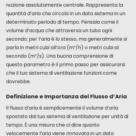
nozione assolutamente centrale. Rappresenta la
quantità d’aria che circola in un dato sistema in un
determinato periodo di tempo. Pensala come il
volume d’acqua che attraversa un tubo ogni
secondo; per l’aria è lo stesso, ma generalmente si
parla in metri cubi all’ora (m³/h) o metri cubi al
secondo (m³/s). Una buona comprensione di
questo parametro è il primo passo per assicurarsi
che il tuo sistema di ventilazione funzioni come
dovrebbe.
Definizione e Importanza del Flusso d’Aria
Il flusso d’aria è semplicemente il volume d’aria
spostato dal tuo sistema di ventilazione per unità di
tempo. È una misura che ci dice quanto
velocemente l’aria viene rinnovata in un dato