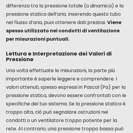
differenza tra la pressione totale (o dinamica) e la
pressione statica dell’aria. Inserendo questo tubo
nel flusso d’aria, puoi ottenere dati preziosi.
Viene
spesso utilizzato nei condotti di ventilazione
per misurazioni puntuali.
Lettura e Interpretazione dei Valori di
Pressione
Una volta effettuate le misurazioni, la parte più
importante è saperle leggere e comprendere. I
valori ottenuti, spesso espressi in Pascal (Pa) per la
pressione statica, devono essere confrontati con le
specifiche del tuo sistema. Se la pressione statica è
troppo alta, ciò può segnalare ostruzioni nei
condotti o un ventilatore troppo potente per la
rete. Al contrario, una pressione troppo bassa può