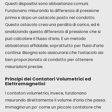
Questi dispositivi sono abbastanza comuni.
Funzionano misurando la differenza di pressione
prima e dopo un ostacolo posto nel condotto.
Questo ostacolo crea una perdita di carico, ed è
analizzando questa differenza di pressione che si
può calcolare il flusso d’aria. È un metodo
abbastanza affidabile, soprattutto per flussi d’aria
continui. Bisogna solo assicurarsi che l’ostacolo sia
ben proporzionato al condotto per ottenere
misurazioni precise.
Principi dei Contatori Volumetrici ed
Elettromagnetici
I contatori volumetrici, invece, funzionano
misurando direttamente il volume d’aria che passa.
Immagina un po’ come un piccolo contatore che