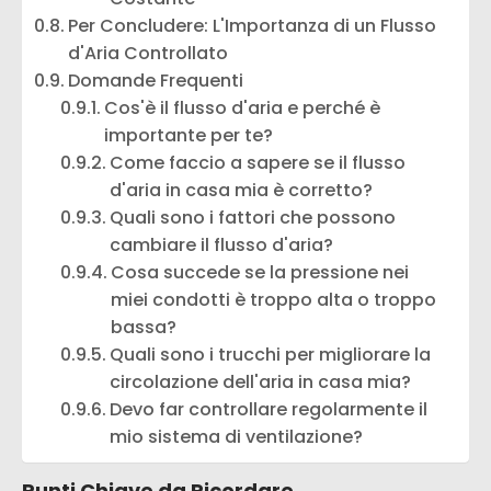
Per Concludere: L'Importanza di un Flusso
d'Aria Controllato
Domande Frequenti
Cos'è il flusso d'aria e perché è
importante per te?
Come faccio a sapere se il flusso
d'aria in casa mia è corretto?
Quali sono i fattori che possono
cambiare il flusso d'aria?
Cosa succede se la pressione nei
miei condotti è troppo alta o troppo
bassa?
Quali sono i trucchi per migliorare la
circolazione dell'aria in casa mia?
Devo far controllare regolarmente il
mio sistema di ventilazione?
Punti Chiave da Ricordare