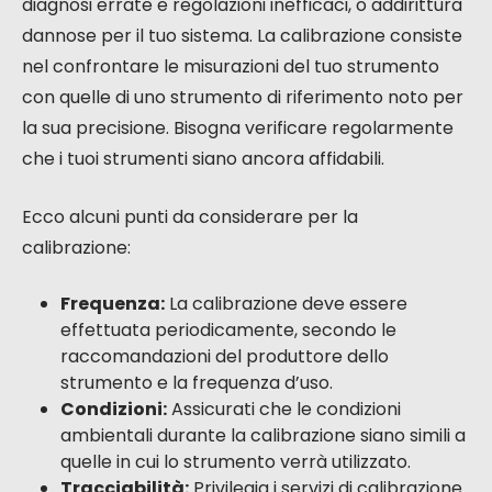
diagnosi errate e regolazioni inefficaci, o addirittura
dannose per il tuo sistema. La calibrazione consiste
nel confrontare le misurazioni del tuo strumento
con quelle di uno strumento di riferimento noto per
la sua precisione. Bisogna verificare regolarmente
che i tuoi strumenti siano ancora affidabili.
Ecco alcuni punti da considerare per la
calibrazione:
Frequenza:
La calibrazione deve essere
effettuata periodicamente, secondo le
raccomandazioni del produttore dello
strumento e la frequenza d’uso.
Condizioni:
Assicurati che le condizioni
ambientali durante la calibrazione siano simili a
quelle in cui lo strumento verrà utilizzato.
Tracciabilità:
Privilegia i servizi di calibrazione