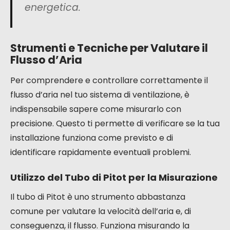
energetica.
Strumenti e Tecniche per Valutare il
Flusso d’Aria
Per comprendere e controllare correttamente il
flusso d’aria nel tuo sistema di ventilazione, è
indispensabile sapere come misurarlo con
precisione. Questo ti permette di verificare se la tua
installazione funziona come previsto e di
identificare rapidamente eventuali problemi.
Utilizzo del Tubo di Pitot per la Misurazione
Il tubo di Pitot è uno strumento abbastanza
comune per valutare la velocità dell’aria e, di
conseguenza, il flusso. Funziona misurando la