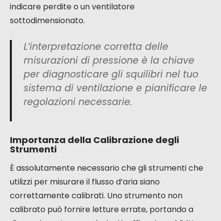
indicare perdite o un ventilatore
sottodimensionato.
L’interpretazione corretta delle
misurazioni di pressione è la chiave
per diagnosticare gli squilibri nel tuo
sistema di ventilazione e pianificare le
regolazioni necessarie.
Importanza della Calibrazione degli
Strumenti
È assolutamente necessario che gli strumenti che
utilizzi per misurare il flusso d’aria siano
correttamente calibrati. Uno strumento non
calibrato può fornire letture errate, portando a