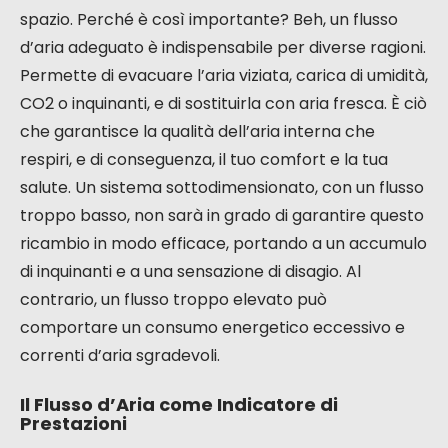
spazio. Perché è così importante? Beh, un flusso
d’aria adeguato è indispensabile per diverse ragioni.
Permette di evacuare l’aria viziata, carica di umidità,
CO2 o inquinanti, e di sostituirla con aria fresca. È ciò
che garantisce la qualità dell’aria interna che
respiri, e di conseguenza, il tuo comfort e la tua
salute. Un sistema sottodimensionato, con un flusso
troppo basso, non sarà in grado di garantire questo
ricambio in modo efficace, portando a un accumulo
di inquinanti e a una sensazione di disagio. Al
contrario, un flusso troppo elevato può
comportare un consumo energetico eccessivo e
correnti d’aria sgradevoli.
Il Flusso d’Aria come Indicatore di
Prestazioni