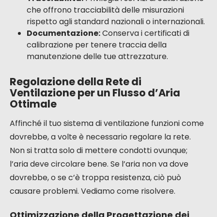
che offrono tracciabilità delle misurazioni
rispetto agli standard nazionali o internazionali.
Documentazione:
Conserva i certificati di
calibrazione per tenere traccia della
manutenzione delle tue attrezzature.
Regolazione della Rete di
Ventilazione per un Flusso d’Aria
Ottimale
Affinché il tuo sistema di ventilazione funzioni come
dovrebbe, a volte è necessario regolare la rete.
Non si tratta solo di mettere condotti ovunque;
l’aria deve circolare bene. Se l’aria non va dove
dovrebbe, o se c’è troppa resistenza, ciò può
causare problemi. Vediamo come risolvere.
Ottimizzazione della Progettazione dei