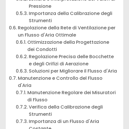
Pressione
Importanza della Calibrazione degli
Strumenti
Regolazione della Rete di Ventilazione per
un Flusso d'Aria Ottimale
Ottimizzazione della Progettazione
dei Condotti
Regolazione Precisa delle Bocchette
e degli Orifizi di Aerazione
Soluzioni per Migliorare il Flusso d'Aria
Manutenzione e Controllo del Flusso
d'Aria
Manutenzione Regolare dei Misuratori
di Flusso
Verifica della Calibrazione degli
Strumenti
Importanza di un Flusso d'Aria
Costante