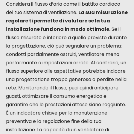
Considera il flusso d’aria come il battito cardiaco
del tuo sistema di ventilazione.
La sua misurazione
regolare ti permette di valutare se la tua
installazione funziona in modo ottimale.
Se il
flusso misurato è inferiore a quello previsto durante
la progettazione, ciò può segnalare un problema:
condotti parzialmente ostruiti, ventilatore meno
performante o impostazioni errate. Al contrario, un
flusso superiore alle aspettative potrebbe indicare
una progettazione troppo generosa o perdite nella
rete. Monitorando il flusso, puoi quindi anticipare
guasti, ottimizzare il consumo energetico e
garantire che le prestazioni attese siano raggiunte.
È un indicatore chiave per la manutenzione
preventiva e la regolazione fine della tua
installazione. La capacità di un ventilatore di