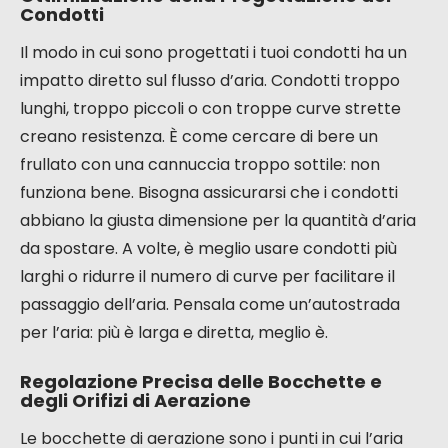
Condotti
Il modo in cui sono progettati i tuoi condotti ha un
impatto diretto sul flusso d’aria. Condotti troppo
lunghi, troppo piccoli o con troppe curve strette
creano resistenza. È come cercare di bere un
frullato con una cannuccia troppo sottile: non
funziona bene. Bisogna assicurarsi che i condotti
abbiano la giusta dimensione per la quantità d’aria
da spostare. A volte, è meglio usare condotti più
larghi o ridurre il numero di curve per facilitare il
passaggio dell’aria. Pensala come un’autostrada
per l’aria: più è larga e diretta, meglio è.
Regolazione Precisa delle Bocchette e
degli Orifizi di Aerazione
Le bocchette di aerazione sono i punti in cui l’aria