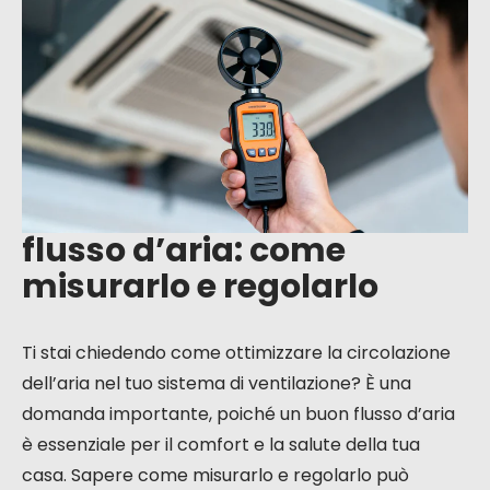
misurarlo e
regolarlo
flusso d’aria: come
misurarlo e regolarlo
Ti stai chiedendo come ottimizzare la circolazione
dell’aria nel tuo sistema di ventilazione? È una
domanda importante, poiché un buon flusso d’aria
è essenziale per il comfort e la salute della tua
casa. Sapere come misurarlo e regolarlo può