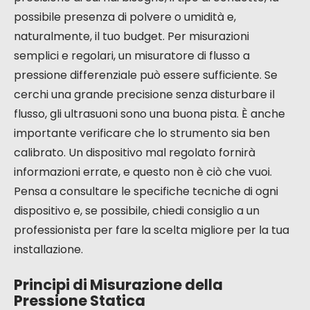
possibile presenza di polvere o umidità e,
naturalmente, il tuo budget. Per misurazioni
semplici e regolari, un misuratore di flusso a
pressione differenziale può essere sufficiente. Se
cerchi una grande precisione senza disturbare il
flusso, gli ultrasuoni sono una buona pista. È anche
importante verificare che lo strumento sia ben
calibrato. Un dispositivo mal regolato fornirà
informazioni errate, e questo non è ciò che vuoi.
Pensa a consultare le specifiche tecniche di ogni
dispositivo e, se possibile, chiedi consiglio a un
professionista per fare la scelta migliore per la tua
installazione.
Principi di Misurazione della
Pressione Statica