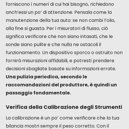
forniscono i numeri di cui hai bisogno, richiedono
anch’essi un po’ di attenzione. Pensala come la
manutenzione della tua auto: se non cambi l’olio,
alla fine si guasta. Per i misuratori di flusso, ciò
significa verificare che non siano intasati, che le
sonde siano pulite e che nulla ne ostacoli il
funzionamento. Un dispositivo sporco o ostruito non
fornirà misurazioni affidabili, e potresti prendere
decisioni sbagliate basate su informazioni errate.
Una pulizia periodica, secondo le
raccomandazioni del produttore, è quindi un
passaggio fondamentale.
Verifica della Calibrazione degli Strumenti
La calibrazione è un po’ come verificare che la tua
bilancia mostri sempre il peso corretto. Con il