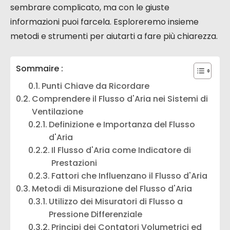
sembrare complicato, ma con le giuste
informazioni puoi farcela. Esploreremo insieme
metodi e strumenti per aiutarti a fare più chiarezza.
Sommaire :
Punti Chiave da Ricordare
Comprendere il Flusso d'Aria nei Sistemi di
Ventilazione
Definizione e Importanza del Flusso
d'Aria
Il Flusso d'Aria come Indicatore di
Prestazioni
Fattori che Influenzano il Flusso d'Aria
Metodi di Misurazione del Flusso d'Aria
Utilizzo dei Misuratori di Flusso a
Pressione Differenziale
Principi dei Contatori Volumetrici ed