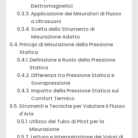
Elettromagnetici
Applicazione dei Misuratori di Flusso
a Ultrasuoni
Scelta dello Strumento di
Misurazione Adatto
Principi di Misurazione della Pressione
Statica
Definizione e Ruolo della Pressione
Statica
Differenza tra Pressione Statica e
Sovrapressione
Impatto della Pressione Statica sul
Comfort Termico
Strumenti e Tecniche per Valutare il Flusso
d'Aria
Utilizzo del Tubo di Pitot per la
Misurazione
Lettura e Interpretazione dei Valori di