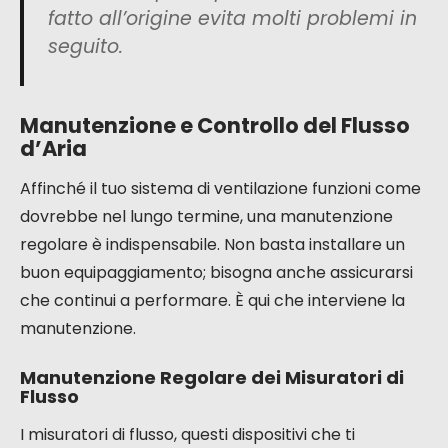
fatto all’origine evita molti problemi in
seguito.
Manutenzione e Controllo del Flusso
d’Aria
Affinché il tuo sistema di ventilazione funzioni come
dovrebbe nel lungo termine, una manutenzione
regolare è indispensabile. Non basta installare un
buon equipaggiamento; bisogna anche assicurarsi
che continui a performare. È qui che interviene la
manutenzione.
Manutenzione Regolare dei Misuratori di
Flusso
I misuratori di flusso, questi dispositivi che ti