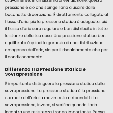
attivamente. In un sistema di ventilazione, questa
pressione è ciò che spinge l’aria a uscire dalle
bocchette di aerazione. È direttamente collegata al
flusso d’aria: più la pressione statica è adeguata, più
il flusso d’aria sarà regolare e ben distribuito in tutte
le stanze della tua casa. Una pressione statica ben
equilibrata è quindi la garanzia di una distribuzione
omogenea dell’aria, sia per il riscaldamento che per
il condizionamento.
Differenza tra Pressione Statica e
Sovrapressione
È importante distinguere la pressione statica dalla
sovrapressione. La pressione statica è la pressione
normale dell’aria in movimento nei condotti. La
sovrapressione, invece, si verifica quando l’aria
incontra una resistenza troppo importante. Pensa