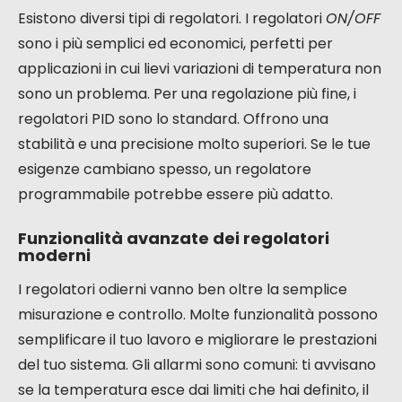
Esistono diversi tipi di regolatori. I regolatori
ON/OFF
sono i più semplici ed economici, perfetti per
applicazioni in cui lievi variazioni di temperatura non
sono un problema. Per una regolazione più fine, i
regolatori PID sono lo standard. Offrono una
stabilità e una precisione molto superiori. Se le tue
esigenze cambiano spesso, un regolatore
programmabile potrebbe essere più adatto.
Funzionalità avanzate dei regolatori
moderni
I regolatori odierni vanno ben oltre la semplice
misurazione e controllo. Molte funzionalità possono
semplificare il tuo lavoro e migliorare le prestazioni
del tuo sistema. Gli allarmi sono comuni: ti avvisano
se la temperatura esce dai limiti che hai definito, il