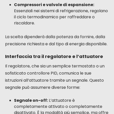
Compressori e valvole di espansione:
Essenziali nei sistemi di refrigerazione, regolano
il ciclo termodinamico per raffreddare o
riscaldare.
La scelta dipenderà dalla potenza da fornire, dalla
precisione richiesta e dal tipo di energia disponibile.
Interfaccia tra il regolatore e l’attuatore
Il regolatore, che sia un semplice termostato o un
sofisticato controllore PID, comunica le sue
istruzioni all’attuatore tramite un segnale. Questo
segnale può assumere diverse forme:
Segnale on-off:
L’attuatore è
completamente attivato o completamente
disattivato. È la modalità più semplice, ma offre