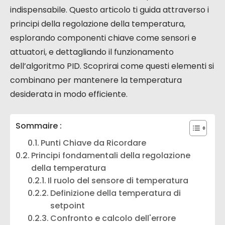
indispensabile. Questo articolo ti guida attraverso i
principi della regolazione della temperatura,
esplorando componenti chiave come sensori e
attuatori, e dettagliando il funzionamento
dell’algoritmo PID. Scoprirai come questi elementi si
combinano per mantenere la temperatura
desiderata in modo efficiente.
Sommaire :
Punti Chiave da Ricordare
Principi fondamentali della regolazione
della temperatura
Il ruolo del sensore di temperatura
Definizione della temperatura di
setpoint
Confronto e calcolo dell'errore