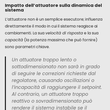
Impatto dell’attuatore sulla dinamica del
sistema
L’attuatore non è un semplice esecutore; influenza
direttamente il modo in cui il sistema reagisce ai
cambiamenti. La sua
velocità di risposta
e la sua
capacità
(la potenza massima che può fornire)
sono parametri chiave.
Un attuatore troppo lento o
sottodimensionato non sarà in grado
di seguire le correzioni richieste dal
regolatore, causando oscillazioni o
l’incapacità di raggiungere il setpoint.
Al contrario, un attuatore troppo
reattivo o sovradimensionato può
rendere il sistema instabile se il