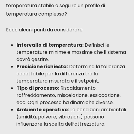
temperatura stabile o seguire un profilo di
temperatura complesso?
Ecco alcuni punti da considerare:
Intervallo di temperatura:
Definisci le
temperature minime e massime che il sistema
dovrà gestire.
Precisione richiesta:
Determina la tolleranza
accettabile per la differenza tra la
temperatura misurata e il setpoint.
Tipo di processo:
Riscaldamento,
raffreddamento, miscelazione, essiccazione,
ecc. Ogni processo ha dinamiche diverse.
Ambiente operativo:
Le condizioni ambientali
(umidità, polvere, vibrazioni) possono
influenzare la scelta dell’attrezzatura.