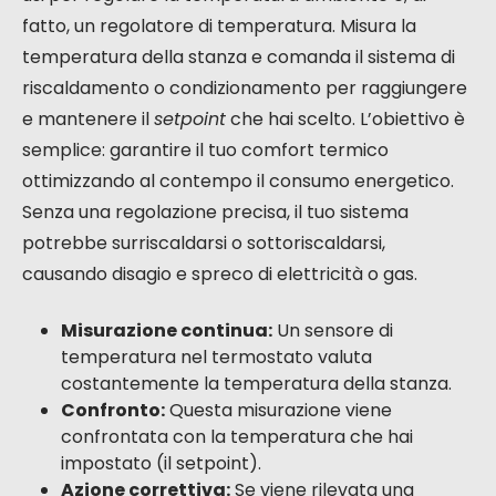
fatto, un regolatore di temperatura. Misura la
temperatura della stanza e comanda il sistema di
riscaldamento o condizionamento per raggiungere
e mantenere il
setpoint
che hai scelto. L’obiettivo è
semplice: garantire il tuo comfort termico
ottimizzando al contempo il consumo energetico.
Senza una regolazione precisa, il tuo sistema
potrebbe surriscaldarsi o sottoriscaldarsi,
causando disagio e spreco di elettricità o gas.
Misurazione continua:
Un sensore di
temperatura nel termostato valuta
costantemente la temperatura della stanza.
Confronto:
Questa misurazione viene
confrontata con la temperatura che hai
impostato (il setpoint).
Azione correttiva:
Se viene rilevata una