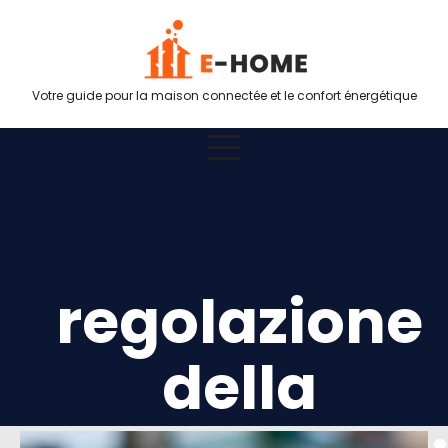
Votre guide pour la maison connectée et le confort énergétique
regolazione
della