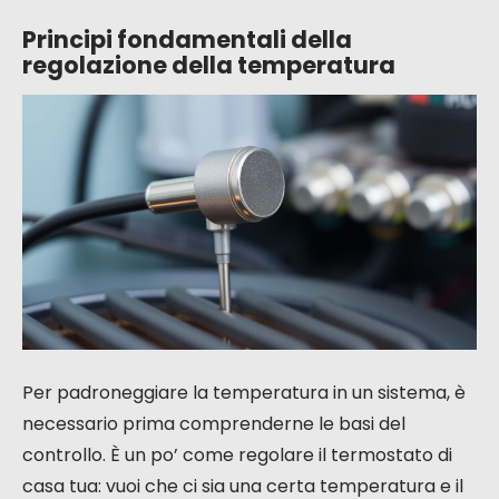
Principi fondamentali della
regolazione della temperatura
Per padroneggiare la temperatura in un sistema, è
necessario prima comprenderne le basi del
controllo. È un po’ come regolare il termostato di
casa tua: vuoi che ci sia una certa temperatura e il