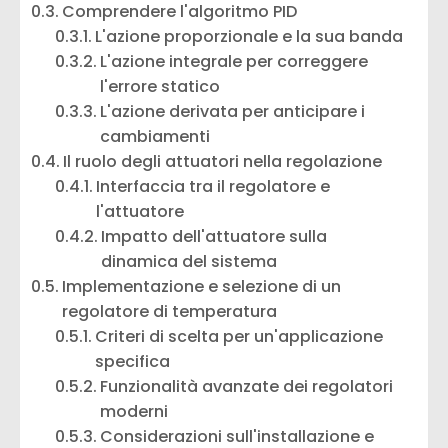
Comprendere l'algoritmo PID
L'azione proporzionale e la sua banda
L'azione integrale per correggere
l'errore statico
L'azione derivata per anticipare i
cambiamenti
Il ruolo degli attuatori nella regolazione
Interfaccia tra il regolatore e
l'attuatore
Impatto dell'attuatore sulla
dinamica del sistema
Implementazione e selezione di un
regolatore di temperatura
Criteri di scelta per un'applicazione
specifica
Funzionalità avanzate dei regolatori
moderni
Considerazioni sull'installazione e