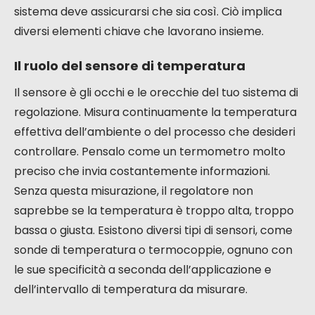
sistema deve assicurarsi che sia così. Ciò implica
diversi elementi chiave che lavorano insieme.
Il ruolo del sensore di temperatura
Il sensore è gli occhi e le orecchie del tuo sistema di
regolazione. Misura continuamente la temperatura
effettiva dell’ambiente o del processo che desideri
controllare. Pensalo come un termometro molto
preciso che invia costantemente informazioni.
Senza questa misurazione, il regolatore non
saprebbe se la temperatura è troppo alta, troppo
bassa o giusta. Esistono diversi tipi di sensori, come
sonde di temperatura o termocoppie, ognuno con
le sue specificità a seconda dell’applicazione e
dell’intervallo di temperatura da misurare.