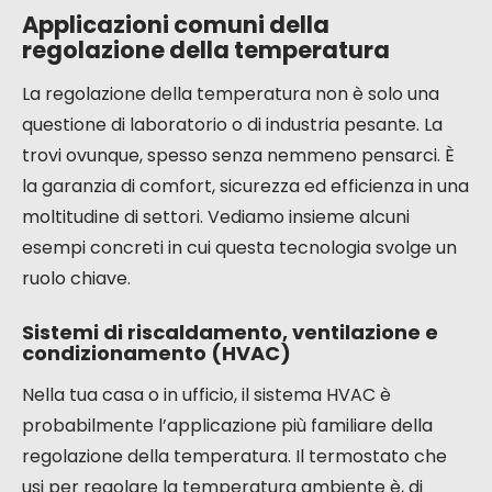
Applicazioni comuni della
regolazione della temperatura
La regolazione della temperatura non è solo una
questione di laboratorio o di industria pesante. La
trovi ovunque, spesso senza nemmeno pensarci. È
la garanzia di comfort, sicurezza ed efficienza in una
moltitudine di settori. Vediamo insieme alcuni
esempi concreti in cui questa tecnologia svolge un
ruolo chiave.
Sistemi di riscaldamento, ventilazione e
condizionamento (HVAC)
Nella tua casa o in ufficio, il sistema HVAC è
probabilmente l’applicazione più familiare della
regolazione della temperatura. Il termostato che
usi per regolare la temperatura ambiente è, di