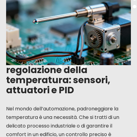
temperatura:
sensori,
attuatori e
PID
regolazione della
temperatura: sensori,
attuatori e PID
Nel mondo dell’automazione, padroneggiare la
temperatura è una necessità. Che si tratti di un
delicato processo industriale o di garantire il
comfort in un edificio, un controllo preciso è