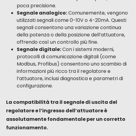
poca precisione.
Segnale analogico:
Comunemente, vengono
utilizzati segnali come 0-10V o 4-20mA. Questi
segnali consentono una variazione continua
della potenza o della posizione dell’attuatore,
offrendo così un controllo più fine.
Segnale digitale:
Con i sistemi moderni,
protocolli di comunicazione digitali (come
Modbus, Profibus) consentono uno scambio di
informazioni più ricco tra il regolatore e
l’attuatore, inclusi diagnostica e parametri di
configurazione.
La compatibilità tra il segnale di uscita del
regolatore e l’ingresso dell’attuatore è
assolutamente fondamentale per un corretto
funzionamento.