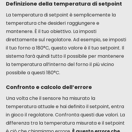
Definizione della temperatura di setpoint
La temperatura di setpoint è semplicemente la
temperatura che desideri raggiungere e
mantenere. È il tuo obiettivo. La imposti
direttamente sul regolatore. Ad esempio, se imposti
il tuo forno a 180°C, questo valore è il tuo setpoint. Il
sistema farà quindi tutto il possibile per mantenere
la temperatura all’interno del forno il più vicino
possibile a questi 180°C.
Confronto e calcolo dell’errore
Una volta che il sensore ha misurato la
temperatura attuale e hai definito il setpoint, entra
in gioco il regolatore. Confronta questi due valori. La
differenza tra la temperatura misurata e il setpoint
è ciò che chiamiamo errore.
È questo errore che