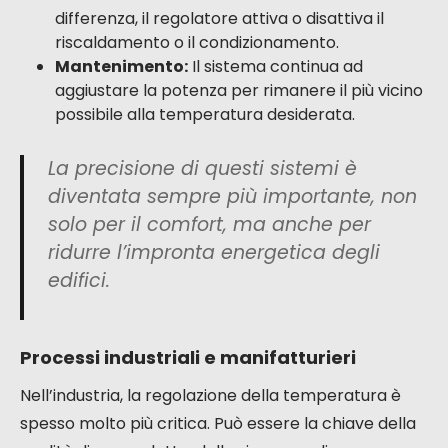
differenza, il regolatore attiva o disattiva il
riscaldamento o il condizionamento.
Mantenimento:
Il sistema continua ad
aggiustare la potenza per rimanere il più vicino
possibile alla temperatura desiderata.
La precisione di questi sistemi è
diventata sempre più importante, non
solo per il comfort, ma anche per
ridurre l’impronta energetica degli
edifici.
Processi industriali e manifatturieri
Nell’industria, la regolazione della temperatura è
spesso molto più critica. Può essere la chiave della