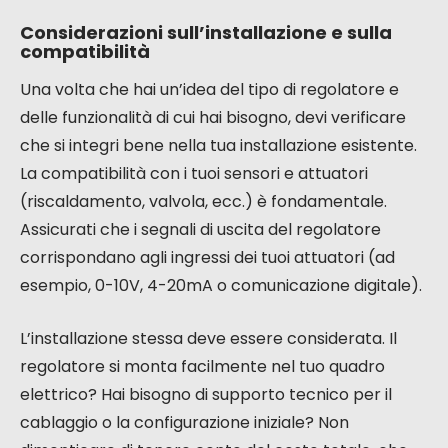
Considerazioni sull’installazione e sulla
compatibilità
Una volta che hai un’idea del tipo di regolatore e
delle funzionalità di cui hai bisogno, devi verificare
che si integri bene nella tua installazione esistente.
La compatibilità con i tuoi sensori e attuatori
(riscaldamento, valvola, ecc.) è fondamentale.
Assicurati che i segnali di uscita del regolatore
corrispondano agli ingressi dei tuoi attuatori (ad
esempio, 0-10V, 4-20mA o comunicazione digitale).
L’installazione stessa deve essere considerata. Il
regolatore si monta facilmente nel tuo quadro
elettrico? Hai bisogno di supporto tecnico per il
cablaggio o la configurazione iniziale? Non