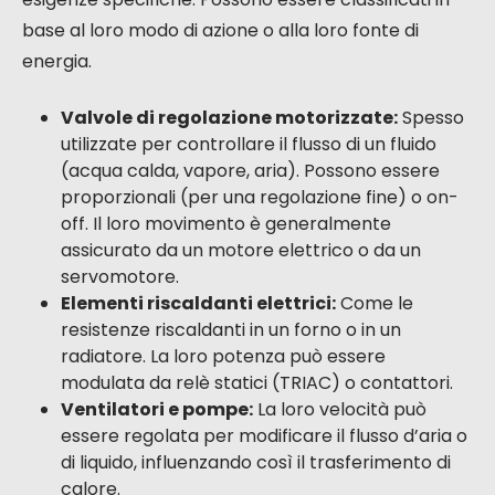
base al loro modo di azione o alla loro fonte di
energia.
Valvole di regolazione motorizzate:
Spesso
utilizzate per controllare il flusso di un fluido
(acqua calda, vapore, aria). Possono essere
proporzionali (per una regolazione fine) o on-
off. Il loro movimento è generalmente
assicurato da un motore elettrico o da un
servomotore.
Elementi riscaldanti elettrici:
Come le
resistenze riscaldanti in un forno o in un
radiatore. La loro potenza può essere
modulata da relè statici (TRIAC) o contattori.
Ventilatori e pompe:
La loro velocità può
essere regolata per modificare il flusso d’aria o
di liquido, influenzando così il trasferimento di
calore.