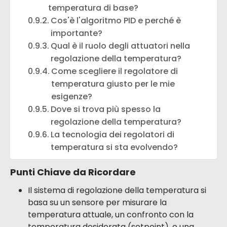
temperatura di base?
Cos'è l'algoritmo PID e perché è
importante?
Qual è il ruolo degli attuatori nella
regolazione della temperatura?
Come scegliere il regolatore di
temperatura giusto per le mie
esigenze?
Dove si trova più spesso la
regolazione della temperatura?
La tecnologia dei regolatori di
temperatura si sta evolvendo?
Punti Chiave da Ricordare
Il sistema di regolazione della temperatura si
basa su un sensore per misurare la
temperatura attuale, un confronto con la
temperatura desiderata (setpoint), e una