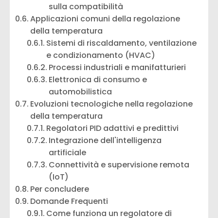
sulla compatibilità
Applicazioni comuni della regolazione
della temperatura
Sistemi di riscaldamento, ventilazione
e condizionamento (HVAC)
Processi industriali e manifatturieri
Elettronica di consumo e
automobilistica
Evoluzioni tecnologiche nella regolazione
della temperatura
Regolatori PID adattivi e predittivi
Integrazione dell'intelligenza
artificiale
Connettività e supervisione remota
(IoT)
Per concludere
Domande Frequenti
Come funziona un regolatore di