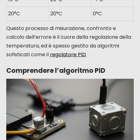
20°C
20°C
0°C
Questo processo di misurazione, confronto e
calcolo dell’errore è il cuore della regolazione della
temperatura, ed è spesso gestito da algoritmi
sofisticati come il
regolatore PID
.
Comprendere l’algoritmo PID