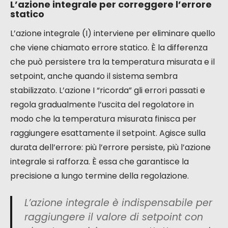
L’azione integrale per correggere l’errore
statico
L’azione integrale (I) interviene per eliminare quello
che viene chiamato errore statico. È la differenza
che può persistere tra la temperatura misurata e il
setpoint, anche quando il sistema sembra
stabilizzato. L’azione I “ricorda” gli errori passati e
regola gradualmente l’uscita del regolatore in
modo che la temperatura misurata finisca per
raggiungere esattamente il setpoint. Agisce sulla
durata dell’errore: più l’errore persiste, più l’azione
integrale si rafforza. È essa che garantisce la
precisione a lungo termine della regolazione.
L’azione integrale è indispensabile per
raggiungere il valore di setpoint con