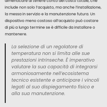
dimenticare di tenere conto del costo totale, che
include non solo l’acquisto, ma anche l’installazione,
la messa in servizio e la manutenzione futura. Un
dispositivo meno costoso all’acquisto può costare
di più a lungo termine se è difficile da installare o
mantenere.
La selezione di un regolatore di
temperatura non si limita alle sue
prestazioni intrinseche. È imperativo
valutare la sua capacità di integrarsi
armoniosamente nell’ecosistema
tecnico esistente e anticipare i vincoli
legati al suo dispiegamento fisico e
alla sua manutenzione.