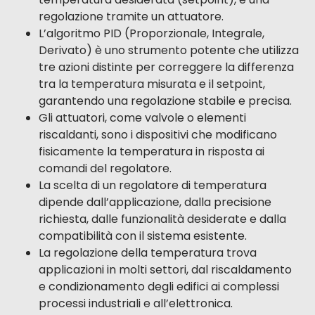
regolazione tramite un attuatore.
L’algoritmo PID (Proporzionale, Integrale,
Derivato) è uno strumento potente che utilizza
tre azioni distinte per correggere la differenza
tra la temperatura misurata e il setpoint,
garantendo una regolazione stabile e precisa.
Gli attuatori, come valvole o elementi
riscaldanti, sono i dispositivi che modificano
fisicamente la temperatura in risposta ai
comandi del regolatore.
La scelta di un regolatore di temperatura
dipende dall’applicazione, dalla precisione
richiesta, dalle funzionalità desiderate e dalla
compatibilità con il sistema esistente.
La regolazione della temperatura trova
applicazioni in molti settori, dal riscaldamento
e condizionamento degli edifici ai complessi
processi industriali e all’elettronica.