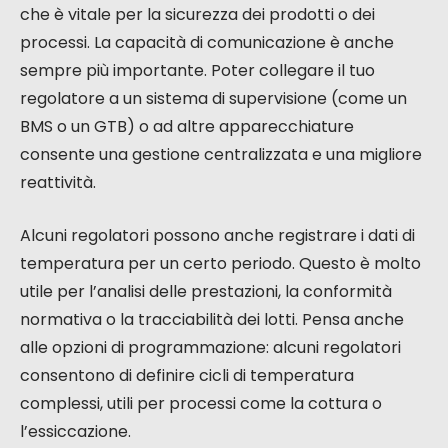
che è vitale per la sicurezza dei prodotti o dei
processi. La capacità di comunicazione è anche
sempre più importante. Poter collegare il tuo
regolatore a un sistema di supervisione (come un
BMS o un GTB) o ad altre apparecchiature
consente una gestione centralizzata e una migliore
reattività.
Alcuni regolatori possono anche registrare i dati di
temperatura per un certo periodo. Questo è molto
utile per l’analisi delle prestazioni, la conformità
normativa o la tracciabilità dei lotti. Pensa anche
alle opzioni di programmazione: alcuni regolatori
consentono di definire cicli di temperatura
complessi, utili per processi come la cottura o
l’essiccazione.