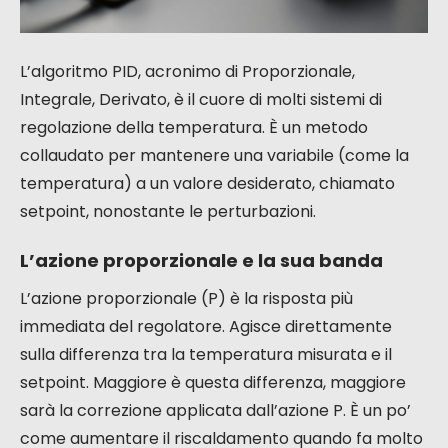
L’algoritmo PID, acronimo di Proporzionale,
Integrale, Derivato, è il cuore di molti sistemi di
regolazione della temperatura. È un metodo
collaudato per mantenere una variabile (come la
temperatura) a un valore desiderato, chiamato
setpoint, nonostante le perturbazioni.
L’azione proporzionale e la sua banda
L’azione proporzionale (P) è la risposta più
immediata del regolatore. Agisce direttamente
sulla differenza tra la temperatura misurata e il
setpoint. Maggiore è questa differenza, maggiore
sarà la correzione applicata dall’azione P. È un po’
come aumentare il riscaldamento quando fa molto