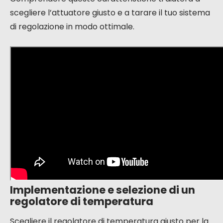
scegliere l’attuatore giusto e a tarare il tuo sistema
di regolazione in modo ottimale.
Implementazione e selezione di un
regolatore di temperatura
Scegliere il regolatore di temperatura giusto per la