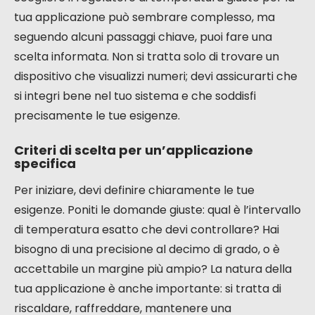
tua applicazione può sembrare complesso, ma
seguendo alcuni passaggi chiave, puoi fare una
scelta informata. Non si tratta solo di trovare un
dispositivo che visualizzi numeri; devi assicurarti che
si integri bene nel tuo sistema e che soddisfi
precisamente le tue esigenze.
Criteri di scelta per un’applicazione
specifica
Per iniziare, devi definire chiaramente le tue
esigenze. Poniti le domande giuste: qual è l’intervallo
di temperatura esatto che devi controllare? Hai
bisogno di una precisione al decimo di grado, o è
accettabile un margine più ampio? La natura della
tua applicazione è anche importante: si tratta di
riscaldare, raffreddare, mantenere una