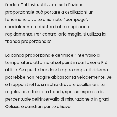
freddo. Tuttavia, utilizzare solo l’azione
proporzionale può portare a oscillazioni, un
fenomeno a volte chiamato “pompage”,
specialmente nei sistemi che reagiscono
rapidamente. Per controllarlo meglio, si utilizza la
“banda proporzionale”.
La banda proporzionale definisce l’intervallo di
temperatura attorno al setpoint in cui l’azione P è
attiva. Se questa banda è troppo ampia, il sistema
potrebbe non reagire abbastanza velocemente. Se
è troppo stretta, si rischia di avere oscillazioni. La
regolazione di questa banda, spesso espressa in
percentuale dell’intervallo di misurazione o in gradi
Celsius, è quindi un punto chiave.