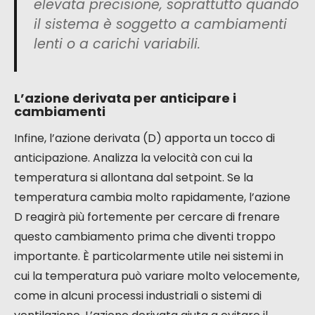
elevata precisione, soprattutto quando
il sistema è soggetto a cambiamenti
lenti o a carichi variabili.
L’azione derivata per anticipare i
cambiamenti
Infine, l’azione derivata (D) apporta un tocco di
anticipazione. Analizza la velocità con cui la
temperatura si allontana dal setpoint. Se la
temperatura cambia molto rapidamente, l’azione
D reagirà più fortemente per cercare di frenare
questo cambiamento prima che diventi troppo
importante. È particolarmente utile nei sistemi in
cui la temperatura può variare molto velocemente,
come in alcuni processi industriali o sistemi di