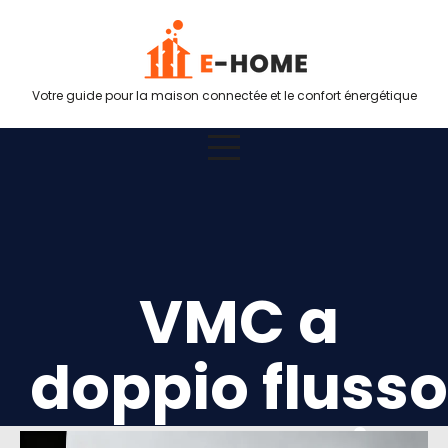
Votre guide pour la maison connectée et le confort énergétique
VMC a
doppio flusso