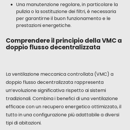
Una manutenzione regolare, in particolare la
pulizia o la sostituzione dei filtri, è necessaria
per garantirne il buon funzionamento e le
prestazioni energetiche.
Comprendere il principio della VMC a
doppio flusso decentralizzata