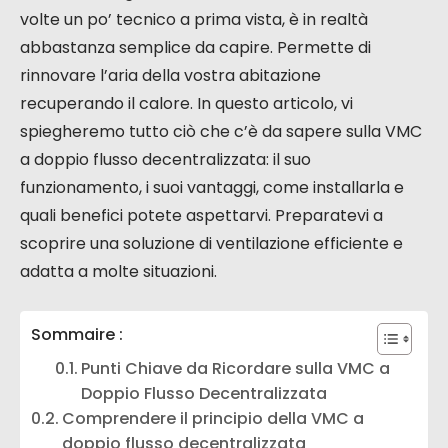
volte un po’ tecnico a prima vista, è in realtà
abbastanza semplice da capire. Permette di
rinnovare l’aria della vostra abitazione
recuperando il calore. In questo articolo, vi
spiegheremo tutto ciò che c’è da sapere sulla VMC
a doppio flusso decentralizzata: il suo
funzionamento, i suoi vantaggi, come installarla e
quali benefici potete aspettarvi. Preparatevi a
scoprire una soluzione di ventilazione efficiente e
adatta a molte situazioni.
Sommaire :
Punti Chiave da Ricordare sulla VMC a
Doppio Flusso Decentralizzata
Comprendere il principio della VMC a
doppio flusso decentralizzata