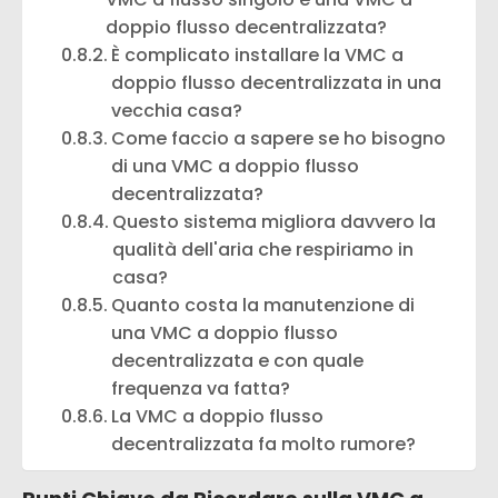
doppio flusso decentralizzata?
È complicato installare la VMC a
doppio flusso decentralizzata in una
vecchia casa?
Come faccio a sapere se ho bisogno
di una VMC a doppio flusso
decentralizzata?
Questo sistema migliora davvero la
qualità dell'aria che respiriamo in
casa?
Quanto costa la manutenzione di
una VMC a doppio flusso
decentralizzata e con quale
frequenza va fatta?
La VMC a doppio flusso
decentralizzata fa molto rumore?