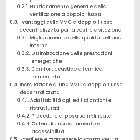
Funzionamento generale della
ventilazione a doppio flusso
I vantaggi della VMC a doppio flusso
decentralizzata per la vostra abitazione
Miglioramento della qualità dell'aria
interna
Ottimizzazione delle prestazioni
energetiche
Comfort acustico e termico
aumentato
Installazione di una VMC a doppio flusso
decentralizzata
Adattabilità agli edifici antichi e
ristrutturati
Procedura di posa semplificata
Criteri di posizionamento e
accessibilità
Scegliere e mantenere la vostra VMC a