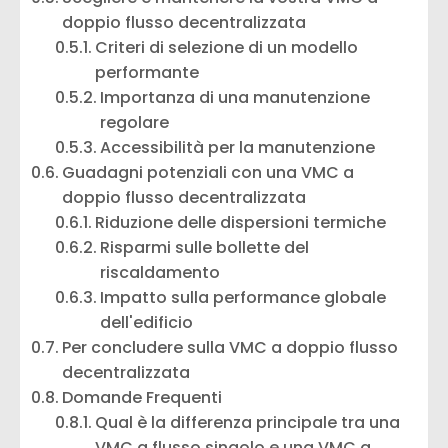
doppio flusso decentralizzata
Criteri di selezione di un modello
performante
Importanza di una manutenzione
regolare
Accessibilità per la manutenzione
Guadagni potenziali con una VMC a
doppio flusso decentralizzata
Riduzione delle dispersioni termiche
Risparmi sulle bollette del
riscaldamento
Impatto sulla performance globale
dell'edificio
Per concludere sulla VMC a doppio flusso
decentralizzata
Domande Frequenti
Qual è la differenza principale tra una
VMC a flusso singolo e una VMC a