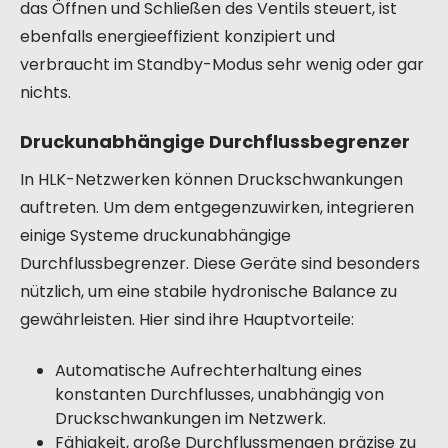
das Öffnen und Schließen des Ventils steuert, ist
ebenfalls energieeffizient konzipiert und
verbraucht im Standby-Modus sehr wenig oder gar
nichts.
Druckunabhängige Durchflussbegrenzer
In HLK-Netzwerken können Druckschwankungen
auftreten. Um dem entgegenzuwirken, integrieren
einige Systeme druckunabhängige
Durchflussbegrenzer. Diese Geräte sind besonders
nützlich, um eine stabile hydronische Balance zu
gewährleisten. Hier sind ihre Hauptvorteile:
Automatische Aufrechterhaltung eines
konstanten Durchflusses, unabhängig von
Druckschwankungen im Netzwerk.
Fähigkeit, große Durchflussmengen präzise zu