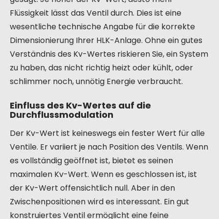
Flüssigkeit lässt das Ventil durch. Dies ist eine
wesentliche technische Angabe für die korrekte
Dimensionierung Ihrer HLK-Anlage. Ohne ein gutes
Verständnis des Kv-Wertes riskieren Sie, ein System
zu haben, das nicht richtig heizt oder kühlt, oder
schlimmer noch, unnötig Energie verbraucht.
Einfluss des Kv-Wertes auf die
Durchflussmodulation
Der Kv-Wert ist keineswegs ein fester Wert für alle
Ventile. Er variiert je nach Position des Ventils. Wenn
es vollständig geöffnet ist, bietet es seinen
maximalen Kv-Wert. Wenn es geschlossen ist, ist
der Kv-Wert offensichtlich null. Aber in den
Zwischenpositionen wird es interessant. Ein gut
konstruiertes Ventil ermöglicht eine feine