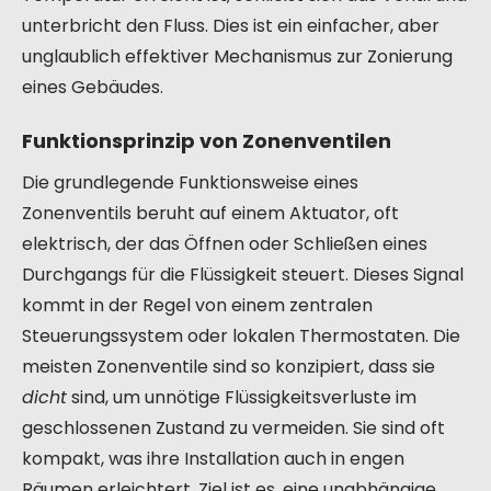
unterbricht den Fluss. Dies ist ein einfacher, aber
unglaublich effektiver Mechanismus zur Zonierung
eines Gebäudes.
Funktionsprinzip von Zonenventilen
Die grundlegende Funktionsweise eines
Zonenventils beruht auf einem Aktuator, oft
elektrisch, der das Öffnen oder Schließen eines
Durchgangs für die Flüssigkeit steuert. Dieses Signal
kommt in der Regel von einem zentralen
Steuerungssystem oder lokalen Thermostaten. Die
meisten Zonenventile sind so konzipiert, dass sie
dicht
sind, um unnötige Flüssigkeitsverluste im
geschlossenen Zustand zu vermeiden. Sie sind oft
kompakt, was ihre Installation auch in engen
Räumen erleichtert. Ziel ist es, eine unabhängige