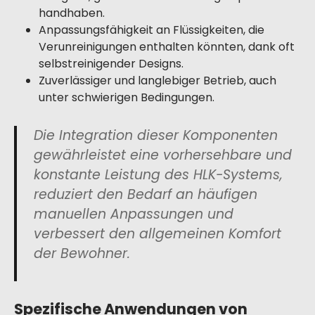
handhaben.
Anpassungsfähigkeit an Flüssigkeiten, die
Verunreinigungen enthalten könnten, dank oft
selbstreinigender Designs.
Zuverlässiger und langlebiger Betrieb, auch
unter schwierigen Bedingungen.
Die Integration dieser Komponenten
gewährleistet eine vorhersehbare und
konstante Leistung des HLK-Systems,
reduziert den Bedarf an häufigen
manuellen Anpassungen und
verbessert den allgemeinen Komfort
der Bewohner.
Spezifische Anwendungen von