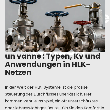
und
Anwendunge
n in HLK-
Netzen
un vanne : Typen, Kv und
Anwendungen in HLK-
Netzen
In der Welt der HLK-Systeme ist die präzise
Steuerung des Durchflusses unerlässlich. Hier
kommen Ventile ins Spiel, ein oft unterschätztes,
aber lebenswichtiges Bauteil. Ob Sie den Komfort in