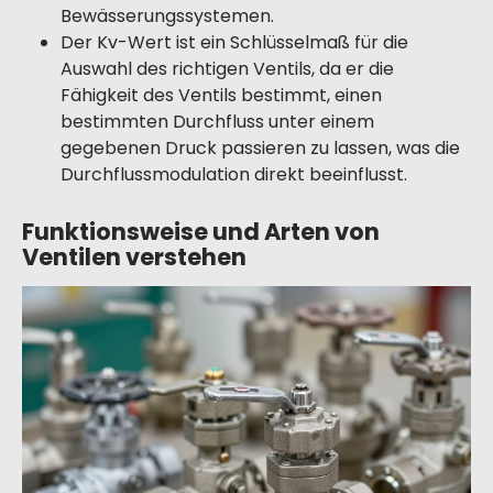
Bewässerungssystemen.
Der Kv-Wert ist ein Schlüsselmaß für die
Auswahl des richtigen Ventils, da er die
Fähigkeit des Ventils bestimmt, einen
bestimmten Durchfluss unter einem
gegebenen Druck passieren zu lassen, was die
Durchflussmodulation direkt beeinflusst.
Funktionsweise und Arten von
Ventilen verstehen