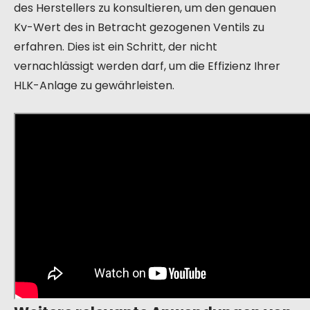
des Herstellers zu konsultieren, um den genauen
Kv-Wert des in Betracht gezogenen Ventils zu
erfahren. Dies ist ein Schritt, der nicht
vernachlässigt werden darf, um die Effizienz Ihrer
HLK-Anlage zu gewährleisten.