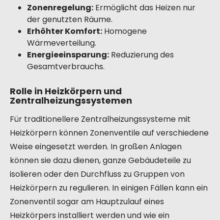
Zonenregelung:
Ermöglicht das Heizen nur
der genutzten Räume.
Erhöhter Komfort:
Homogene
Wärmeverteilung.
Energieeinsparung:
Reduzierung des
Gesamtverbrauchs.
Rolle in Heizkörpern und
Zentralheizungssystemen
Für traditionellere Zentralheizungssysteme mit
Heizkörpern können Zonenventile auf verschiedene
Weise eingesetzt werden. In großen Anlagen
können sie dazu dienen, ganze Gebäudeteile zu
isolieren oder den Durchfluss zu Gruppen von
Heizkörpern zu regulieren. In einigen Fällen kann ein
Zonenventil sogar am Hauptzulauf eines
Heizkörpers installiert werden und wie ein