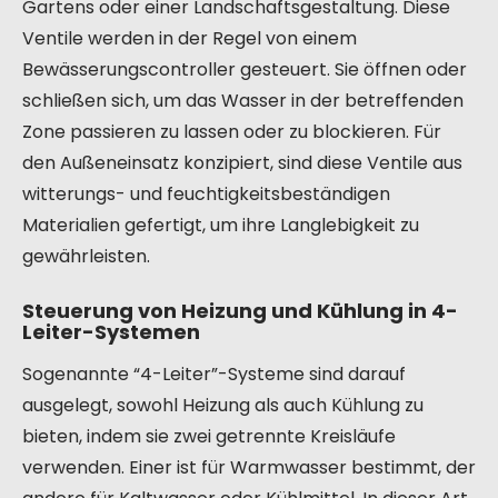
Gartens oder einer Landschaftsgestaltung. Diese
Ventile werden in der Regel von einem
Bewässerungscontroller gesteuert. Sie öffnen oder
schließen sich, um das Wasser in der betreffenden
Zone passieren zu lassen oder zu blockieren. Für
den Außeneinsatz konzipiert, sind diese Ventile aus
witterungs- und feuchtigkeitsbeständigen
Materialien gefertigt, um ihre Langlebigkeit zu
gewährleisten.
Steuerung von Heizung und Kühlung in 4-
Leiter-Systemen
Sogenannte “4-Leiter”-Systeme sind darauf
ausgelegt, sowohl Heizung als auch Kühlung zu
bieten, indem sie zwei getrennte Kreisläufe
verwenden. Einer ist für Warmwasser bestimmt, der