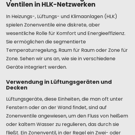
Ventilen in HLK-Netzwerken
In Heizungs-, Lüftungs- und Klimaanlagen (HLK)
spielen Zonenventile eine diskrete, aber
wesentliche Rolle für Komfort und Energieeffizienz.
Sie ermöglichen die segmentierte
Temperaturregelung, Raum für Raum oder Zone für
Zone. Sehen wir uns an, wie sie in verschiedene
Geräte integriert werden.
Verwendung in Lüftungsgeräten und
Decken
Lüftungsgeräte, diese Einheiten, die man oft unter
Fenstern oder an der Wand findet, sind auf
Zonenventile angewiesen, um den Fluss von heißem
oder kaltem Wasser zu regulieren, das durch sie
fließt. Ein Zonenventil, in der Regel ein Zwei- oder