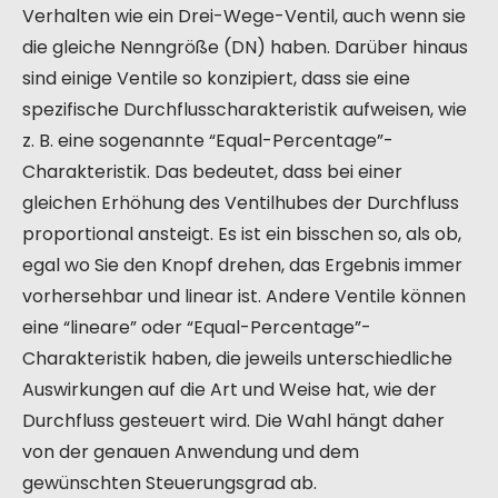
Verhalten wie ein Drei-Wege-Ventil, auch wenn sie
die gleiche Nenngröße (DN) haben. Darüber hinaus
sind einige Ventile so konzipiert, dass sie eine
spezifische Durchflusscharakteristik aufweisen, wie
z. B. eine sogenannte “Equal-Percentage”-
Charakteristik. Das bedeutet, dass bei einer
gleichen Erhöhung des Ventilhubes der Durchfluss
proportional ansteigt. Es ist ein bisschen so, als ob,
egal wo Sie den Knopf drehen, das Ergebnis immer
vorhersehbar und linear ist. Andere Ventile können
eine “lineare” oder “Equal-Percentage”-
Charakteristik haben, die jeweils unterschiedliche
Auswirkungen auf die Art und Weise hat, wie der
Durchfluss gesteuert wird. Die Wahl hängt daher
von der genauen Anwendung und dem
gewünschten Steuerungsgrad ab.