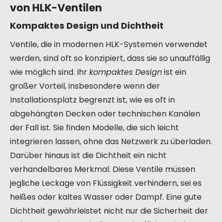
von HLK-Ventilen
Kompaktes Design und Dichtheit
Ventile, die in modernen HLK-Systemen verwendet
werden, sind oft so konzipiert, dass sie so unauffällig
wie möglich sind. Ihr
kompaktes Design
ist ein
großer Vorteil, insbesondere wenn der
Installationsplatz begrenzt ist, wie es oft in
abgehängten Decken oder technischen Kanälen
der Fall ist. Sie finden Modelle, die sich leicht
integrieren lassen, ohne das Netzwerk zu überladen.
Darüber hinaus ist die Dichtheit ein nicht
verhandelbares Merkmal. Diese Ventile müssen
jegliche Leckage von Flüssigkeit verhindern, sei es
heißes oder kaltes Wasser oder Dampf. Eine gute
Dichtheit gewährleistet nicht nur die Sicherheit der