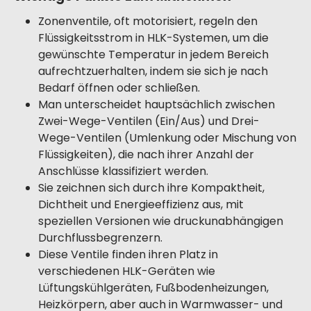
Zonenventile, oft motorisiert, regeln den
Flüssigkeitsstrom in HLK-Systemen, um die
gewünschte Temperatur in jedem Bereich
aufrechtzuerhalten, indem sie sich je nach
Bedarf öffnen oder schließen.
Man unterscheidet hauptsächlich zwischen
Zwei-Wege-Ventilen (Ein/Aus) und Drei-
Wege-Ventilen (Umlenkung oder Mischung von
Flüssigkeiten), die nach ihrer Anzahl der
Anschlüsse klassifiziert werden.
Sie zeichnen sich durch ihre Kompaktheit,
Dichtheit und Energieeffizienz aus, mit
speziellen Versionen wie druckunabhängigen
Durchflussbegrenzern.
Diese Ventile finden ihren Platz in
verschiedenen HLK-Geräten wie
Lüftungskühlgeräten, Fußbodenheizungen,
Heizkörpern, aber auch in Warmwasser- und