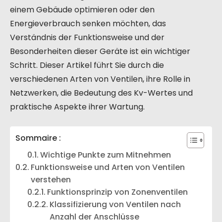
einem Gebäude optimieren oder den
Energieverbrauch senken möchten, das
Verständnis der Funktionsweise und der
Besonderheiten dieser Geräte ist ein wichtiger
Schritt. Dieser Artikel führt Sie durch die
verschiedenen Arten von Ventilen, ihre Rolle in
Netzwerken, die Bedeutung des Kv-Wertes und
praktische Aspekte ihrer Wartung.
Sommaire :
Wichtige Punkte zum Mitnehmen
Funktionsweise und Arten von Ventilen
verstehen
Funktionsprinzip von Zonenventilen
Klassifizierung von Ventilen nach
Anzahl der Anschlüsse