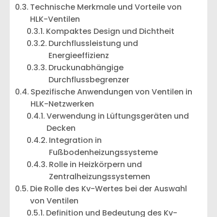
Technische Merkmale und Vorteile von
HLK-Ventilen
Kompaktes Design und Dichtheit
Durchflussleistung und
Energieeffizienz
Druckunabhängige
Durchflussbegrenzer
Spezifische Anwendungen von Ventilen in
HLK-Netzwerken
Verwendung in Lüftungsgeräten und
Decken
Integration in
Fußbodenheizungssysteme
Rolle in Heizkörpern und
Zentralheizungssystemen
Die Rolle des Kv-Wertes bei der Auswahl
von Ventilen
Definition und Bedeutung des Kv-