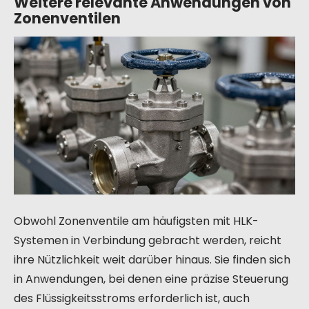
Weitere relevante Anwendungen von
Zonenventilen
Obwohl Zonenventile am häufigsten mit HLK-
Systemen in Verbindung gebracht werden, reicht
ihre Nützlichkeit weit darüber hinaus. Sie finden sich
in Anwendungen, bei denen eine präzise Steuerung
des Flüssigkeitsstroms erforderlich ist, auch