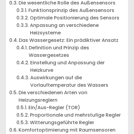
Die wesentliche Rolle des Außensensors
Funktionsprinzip des Außensensors
Optimale Positionierung des Sensors
Anpassung an verschiedene
Heizsysteme
Das Wassergesetz: Ein prädiktiver Ansatz
Definition und Prinzip des
Wassergesetzes
Einstellung und Anpassung der
Heizkurve
Auswirkungen auf die
Vorlauftemperatur des Wassers
Die verschiedenen Arten von
Heizungsreglern
Ein/Aus-Regler (TOR)
Proportionale und mehrstufige Regler
Witterungsgeführte Regler
Komfortoptimierung mit Raumsensoren