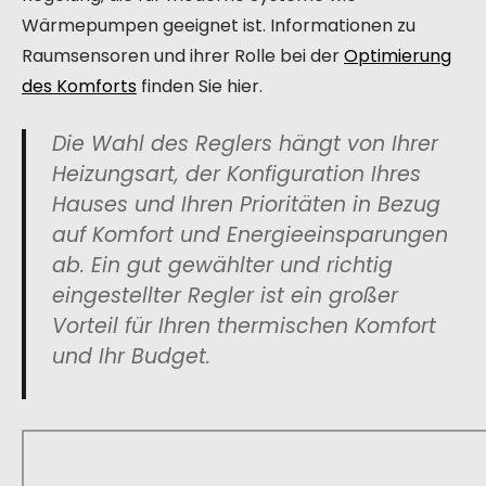
Wärmepumpen geeignet ist. Informationen zu
Raumsensoren und ihrer Rolle bei der
Optimierung
des Komforts
finden Sie hier.
Die Wahl des Reglers hängt von Ihrer
Heizungsart, der Konfiguration Ihres
Hauses und Ihren Prioritäten in Bezug
auf Komfort und Energieeinsparungen
ab. Ein gut gewählter und richtig
eingestellter Regler ist ein großer
Vorteil für Ihren thermischen Komfort
und Ihr Budget.