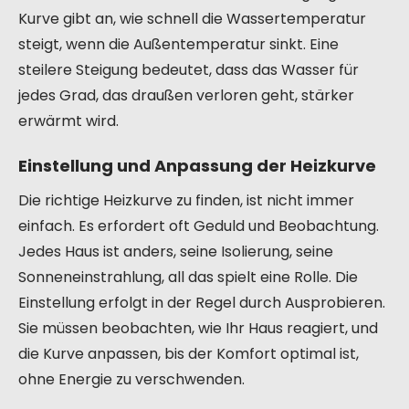
Kurve gibt an, wie schnell die Wassertemperatur
steigt, wenn die Außentemperatur sinkt. Eine
steilere Steigung bedeutet, dass das Wasser für
jedes Grad, das draußen verloren geht, stärker
erwärmt wird.
Einstellung und Anpassung der Heizkurve
Die richtige Heizkurve zu finden, ist nicht immer
einfach. Es erfordert oft Geduld und Beobachtung.
Jedes Haus ist anders, seine Isolierung, seine
Sonneneinstrahlung, all das spielt eine Rolle. Die
Einstellung erfolgt in der Regel durch Ausprobieren.
Sie müssen beobachten, wie Ihr Haus reagiert, und
die Kurve anpassen, bis der Komfort optimal ist,
ohne Energie zu verschwenden.