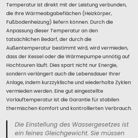
Temperatur ist direkt mit der Leistung verbunden,
die Ihre Wärmeabgabeflächen (Heizkörper,
Fußbodenheizung) liefern können. Durch die
Anpassung dieser Temperatur an den
tatsächlichen Bedarf, der durch die
Außentemperatur bestimmt wird, wird vermieden,
dass der Kessel oder die Wärmepumpe unnötig auf
Hochtouren läuft. Dies spart nicht nur Energie,
sondern verlängert auch die Lebensdauer Ihrer
Anlage, indem kurzzyklische und wiederholte Zyklen
vermieden werden. Eine gut eingestellte
Vorlauftemperatur ist die Garantie für stabilen
thermischen Komfort und kontrollierten Verbrauch.
Die Einstellung des Wassergesetzes ist
ein feines Gleichgewicht. Sie müssen