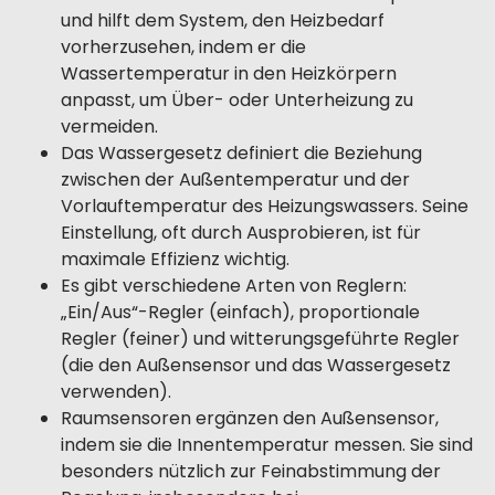
und hilft dem System, den Heizbedarf
vorherzusehen, indem er die
Wassertemperatur in den Heizkörpern
anpasst, um Über- oder Unterheizung zu
vermeiden.
Das Wassergesetz definiert die Beziehung
zwischen der Außentemperatur und der
Vorlauftemperatur des Heizungswassers. Seine
Einstellung, oft durch Ausprobieren, ist für
maximale Effizienz wichtig.
Es gibt verschiedene Arten von Reglern:
„Ein/Aus“-Regler (einfach), proportionale
Regler (feiner) und witterungsgeführte Regler
(die den Außensensor und das Wassergesetz
verwenden).
Raumsensoren ergänzen den Außensensor,
indem sie die Innentemperatur messen. Sie sind
besonders nützlich zur Feinabstimmung der