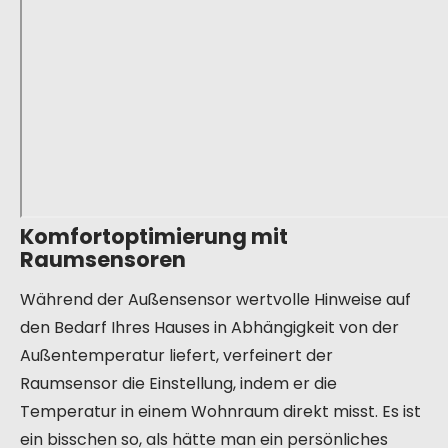
Komfortoptimierung mit
Raumsensoren
Während der Außensensor wertvolle Hinweise auf
den Bedarf Ihres Hauses in Abhängigkeit von der
Außentemperatur liefert, verfeinert der
Raumsensor die Einstellung, indem er die
Temperatur in einem Wohnraum direkt misst. Es ist
ein bisschen so, als hätte man ein persönliches