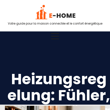
Votre guide pour la maison connectée et le confort énergétique
Heizungsreg
elung: Fühler,