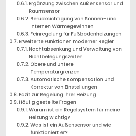
Ergänzung zwischen Außensensor und
Raumsensor
Berücksichtigung von Sonnen- und
internen Wärmegewinnen
Feinregelung für Fußbodenheizungen
Erweiterte Funktionen moderner Regler
Nachtabsenkung und Verwaltung von
Nichtbelegungszeiten
Obere und untere
Temperaturgrenzen
Automatische Kompensation und
Korrektur von Einstellungen
Fazit zur Regelung Ihrer Heizung
Häufig gestellte Fragen
Warum ist ein Regelsystem für meine
Heizung wichtig?
Was ist ein Außensensor und wie
funktioniert er?