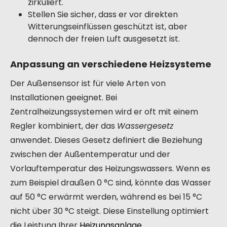
zirkuliert.
Stellen Sie sicher, dass er vor direkten
Witterungseinflüssen geschützt ist, aber
dennoch der freien Luft ausgesetzt ist.
Anpassung an verschiedene Heizsysteme
Der Außensensor ist für viele Arten von
Installationen geeignet. Bei
Zentralheizungssystemen wird er oft mit einem
Regler kombiniert, der das
Wassergesetz
anwendet. Dieses Gesetz definiert die Beziehung
zwischen der Außentemperatur und der
Vorlauftemperatur des Heizungswassers. Wenn es
zum Beispiel draußen 0 °C sind, könnte das Wasser
auf 50 °C erwärmt werden, während es bei 15 °C
nicht über 30 °C steigt. Diese Einstellung optimiert
die Leistung Ihrer
Heizungsanlage
.