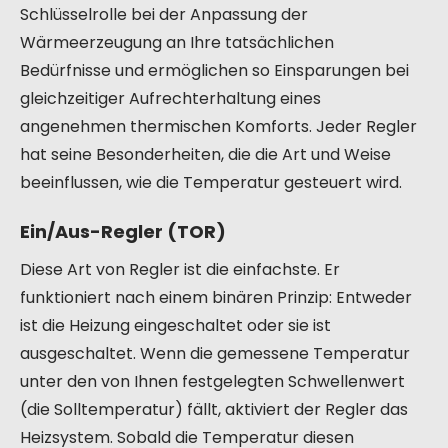
Schlüsselrolle bei der Anpassung der
Wärmeerzeugung an Ihre tatsächlichen
Bedürfnisse und ermöglichen so Einsparungen bei
gleichzeitiger Aufrechterhaltung eines
angenehmen thermischen Komforts. Jeder Regler
hat seine Besonderheiten, die die Art und Weise
beeinflussen, wie die Temperatur gesteuert wird.
Ein/Aus-Regler (TOR)
Diese Art von Regler ist die einfachste. Er
funktioniert nach einem binären Prinzip: Entweder
ist die Heizung eingeschaltet oder sie ist
ausgeschaltet. Wenn die gemessene Temperatur
unter den von Ihnen festgelegten Schwellenwert
(die Solltemperatur) fällt, aktiviert der Regler das
Heizsystem. Sobald die Temperatur diesen