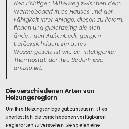
den richtigen Mittelweg zwischen dem
Wärmebedarf Ihres Hauses und der
Fähigkeit Ihrer Anlage, diesen zu liefern,
finden und gleichzeitig die sich
ändernden Außenbedingungen
berücksichtigen. Ein gutes
Wassergesetz ist wie ein intelligenter
Thermostat, der Ihre Bedürfnisse
antizipiert.
Die verschiedenen Arten von
Heizungsreglern
Um Ihre Heizungsanlage gut zu steuern, ist es
unerlässlich, die verschiedenen verfügbaren
Reglerarten zu verstehen. Sie spielen eine