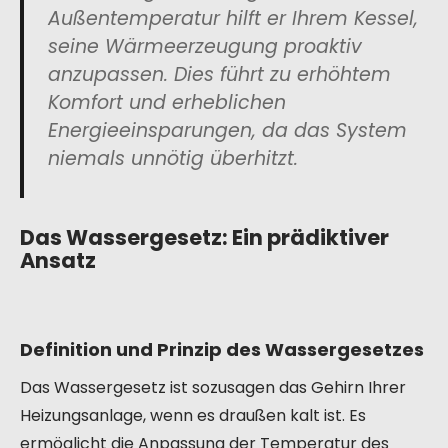
Außentemperatur hilft er Ihrem Kessel,
seine Wärmeerzeugung proaktiv
anzupassen. Dies führt zu erhöhtem
Komfort und erheblichen
Energieeinsparungen, da das System
niemals unnötig überhitzt.
Das Wassergesetz: Ein prädiktiver
Ansatz
Definition und Prinzip des Wassergesetzes
Das Wassergesetz ist sozusagen das Gehirn Ihrer
Heizungsanlage, wenn es draußen kalt ist. Es
ermöglicht die Anpassung der Temperatur des