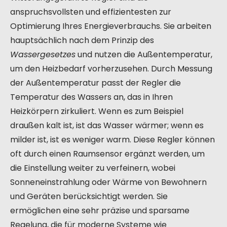
anspruchsvollsten und effizientesten zur
Optimierung Ihres Energieverbrauchs. Sie arbeiten
hauptsächlich nach dem Prinzip des
Wassergesetzes
und nutzen die Außentemperatur,
um den Heizbedarf vorherzusehen. Durch Messung
der Außentemperatur passt der Regler die
Temperatur des Wassers an, das in Ihren
Heizkörpern zirkuliert. Wenn es zum Beispiel
draußen kalt ist, ist das Wasser wärmer; wenn es
milder ist, ist es weniger warm. Diese Regler können
oft durch einen Raumsensor ergänzt werden, um
die Einstellung weiter zu verfeinern, wobei
Sonneneinstrahlung oder Wärme von Bewohnern
und Geräten berücksichtigt werden. Sie
ermöglichen eine sehr präzise und sparsame
Regelung, die für moderne Systeme wie