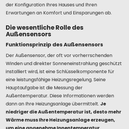
der Konfiguration Ihres Hauses und Ihren
Erwartungen an Komfort und Einsparungen ab.
Die wesentliche Rolle des
Außensensors
Funktionsprinzip des Außensensors
Der Außensensor, der oft vor vorherrschenden
Winden und direkter Sonneneinstrahlung geschützt
installiert wird, ist eine Schlüsselkomponente für
eine leistungsfähige Heizungsregelung. Seine
Hauptaufgabe ist die Messung der
Außentemperatur. Diese Informationen werden
dann an Ihre Heizungsanlage übermittelt.
Je
niedriger die Außentemperatur ist, desto mehr
Wärme muss Ihre Heizungsanlage erzeugen,
um eine angenehme Innentemperatur