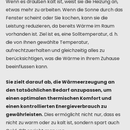
Wenn es draußen kalt ist, weist sie die Heizung an,
etwas mehr zu arbeiten. Wenn die Sonne durch das
Fenster scheint oder Sie kochen, kann sie die
Leistung reduzieren, da bereits Wärme im Raum
vorhanden ist. Ziel ist es, eine Solltemperatur, d. h.
die von Ihnen gewählte Temperatur,
aufrechtzuerhalten und gleichzeitig alles zu
berücksichtigen, was die Wärme in Ihrem Zuhause
beeinflussen kann.
Sie zielt darauf ab, die Wärmeerzeugung an
den tatsächlichen Bedarf anzupassen, um
einen optimalen thermischen Komfort und
einen kontrollierten Energieverbrauch zu
gewährleisten.
Dies ermöglicht nicht nur, dass es
nicht zu warm oder zu kalt ist, sondern spart auch