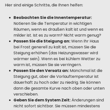
Hier sind einige Schritte, die Ihnen helfen:
Beobachten Sie die Innentemperatur:
Notieren Sie die Temperatur in wichtigen
Räumen, wenn es draußen kalt ist und wenn es
milder ist. Ist es zu warm? Nicht warm genug?
Passen Sie die Steigung an:
Wenn Ihr Haus
bei Frost generell zu kalt ist, müssen Sie die
Steigung erhöhen (das Heizungswasser wird
wärmer sein). Wenn es bei kühlem Wetter zu
warm ist, müssen Sie sie verringern.
Passen Sie den Versatz an:
Manchmal ist die
Steigung gut, aber die Vorlauftemperatur ist
dauerhaft zu hoch oder zu niedrig. Sie können
dann die gesamte Kurve nach oben oder unten
verschieben.
Geben Sie dem System Zeit:
Änderungen sind
nicht sofort sichtbar. Sie müssen mindestens