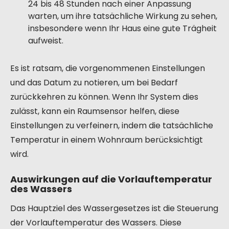
24 bis 48 Stunden nach einer Anpassung
warten, um ihre tatsächliche Wirkung zu sehen,
insbesondere wenn Ihr Haus eine gute Trägheit
aufweist.
Es ist ratsam, die vorgenommenen Einstellungen
und das Datum zu notieren, um bei Bedarf
zurückkehren zu können. Wenn Ihr System dies
zulässt, kann ein Raumsensor helfen, diese
Einstellungen zu verfeinern, indem die tatsächliche
Temperatur in einem Wohnraum berücksichtigt
wird.
Auswirkungen auf die Vorlauftemperatur
des Wassers
Das Hauptziel des Wassergesetzes ist die Steuerung
der Vorlauftemperatur des Wassers. Diese