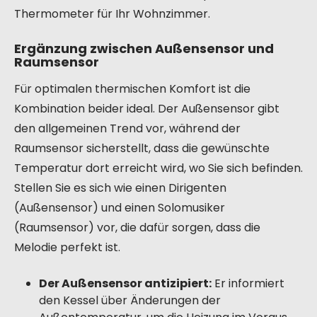
Thermometer für Ihr Wohnzimmer.
Ergänzung zwischen Außensensor und
Raumsensor
Für optimalen thermischen Komfort ist die
Kombination beider ideal. Der Außensensor gibt
den allgemeinen Trend vor, während der
Raumsensor sicherstellt, dass die gewünschte
Temperatur dort erreicht wird, wo Sie sich befinden.
Stellen Sie es sich wie einen Dirigenten
(Außensensor) und einen Solomusiker
(Raumsensor) vor, die dafür sorgen, dass die
Melodie perfekt ist.
Der Außensensor antizipiert:
Er informiert
den Kessel über Änderungen der