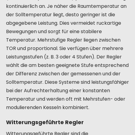
kontinuierlich an. Je näher die Raumtemperatur an
der Solltemperatur liegt, desto geringer ist die
abgegebene Leistung. Dies vermeidet ruckartige
Bewegungen und sorgt für eine stabilere
Temperatur. Mehrstufige Regler liegen zwischen
TOR und proportional. Sie verfügen über mehrere
Leistungsstufen (z. B. 3 oder 4 Stufen). Der Regler
wählt die am besten geeignete Stufe entsprechend
der Differenz zwischen der gemessenen und der
Solltemperatur. Diese Systeme sind leistungsfähiger
bei der Aufrechterhaltung einer konstanten
Temperatur und werden oft mit Mehrstufen- oder
modulierenden Kesseln kombiniert.
Witterungsgeführte Regler
Witterungsgeführte Regler sind die