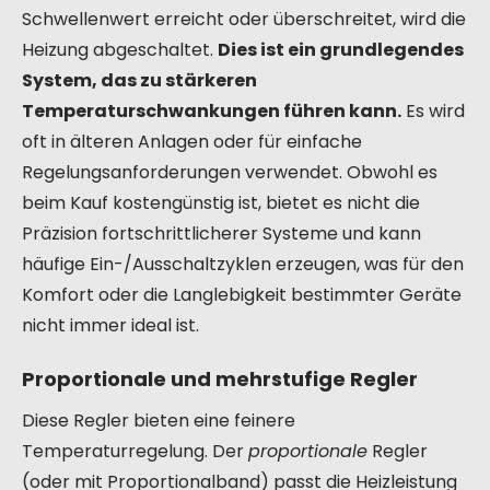
Schwellenwert erreicht oder überschreitet, wird die
Heizung abgeschaltet.
Dies ist ein grundlegendes
System, das zu stärkeren
Temperaturschwankungen führen kann.
Es wird
oft in älteren Anlagen oder für einfache
Regelungsanforderungen verwendet. Obwohl es
beim Kauf kostengünstig ist, bietet es nicht die
Präzision fortschrittlicherer Systeme und kann
häufige Ein-/Ausschaltzyklen erzeugen, was für den
Komfort oder die Langlebigkeit bestimmter Geräte
nicht immer ideal ist.
Proportionale und mehrstufige Regler
Diese Regler bieten eine feinere
Temperaturregelung. Der
proportionale
Regler
(oder mit Proportionalband) passt die Heizleistung