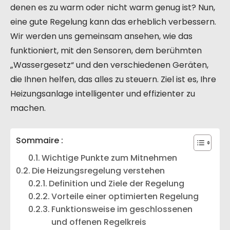
denen es zu warm oder nicht warm genug ist? Nun,
eine gute Regelung kann das erheblich verbessern.
Wir werden uns gemeinsam ansehen, wie das
funktioniert, mit den Sensoren, dem berühmten
„Wassergesetz“ und den verschiedenen Geräten,
die Ihnen helfen, das alles zu steuern. Ziel ist es, Ihre
Heizungsanlage intelligenter und effizienter zu
machen.
Sommaire :
Wichtige Punkte zum Mitnehmen
Die Heizungsregelung verstehen
Definition und Ziele der Regelung
Vorteile einer optimierten Regelung
Funktionsweise im geschlossenen
und offenen Regelkreis