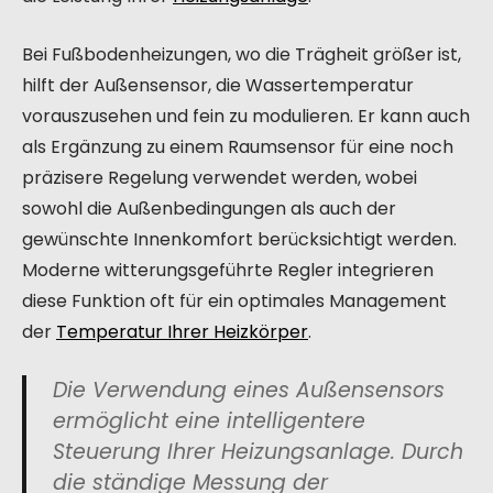
Bei Fußbodenheizungen, wo die Trägheit größer ist,
hilft der Außensensor, die Wassertemperatur
vorauszusehen und fein zu modulieren. Er kann auch
als Ergänzung zu einem Raumsensor für eine noch
präzisere Regelung verwendet werden, wobei
sowohl die Außenbedingungen als auch der
gewünschte Innenkomfort berücksichtigt werden.
Moderne witterungsgeführte Regler integrieren
diese Funktion oft für ein optimales Management
der
Temperatur Ihrer Heizkörper
.
Die Verwendung eines Außensensors
ermöglicht eine intelligentere
Steuerung Ihrer Heizungsanlage. Durch
die ständige Messung der