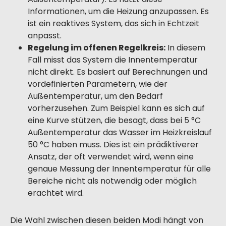
Informationen, um die Heizung anzupassen. Es
ist ein reaktives System, das sich in Echtzeit
anpasst.
Regelung im offenen Regelkreis:
In diesem
Fall misst das System die Innentemperatur
nicht direkt. Es basiert auf Berechnungen und
vordefinierten Parametern, wie der
Außentemperatur, um den Bedarf
vorherzusehen. Zum Beispiel kann es sich auf
eine Kurve stützen, die besagt, dass bei 5 °C
Außentemperatur das Wasser im Heizkreislauf
50 °C haben muss. Dies ist ein prädiktiverer
Ansatz, der oft verwendet wird, wenn eine
genaue Messung der Innentemperatur für alle
Bereiche nicht als notwendig oder möglich
erachtet wird.
Die Wahl zwischen diesen beiden Modi hängt von