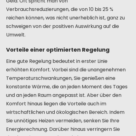
Geld. Oft spricht man von
Verbrauchsreduzierungen, die von 10 bis 25 %
reichen können, was nicht unerheblich ist, ganz zu
schweigen von der positiven Auswirkung auf die
Umwelt.
Vorteile einer optimierten Regelung
Eine gute Regelung bedeutet in erster Linie
erhöhten Komfort. Vorbei sind die unangenehmen
Temperaturschwankungen, Sie genießen eine
konstante Wärme, die an jeden Moment des Tages
und an jeden Raum angepasst ist. Aber über den
Komfort hinaus liegen die Vorteile auch im
wirtschaftlichen und ökologischen Bereich. Indem
Sie unnötiges Heizen vermeiden, senken Sie Ihre
Energierechnung. Darüber hinaus verringern Sie