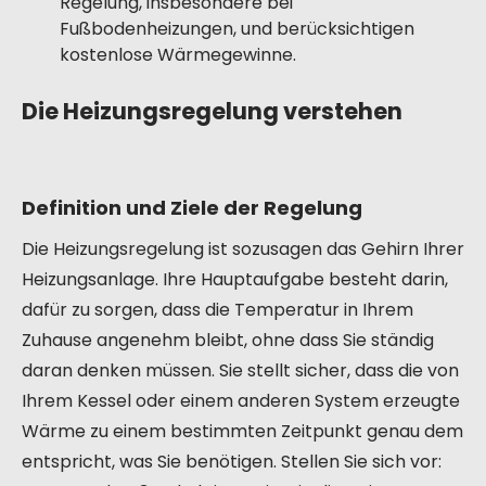
Regelung, insbesondere bei
Fußbodenheizungen, und berücksichtigen
kostenlose Wärmegewinne.
Die Heizungsregelung verstehen
Definition und Ziele der Regelung
Die Heizungsregelung ist sozusagen das Gehirn Ihrer
Heizungsanlage. Ihre Hauptaufgabe besteht darin,
dafür zu sorgen, dass die Temperatur in Ihrem
Zuhause angenehm bleibt, ohne dass Sie ständig
daran denken müssen. Sie stellt sicher, dass die von
Ihrem Kessel oder einem anderen System erzeugte
Wärme zu einem bestimmten Zeitpunkt genau dem
entspricht, was Sie benötigen. Stellen Sie sich vor: