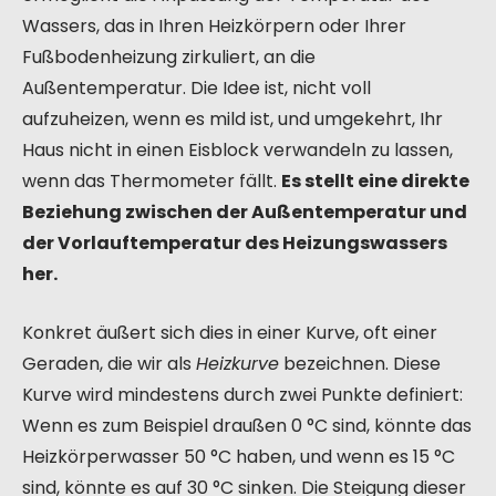
Wassers, das in Ihren Heizkörpern oder Ihrer
Fußbodenheizung zirkuliert, an die
Außentemperatur. Die Idee ist, nicht voll
aufzuheizen, wenn es mild ist, und umgekehrt, Ihr
Haus nicht in einen Eisblock verwandeln zu lassen,
wenn das Thermometer fällt.
Es stellt eine direkte
Beziehung zwischen der Außentemperatur und
der Vorlauftemperatur des Heizungswassers
her.
Konkret äußert sich dies in einer Kurve, oft einer
Geraden, die wir als
Heizkurve
bezeichnen. Diese
Kurve wird mindestens durch zwei Punkte definiert:
Wenn es zum Beispiel draußen 0 °C sind, könnte das
Heizkörperwasser 50 °C haben, und wenn es 15 °C
sind, könnte es auf 30 °C sinken. Die Steigung dieser