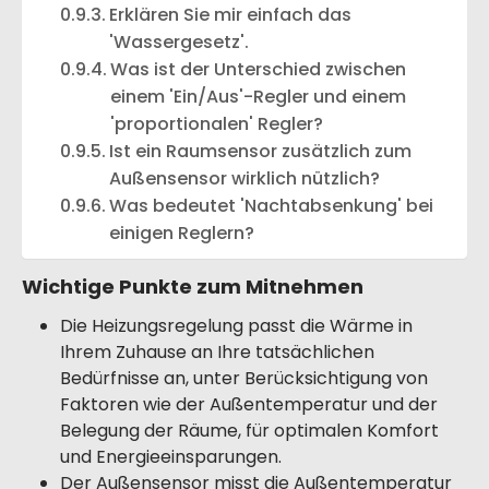
Erklären Sie mir einfach das
'Wassergesetz'.
Was ist der Unterschied zwischen
einem 'Ein/Aus'-Regler und einem
'proportionalen' Regler?
Ist ein Raumsensor zusätzlich zum
Außensensor wirklich nützlich?
Was bedeutet 'Nachtabsenkung' bei
einigen Reglern?
Wichtige Punkte zum Mitnehmen
Die Heizungsregelung passt die Wärme in
Ihrem Zuhause an Ihre tatsächlichen
Bedürfnisse an, unter Berücksichtigung von
Faktoren wie der Außentemperatur und der
Belegung der Räume, für optimalen Komfort
und Energieeinsparungen.
Der Außensensor misst die Außentemperatur