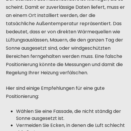
scheint. Damit er zuverlässige Daten liefert, muss er
an einem Ort installiert werden, der die
tatsächliche Außentemperatur repräsentiert. Das
bedeutet, dass er von direkten Wärmequellen wie
Lüftungsauslässen, Mauern, die den ganzen Tag der
Sonne ausgesetzt sind, oder windgeschützten
Bereichen ferngehalten werden muss. Eine falsche
Positionierung könnte die Messungen und damit die
Regelung Ihrer Heizung verfälschen.
Hier sind einige Empfehlungen für eine gute
Positionierung:
Wählen Sie eine Fassade, die nicht ständig der
Sonne ausgesetzt ist.
Vermeiden Sie Ecken, in denen die Luft schlecht