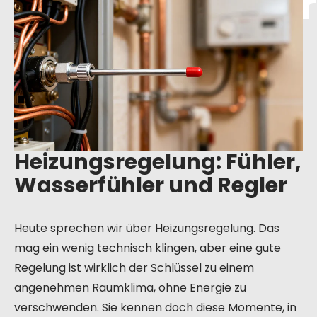
Wasserfühler
und Regler
Heizungsregelung: Fühler,
Wasserfühler und Regler
Heute sprechen wir über Heizungsregelung. Das
mag ein wenig technisch klingen, aber eine gute
Regelung ist wirklich der Schlüssel zu einem
angenehmen Raumklima, ohne Energie zu
verschwenden. Sie kennen doch diese Momente, in