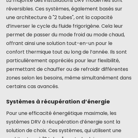
La majorité des installations DRV modernes sont
réversibles. Ces systèmes, également basés sur
une architecture à "2 tubes", ont la capacité
d’inverser le cycle du fluide frigorigène. Cela leur
permet de passer du mode froid au mode chaud,
offrant ainsi une solution tout-en-un pour le
confort thermique tout au long de l’année. Ils sont
particulièrement appréciés pour leur flexibilité,
permettant de chauffer ou de refroidir différentes
zones selon les besoins, même simultanément dans
certains cas avancés.
Systèmes à récupération d’énergie
Pour une efficacité énergétique maximale, les
systèmes DRV à récupération d’énergie sont la
solution de choix. Ces systèmes, qui utilisent une