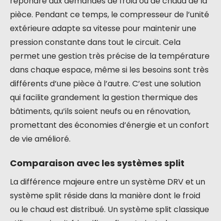
répondre aux demandes de froid ou de chaud de la
pièce. Pendant ce temps, le compresseur de l’unité
extérieure adapte sa vitesse pour maintenir une
pression constante dans tout le circuit. Cela
permet une gestion très précise de la température
dans chaque espace, même si les besoins sont très
différents d’une pièce à l’autre. C’est une solution
qui facilite grandement la gestion thermique des
bâtiments, qu’ils soient neufs ou en rénovation,
promettant des économies d’énergie et un confort
de vie amélioré.
Comparaison avec les systèmes split
La différence majeure entre un système DRV et un
système split réside dans la manière dont le froid
ou le chaud est distribué. Un système split classique