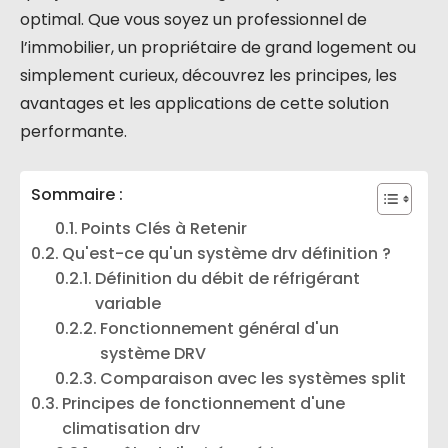
optimal. Que vous soyez un professionnel de
l’immobilier, un propriétaire de grand logement ou
simplement curieux, découvrez les principes, les
avantages et les applications de cette solution
performante.
Sommaire :
Points Clés à Retenir
Qu'est-ce qu'un système drv définition ?
Définition du débit de réfrigérant
variable
Fonctionnement général d'un
système DRV
Comparaison avec les systèmes split
Principes de fonctionnement d'une
climatisation drv