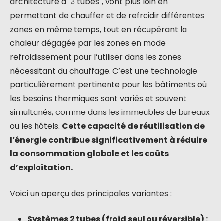
architecture à "3 tubes", vont plus loin en
permettant de chauffer et de refroidir différentes
zones en même temps, tout en récupérant la
chaleur dégagée par les zones en mode
refroidissement pour l’utiliser dans les zones
nécessitant du chauffage. C’est une technologie
particulièrement pertinente pour les bâtiments où
les besoins thermiques sont variés et souvent
simultanés, comme dans les immeubles de bureaux
ou les hôtels.
Cette capacité de réutilisation de
l’énergie contribue significativement à réduire
la consommation globale et les coûts
d’exploitation.
Voici un aperçu des principales variantes :
Systèmes 2 tubes (froid seul ou réversible) :