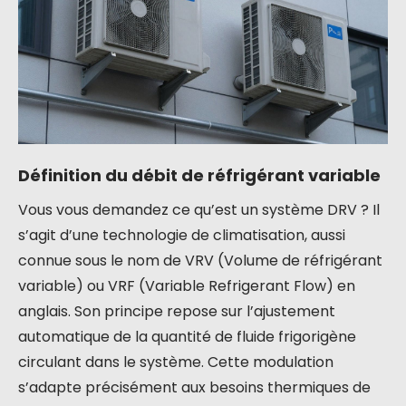
Définition du débit de réfrigérant variable
Vous vous demandez ce qu’est un système DRV ? Il
s’agit d’une technologie de climatisation, aussi
connue sous le nom de VRV (Volume de réfrigérant
variable) ou VRF (Variable Refrigerant Flow) en
anglais. Son principe repose sur l’ajustement
automatique de la quantité de fluide frigorigène
circulant dans le système. Cette modulation
s’adapte précisément aux besoins thermiques de