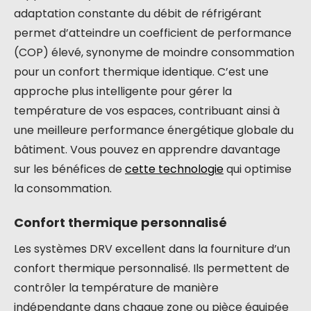
adaptation constante du débit de réfrigérant
permet d’atteindre un coefficient de performance
(COP) élevé, synonyme de moindre consommation
pour un confort thermique identique. C’est une
approche plus intelligente pour gérer la
température de vos espaces, contribuant ainsi à
une meilleure performance énergétique globale du
bâtiment. Vous pouvez en apprendre davantage
sur les bénéfices de
cette technologie
qui optimise
la consommation.
Confort thermique personnalisé
Les systèmes DRV excellent dans la fourniture d’un
confort thermique personnalisé. Ils permettent de
contrôler la température de manière
indépendante dans chaque zone ou pièce équipée