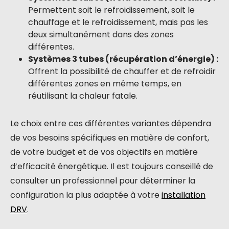
Permettent soit le refroidissement, soit le
chauffage et le refroidissement, mais pas les
deux simultanément dans des zones
différentes.
Systèmes 3 tubes (récupération d’énergie) :
Offrent la possibilité de chauffer et de refroidir
différentes zones en même temps, en
réutilisant la chaleur fatale.
Le choix entre ces différentes variantes dépendra
de vos besoins spécifiques en matière de confort,
de votre budget et de vos objectifs en matière
d’efficacité énergétique. Il est toujours conseillé de
consulter un professionnel pour déterminer la
configuration la plus adaptée à votre
installation
DRV
.