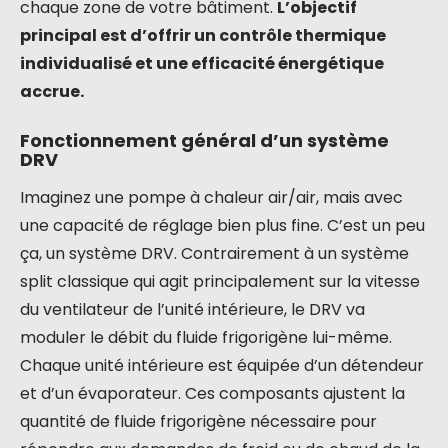
chaque zone de votre bâtiment.
L’objectif
principal est d’offrir un contrôle thermique
individualisé et une efficacité énergétique
accrue.
Fonctionnement général d’un système
DRV
Imaginez une pompe à chaleur air/air, mais avec
une capacité de réglage bien plus fine. C’est un peu
ça, un système DRV. Contrairement à un système
split classique qui agit principalement sur la vitesse
du ventilateur de l’unité intérieure, le DRV va
moduler le débit du fluide frigorigène lui-même.
Chaque unité intérieure est équipée d’un détendeur
et d’un évaporateur. Ces composants ajustent la
quantité de fluide frigorigène nécessaire pour