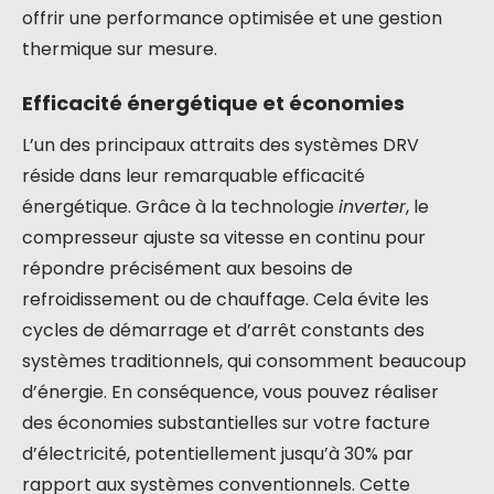
offrir une performance optimisée et une gestion
thermique sur mesure.
Efficacité énergétique et économies
L’un des principaux attraits des systèmes DRV
réside dans leur remarquable efficacité
énergétique. Grâce à la technologie
inverter
, le
compresseur ajuste sa vitesse en continu pour
répondre précisément aux besoins de
refroidissement ou de chauffage. Cela évite les
cycles de démarrage et d’arrêt constants des
systèmes traditionnels, qui consomment beaucoup
d’énergie. En conséquence, vous pouvez réaliser
des économies substantielles sur votre facture
d’électricité, potentiellement jusqu’à 30% par
rapport aux systèmes conventionnels. Cette