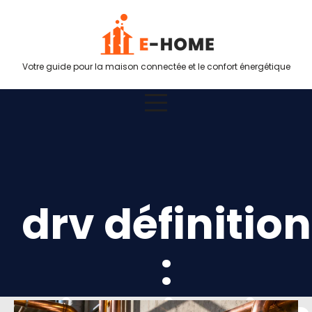
Votre guide pour la maison connectée et le confort énergétique
drv définition
: