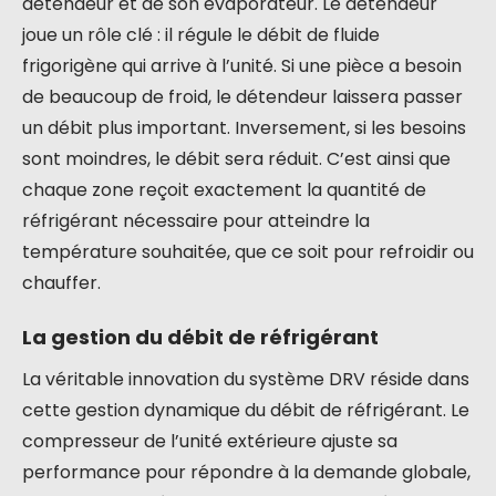
détendeur et de son évaporateur. Le détendeur
joue un rôle clé : il régule le débit de fluide
frigorigène qui arrive à l’unité. Si une pièce a besoin
de beaucoup de froid, le détendeur laissera passer
un débit plus important. Inversement, si les besoins
sont moindres, le débit sera réduit. C’est ainsi que
chaque zone reçoit exactement la quantité de
réfrigérant nécessaire pour atteindre la
température souhaitée, que ce soit pour refroidir ou
chauffer.
La gestion du débit de réfrigérant
La véritable innovation du système DRV réside dans
cette gestion dynamique du débit de réfrigérant. Le
compresseur de l’unité extérieure ajuste sa
performance pour répondre à la demande globale,