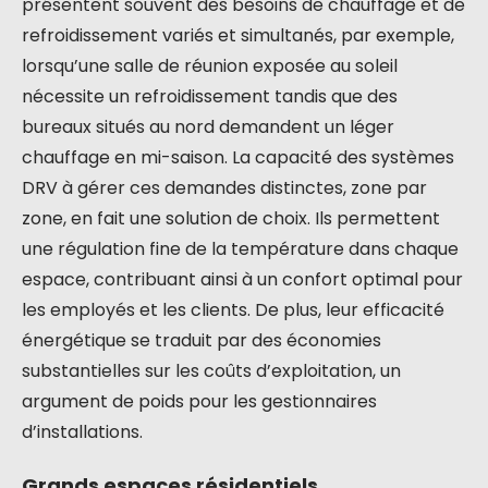
présentent souvent des besoins de chauffage et de
refroidissement variés et simultanés, par exemple,
lorsqu’une salle de réunion exposée au soleil
nécessite un refroidissement tandis que des
bureaux situés au nord demandent un léger
chauffage en mi-saison. La capacité des systèmes
DRV à gérer ces demandes distinctes, zone par
zone, en fait une solution de choix. Ils permettent
une régulation fine de la température dans chaque
espace, contribuant ainsi à un confort optimal pour
les employés et les clients. De plus, leur efficacité
énergétique se traduit par des économies
substantielles sur les coûts d’exploitation, un
argument de poids pour les gestionnaires
d’installations.
Grands espaces résidentiels