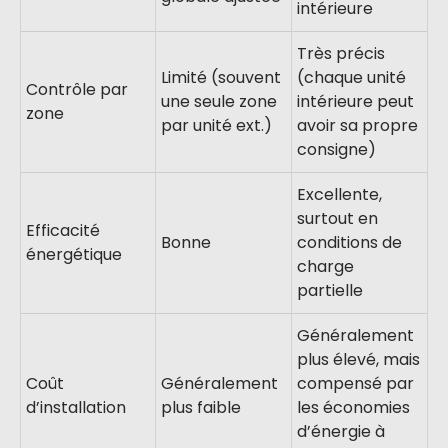
intérieure
Très précis
Limité (souvent
(chaque unité
Contrôle par
une seule zone
intérieure peut
zone
par unité ext.)
avoir sa propre
consigne)
Excellente,
surtout en
Efficacité
Bonne
conditions de
énergétique
charge
partielle
Généralement
plus élevé, mais
Coût
Généralement
compensé par
d’installation
plus faible
les économies
d’énergie à