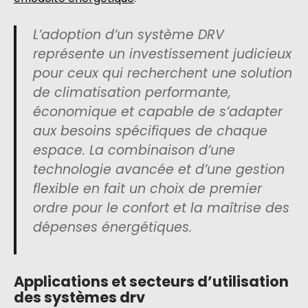
L’adoption d’un système DRV
représente un investissement judicieux
pour ceux qui recherchent une solution
de climatisation performante,
économique et capable de s’adapter
aux besoins spécifiques de chaque
espace. La combinaison d’une
technologie avancée et d’une gestion
flexible en fait un choix de premier
ordre pour le confort et la maîtrise des
dépenses énergétiques.
Applications et secteurs d’utilisation
des systèmes drv