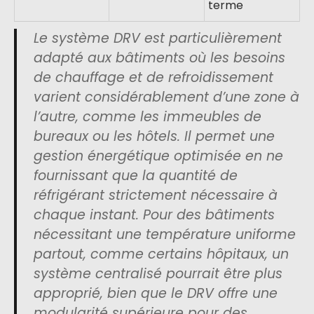
terme
Le système DRV est particulièrement
adapté aux bâtiments où les besoins
de chauffage et de refroidissement
varient considérablement d’une zone à
l’autre, comme les immeubles de
bureaux ou les hôtels. Il permet une
gestion énergétique optimisée en ne
fournissant que la quantité de
réfrigérant strictement nécessaire à
chaque instant. Pour des bâtiments
nécessitant une température uniforme
partout, comme certains hôpitaux, un
système centralisé pourrait être plus
approprié, bien que le DRV offre une
modularité supérieure pour des