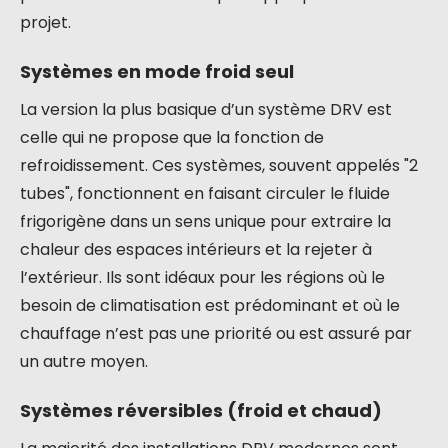
projet.
Systèmes en mode froid seul
La version la plus basique d’un système DRV est
celle qui ne propose que la fonction de
refroidissement. Ces systèmes, souvent appelés "2
tubes", fonctionnent en faisant circuler le fluide
frigorigène dans un sens unique pour extraire la
chaleur des espaces intérieurs et la rejeter à
l’extérieur. Ils sont idéaux pour les régions où le
besoin de climatisation est prédominant et où le
chauffage n’est pas une priorité ou est assuré par
un autre moyen.
Systèmes réversibles (froid et chaud)