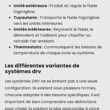
Unité extérieure :
Produit et régule le fluide
frigorigène.
Tuyauterie :
Transporte le fluide frigorigène
vers les unités intérieures.
Unités intérieures :
Reçoivent le fluide, le
détendent et l’utilisent pour chauffer ou
refroidir l’air ambiant.
Thermostats :
Communiquent les besoins de
température de chaque zone au système.
Les différentes variantes de
systèmes drv
Les systèmes DRV ne se limitent pas à une seule
configuration. Ils existent sous plusieurs formes,
chacune adaptée à des besoins spécifiques. Il est
important de bien comprendre ces distinctions
pour choisir la solution la plus appropriée à votre