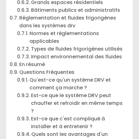
Grands espaces résidentiels
Bâtiments publics et administratifs
Réglementation et fluides frigorigènes
dans les systèmes drv
Normes et réglementations
applicables
Types de fluides frigorigènes utilisés
Impact environnemental des fluides
En résumé
Questions Fréquentes
Qu'est-ce qu'un système DRV et
comment ça marche ?
Est-ce que le système DRV peut
chauffer et refroidir en même temps
?
Est-ce que c'est compliqué à
installer et à entretenir ?
Quels sont les avantages d'un