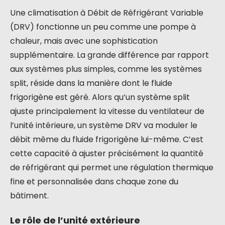
Une climatisation à Débit de Réfrigérant Variable
(DRV) fonctionne un peu comme une pompe à
chaleur, mais avec une sophistication
supplémentaire. La grande différence par rapport
aux systèmes plus simples, comme les systèmes
split, réside dans la manière dont le fluide
frigorigène est géré. Alors qu’un système split
ajuste principalement la vitesse du ventilateur de
l’unité intérieure, un système DRV va moduler le
débit même du fluide frigorigène lui-même. C’est
cette capacité à ajuster précisément la quantité
de réfrigérant qui permet une régulation thermique
fine et personnalisée dans chaque zone du
bâtiment.
Le rôle de l’unité extérieure