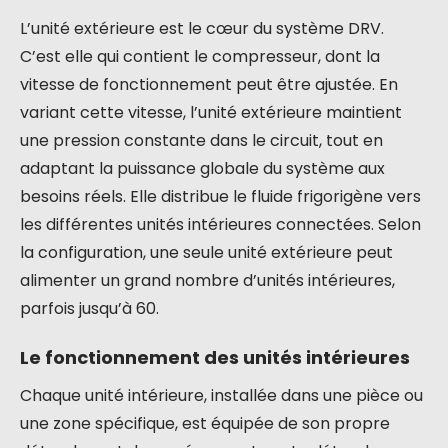
L’unité extérieure est le cœur du système DRV.
C’est elle qui contient le compresseur, dont la
vitesse de fonctionnement peut être ajustée. En
variant cette vitesse, l’unité extérieure maintient
une pression constante dans le circuit, tout en
adaptant la puissance globale du système aux
besoins réels. Elle distribue le fluide frigorigène vers
les différentes unités intérieures connectées. Selon
la configuration, une seule unité extérieure peut
alimenter un grand nombre d’unités intérieures,
parfois jusqu’à 60.
Le fonctionnement des unités intérieures
Chaque unité intérieure, installée dans une pièce ou
une zone spécifique, est équipée de son propre