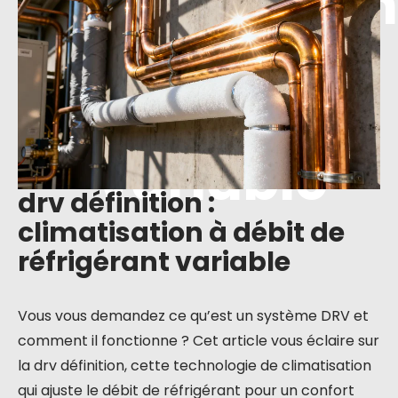
climatisation
à débit de
réfrigérant
variable
drv définition :
climatisation à débit de
réfrigérant variable
Vous vous demandez ce qu’est un système DRV et
comment il fonctionne ? Cet article vous éclaire sur
la drv définition, cette technologie de climatisation
qui ajuste le débit de réfrigérant pour un confort