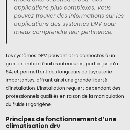
applications plus complexes. Vous
pouvez trouver des informations sur les
applications des systèmes DRV pour
mieux comprendre leur pertinence.
Les systèmes DRV peuvent être connectés à un
grand nombre d’unités intérieures, parfois jusqu’à
64, et permettent des longueurs de tuyauterie
importantes, offrant ainsi une grande liberté
d’installation. L’installation requiert cependant des
professionnels qualifiés en raison de la manipulation
du fluide frigorigène.
Principes de fonctionnement d’une
climatisation drv