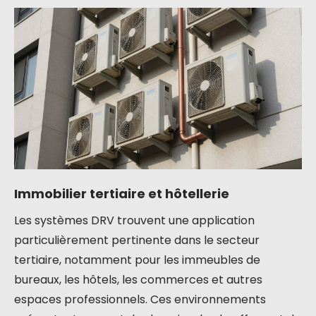
Immobilier tertiaire et hôtellerie
Les systèmes DRV trouvent une application
particulièrement pertinente dans le secteur
tertiaire, notamment pour les immeubles de
bureaux, les hôtels, les commerces et autres
espaces professionnels. Ces environnements