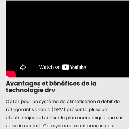
Avantages et bénéfices de la
technologie drv
Opter pour un système de climatisation à débit de
réfrigérant variable (DRV) présente plusieurs
atouts majeurs, tant sur le plan économique que sur
celui du confort. Ces systèmes sont conçus pour