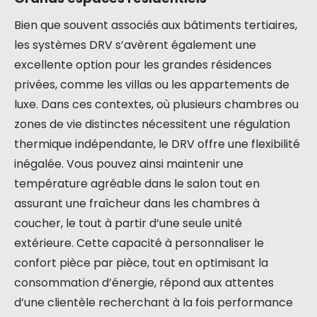
Bien que souvent associés aux bâtiments tertiaires,
les systèmes DRV s’avèrent également une
excellente option pour les grandes résidences
privées, comme les villas ou les appartements de
luxe. Dans ces contextes, où plusieurs chambres ou
zones de vie distinctes nécessitent une régulation
thermique indépendante, le DRV offre une flexibilité
inégalée. Vous pouvez ainsi maintenir une
température agréable dans le salon tout en
assurant une fraîcheur dans les chambres à
coucher, le tout à partir d’une seule unité
extérieure. Cette capacité à personnaliser le
confort pièce par pièce, tout en optimisant la
consommation d’énergie, répond aux attentes
d’une clientèle recherchant à la fois performance