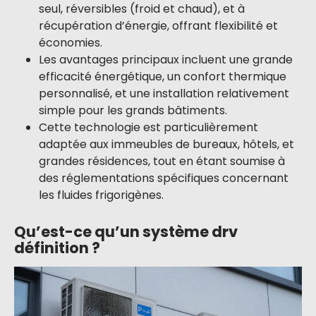
seul, réversibles (froid et chaud), et à
récupération d’énergie, offrant flexibilité et
économies.
Les avantages principaux incluent une grande
efficacité énergétique, un confort thermique
personnalisé, et une installation relativement
simple pour les grands bâtiments.
Cette technologie est particulièrement
adaptée aux immeubles de bureaux, hôtels, et
grandes résidences, tout en étant soumise à
des réglementations spécifiques concernant
les fluides frigorigènes.
Qu’est-ce qu’un système drv
définition ?