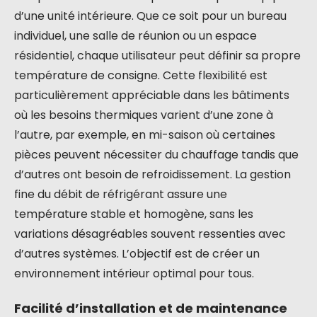
d’une unité intérieure. Que ce soit pour un bureau
individuel, une salle de réunion ou un espace
résidentiel, chaque utilisateur peut définir sa propre
température de consigne. Cette flexibilité est
particulièrement appréciable dans les bâtiments
où les besoins thermiques varient d’une zone à
l’autre, par exemple, en mi-saison où certaines
pièces peuvent nécessiter du chauffage tandis que
d’autres ont besoin de refroidissement. La gestion
fine du débit de réfrigérant assure une
température stable et homogène, sans les
variations désagréables souvent ressenties avec
d’autres systèmes. L’objectif est de créer un
environnement intérieur optimal pour tous.
Facilité d’installation et de maintenance