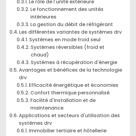
Le rôle de l'unité extérieure
Le fonctionnement des unités
intérieures
La gestion du débit de réfrigérant
Les différentes variantes de systèmes drv
Systèmes en mode froid seul
Systèmes réversibles (froid et
chaud)
Systèmes à récupération d'énergie
Avantages et bénéfices de la technologie
drv
Efficacité énergétique et économies
Confort thermique personnalisé
Facilité d'installation et de
maintenance
Applications et secteurs d'utilisation des
systèmes drv
Immobilier tertiaire et hôtellerie