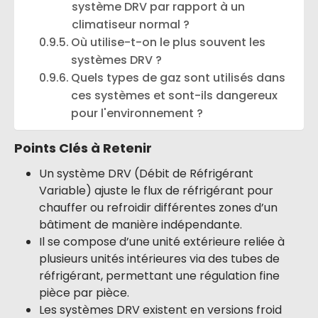
système DRV par rapport à un
climatiseur normal ?
Où utilise-t-on le plus souvent les
systèmes DRV ?
Quels types de gaz sont utilisés dans
ces systèmes et sont-ils dangereux
pour l'environnement ?
Points Clés à Retenir
Un système DRV (Débit de Réfrigérant
Variable) ajuste le flux de réfrigérant pour
chauffer ou refroidir différentes zones d’un
bâtiment de manière indépendante.
Il se compose d’une unité extérieure reliée à
plusieurs unités intérieures via des tubes de
réfrigérant, permettant une régulation fine
pièce par pièce.
Les systèmes DRV existent en versions froid