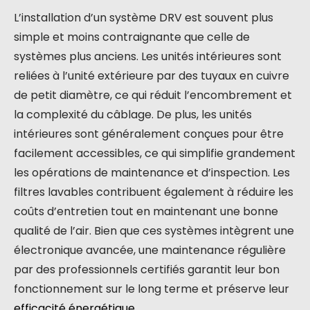
L’installation d’un système DRV est souvent plus
simple et moins contraignante que celle de
systèmes plus anciens. Les unités intérieures sont
reliées à l’unité extérieure par des tuyaux en cuivre
de petit diamètre, ce qui réduit l’encombrement et
la complexité du câblage. De plus, les unités
intérieures sont généralement conçues pour être
facilement accessibles, ce qui simplifie grandement
les opérations de maintenance et d’inspection. Les
filtres lavables contribuent également à réduire les
coûts d’entretien tout en maintenant une bonne
qualité de l’air. Bien que ces systèmes intègrent une
électronique avancée, une maintenance régulière
par des professionnels certifiés garantit leur bon
fonctionnement sur le long terme et préserve leur
efficacité énergétique
.